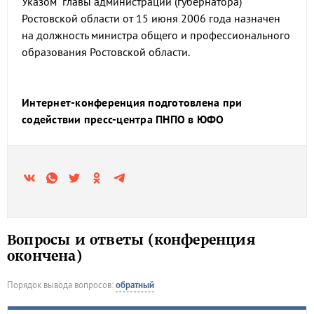
Указом главы администрации (губернатора)
Ростовской области от 15 июня 2006 года назначен
на должность министра общего и профессионального
образования Ростовской области.
Интернет-конференция подготовлена при
содействии пресс-центра ПНПО в ЮФО
Вопросы и ответы (конференция
окончена)
Порядок вывода вопросов:
обратный