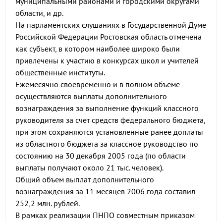
муниципальными районами и городскими округами
области, и др.
На парламентских слушаниях в Государственной Думе
Российской Федерации Ростовская область отмечена
как субъект, в котором наиболее широко были
привлечены к участию в конкурсах школ и учителей
общественные институты.
Ежемесячно своевременно и в полном объеме
осуществляются выплаты дополнительного
вознаграждения за выполнение функций классного
руководителя за счет средств федерального бюджета,
при этом сохраняются установленные ранее доплаты
из областного бюджета за классное руководство по
состоянию на 30 декабря 2005 года (по области
выплаты получают около 21 тыс. человек).
Общий объем выплат дополнительного
вознаграждения за 11 месяцев 2006 года составил
252,2 млн. рублей.
В рамках реализации ПНПО совместным приказом