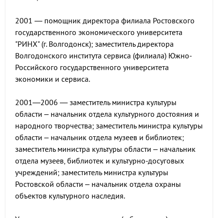
2001 — помощник директора филиала Ростовского
государственного экономического университета
"РИНХ" (г. Волгодонск); заместитель директора
Волгодонского института сервиса (филиала) Южно-
Российского государственного университета
экономики и сервиса.
2001—2006 — заместитель министра культуры
области – начальник отдела культурного достояния и
народного творчества; заместитель министра культуры
области – начальник отдела музеев и библиотек;
заместитель министра культуры области – начальник
отдела музеев, библиотек и культурно-досуговых
учреждений; заместитель министра культуры
Ростовской области – начальник отдела охраны
объектов культурного наследия.