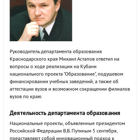
Руководитель департамента образования
Краснодарского края Михаил Астапов ответил на
вопросы о ходе реализации на Кубани
национального проекта "Образование", подушевом
финансировании учебных заведений, а также об
аттестации вузов и возможном сокращении филиалов
вузов по краю
Деятельность департамента образования
Национальные проекты, объявленные президентом
Российской Федерации В.В. Путиным 5 сентября,
представляют собой инновационный подход к