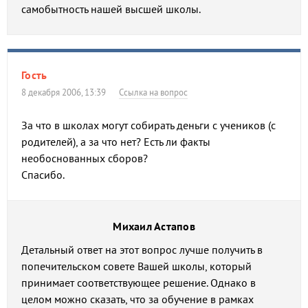
самобытность нашей высшей школы.
Гость
8 декабря 2006, 13:39
Ссылка на вопрос
За что в школах могут собирать деньги с учеников (с
родителей), а за что нет? Есть ли факты
необоснованных сборов?
Спасибо.
Михаил Астапов
Детальный ответ на этот вопрос лучше получить в
попечительском совете Вашей школы, который
принимает соответствующее решение. Однако в
целом можно сказать, что за обучение в рамках