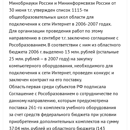
Минобрнауки России и Мининформсвязи России от
30 июня т.г. утвержден список 1115-ти
общеобразовательных школ области для
подключения к сети Интернет в 2006-2007 годах.
Для организации проведения работ по этому
направлению в сентябре т.г. заключено соглашение с
Рособразованием. В соответствии с ним из областного
бюджета 2006 г. выделено 13 млн. рублей (остальные
25 млн. рублей – в 2007 году) на закупку
компьютерного оборудования, необходимого для
подключения к сети Интернет, проведен конкурс и
заключен контракт на его поставку.
Область первая среди субъектов РФ подписала
Соглашение с Рособразованием о сотрудничестве по
данному направлению, которым предусмотрена
поставка 261-го комплекта учебного оборудования
за счет средств федерального бюджета при условии
приобретения дополнительных комплектов на сумму
37,04 млн. рублей из областного бюджета (143