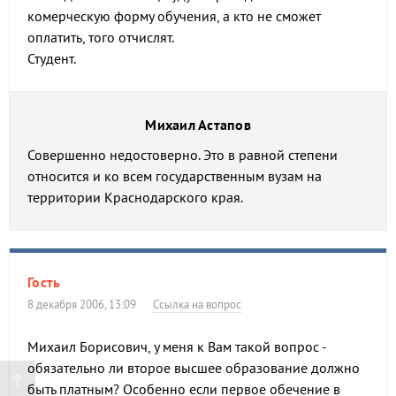
комерческую форму обучения, а кто не сможет
оплатить, того отчислят.
Студент.
Михаил Астапов
Совершенно недостоверно. Это в равной степени
относится и ко всем государственным вузам на
территории Краснодарского края.
Гость
8 декабря 2006, 13:09
Ссылка на вопрос
Михаил Борисович, у меня к Вам такой вопрос -
обязательно ли второе высшее образование должно
быть платным? Особенно если первое обeчение в