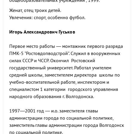
общеобразовательных учреждений", 1999.
Женат, отец троих детей.
Увлечения: спорт, особенно футбол.
Игорь Александрович Гуськов
Первое место работы — монтажник первого разряда
ПМК-5 "Ростовдопводстрой". Служил в вооруженных
силах СССР и ЧССР. Окончил Ростовский
государственный университет. Работал учителем
средней школы, заместителем директора школы по
учебно-воспитательной работе, инспектором и
специалистом 1 категории городского управления
народного образования г. Волгодонска.
1997—2001 год — и.о. заместителя главы
администрации города по социальной политике,
заместитель главы администрации города Волгодонск
по социальной политике.