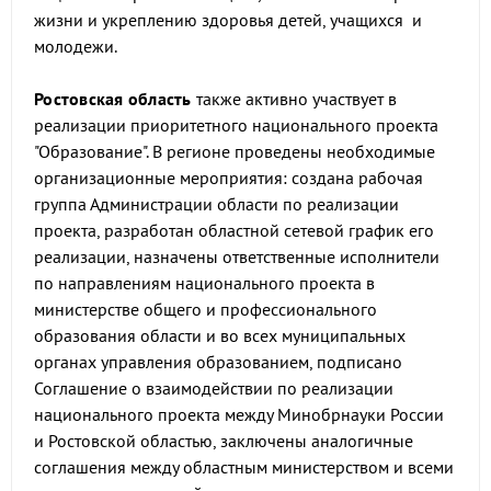
жизни и укреплению здоровья детей, учащихся и
молодежи.
Ростовская область
также активно участвует в
реализации приоритетного национального проекта
"Образование". В регионе проведены необходимые
организационные мероприятия: создана рабочая
группа Администрации области по реализации
проекта, разработан областной сетевой график его
реализации, назначены ответственные исполнители
по направлениям национального проекта в
министерстве общего и профессионального
образования области и во всех муниципальных
органах управления образованием, подписано
Соглашение о взаимодействии по реализации
национального проекта между Минобрнауки России
и Ростовской областью, заключены аналогичные
соглашения между областным министерством и всеми