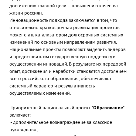
достижению главной цели – повышению качества
жизни россиян.
Инновационность подхода заключается в том, что
относительно краткосрочная реализация проектов
может стать катализатором долгосрочных системных
изменений по основным направлениям развития.
Национальные проекты позволяют выделить лидеров
и предоставить им государственную поддержку в
осуществлении инноваций. В результате их передовой
опыт, достижения и наработки становятся достоянием
всего российского образования, обеспечивают
системный характер и результативность
осуществляемых изменений.
Приоритетный национальный проект
"Образование"
включает:
- дополнительное вознаграждение за классное
руководство;