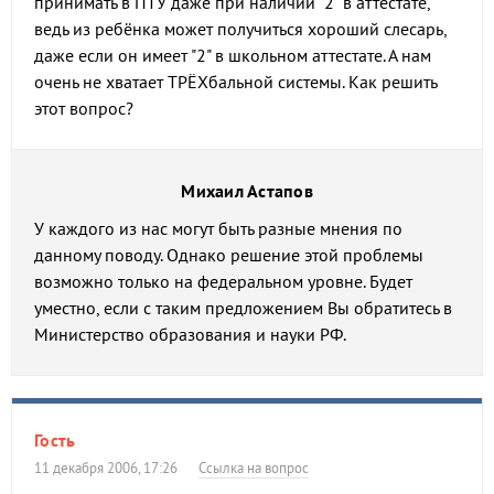
принимать в ПТУ даже при наличии "2" в аттестате,
ведь из ребёнка может получиться хороший слесарь,
даже если он имеет "2" в школьном аттестате. А нам
очень не хватает ТРЁХбальной системы. Как решить
этот вопрос?
Михаил Астапов
У каждого из нас могут быть разные мнения по
данному поводу. Однако решение этой проблемы
возможно только на федеральном уровне. Будет
уместно, если с таким предложением Вы обратитесь в
Министерство образования и науки РФ.
Гость
11 декабря 2006, 17:26
Ссылка на вопрос