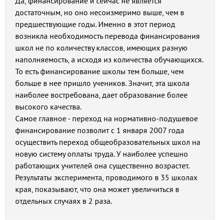
Да, финансирование и сейчас не является
достаточным, но оно несоизмеримо выше, чем в
предшествующие годы. Именно в этот период
возникла необходимость перевода финансирования
школ не по количеству классов, имеющих разную
наполняемость, а исходя из количества обучающихся.
То есть финансирование школы тем больше, чем
больше в нее пришло учеников. Значит, эта школа
наиболее востребована, дает образование более
высокого качества.
Самое главное - переход на нормативно-подушевое
финансирование позволит с 1 января 2007 года
осуществить переход общеобразовательных школ на
новую систему оплаты труда. У наиболее успешно
работающих учителей она существенно возрастет.
Результаты эксперимента, проводимого в 35 школах
края, показывают, что она может увеличиться в
отдельных случаях в 2 раза.