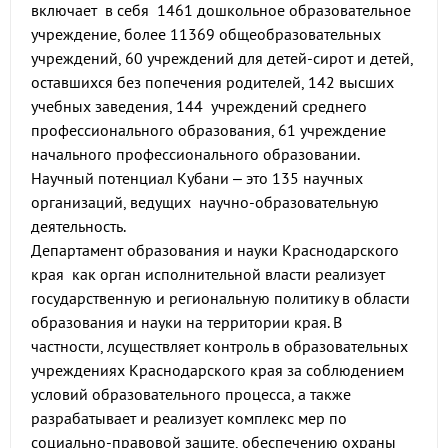
включает в себя 1461 дошкольное образовательное
учреждение, более 11369 общеобразовательных
учреждений, 60 учреждений для детей-сирот и детей,
оставшихся без попечения родителей, 142 высших
учебных заведения, 144 учреждений среднего
профессионального образования, 61 учреждение
начального профессионального образовании.
Научный потенциал Кубани – это 135 научных
организаций, ведущих научно-образовательную
деятельность.
Департамент образования и науки Краснодарского
края как орган исполнительной власти реализует
государственную и региональную политику в области
образования и науки на территории края. В
частности, лсуществляет контроль в образовательных
учреждениях Краснодарского края за соблюдением
условий образовательного процесса, а также
разрабатывает и реализует комплекс мер по
социально-правовой защите, обеспечению охраны