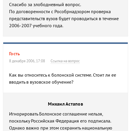
Спасибо за злободневный вопрос.
По договоренности с Рособрнадзором проверка
представительств вузов будет проводиться в течение
2006-2007 учебного года.
Гость
8 декабря 2006, 17:08
Ссылка на вопрос
Как вы относитесь к болонской системе. Стоит ли ее
вводить в вузовское обучение?
Михаил Астапов
Игнорировать Болонское соглашение нельзя,
поскольку Российская Федерация его подписала.
Однако важно при этом сохранить национальную