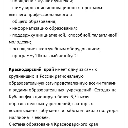
- поощрение лучших учителей;
- стимулирование инновационных программ
высшего профессионального и
общего образования;
- информатизацию образования;
- поддержку инициативной, способной, талантливой
молодежи;
- оснащение школ учебным оборудованием;
- программу "Школьный автобус".
Краснодарский край
имеет одну из самых
крупнейших в России региональную
образовательную сеть представленную всеми типами
и видами образовательных учреждений. Сегодня на
Кубани функционирует более 3,5 тысяч
образовательных учреждений, в которых
воспитывается, обучается и работает около полутора
миллиона человек.
Система образования Краснодарского края