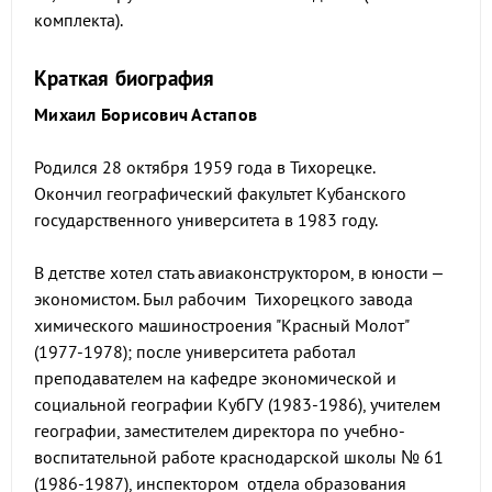
комплекта).
Краткая биография
Михаил Борисович Астапов
Родился 28 октября 1959 года в Тихорецке.
Окончил географический факультет Кубанского
государственного университета в 1983 году.
В детстве хотел стать авиаконструктором, в юности –
экономистом. Был рабочим Тихорецкого завода
химического машиностроения "Красный Молот"
(1977-1978); после университета работал
преподавателем на кафедре экономической и
социальной географии КубГУ (1983-1986), учителем
географии, заместителем директора по учебно-
воспитательной работе краснодарской школы № 61
(1986-1987), инспектором отдела образования