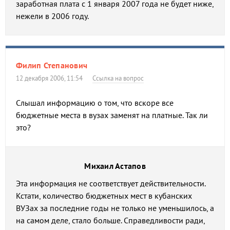
заработная плата с 1 января 2007 года не будет ниже,
нежели в 2006 году.
Филип Степанович
12 декабря 2006, 11:54
Ссылка на вопрос
Слышал информацию о том, что вскоре все
бюджетные места в вузах заменят на платные. Так ли
это?
Михаил Астапов
Эта информация не соответствует действительности.
Кстати, количество бюджетных мест в кубанских
ВУЗах за последние годы не только не уменьшилось, а
на самом деле, стало больше. Справедливости ради,