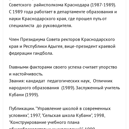
Советского райисполкома Краснодара (1987-1989).
С 1989 года работает в департаменте образования и
науки Краснодарского края, где прошел путь от
специалиста до руководителя.
Член Президиума Совета ректоров Краснодарского
края и Республики Адыгея, вице-президент краевой
федерации гандбола.
Главными факторами своего успеха считает упорство
и настойчивость.
Звания: кандидат педагогических наук, Отличник
народного образования (1989). Заслуженный учитель
Кубани (1999).
Публикации. "Управление школой в современных
условиях", 1997, "Сельская школа Кубани", 1998,
"Конструирование учебного плана