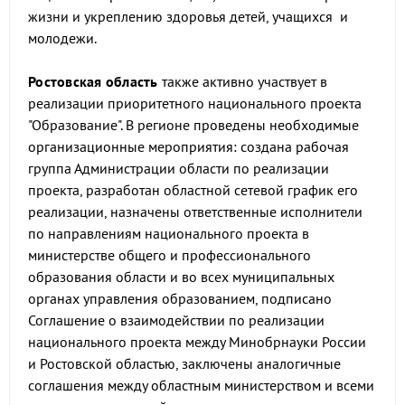
жизни и укреплению здоровья детей, учащихся и
молодежи.
Ростовская область
также активно участвует в
реализации приоритетного национального проекта
"Образование". В регионе проведены необходимые
организационные мероприятия: создана рабочая
группа Администрации области по реализации
проекта, разработан областной сетевой график его
реализации, назначены ответственные исполнители
по направлениям национального проекта в
министерстве общего и профессионального
образования области и во всех муниципальных
органах управления образованием, подписано
Соглашение о взаимодействии по реализации
национального проекта между Минобрнауки России
и Ростовской областью, заключены аналогичные
соглашения между областным министерством и всеми