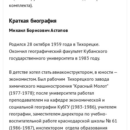
комплекта).
Краткая биография
Михаил Борисович Астапов
Родился 28 октября 1959 года в Тихорецке.
Окончил географический факультет Кубанского
государственного университета в 1983 году.
В детстве хотел стать авиаконструктором, в юности –
экономистом. Был рабочим Тихорецкого завода
химического машиностроения "Красный Молот"
(1977-1978); после университета работал
преподавателем на кафедре экономической и
социальной географии КубГУ (1983-1986), учителем
географии, заместителем директора по учебно-
воспитательной работе краснодарской школы № 61
(1986-1987), инспектором отдела образования