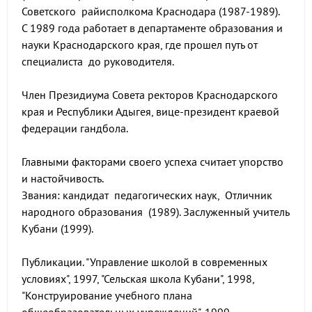
Советского райисполкома Краснодара (1987-1989).
С 1989 года работает в департаменте образования и
науки Краснодарского края, где прошел путь от
специалиста до руководителя.
Член Президиума Совета ректоров Краснодарского
края и Республики Адыгея, вице-президент краевой
федерации гандбола.
Главными факторами своего успеха считает упорство
и настойчивость.
Звания: кандидат педагогических наук, Отличник
народного образования (1989). Заслуженный учитель
Кубани (1999).
Публикации. "Управление школой в современных
условиях", 1997, "Сельская школа Кубани", 1998,
"Конструирование учебного плана