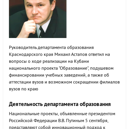
Руководитель департамента образования
Краснодарского края Михаил Астапов ответил на
вопросы о ходе реализации на Кубани
национального проекта "Образование", подушевом
финансировании учебных заведений, а также об
аттестации вузов и возможном сокращении филиалов
вузов по краю
Деятельность департамента образования
Национальные проекты, объявленные президентом
Российской Федерации В.В. Путиным 5 сентября,
представляют собой инновационный подход к