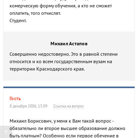
комерческую форму обучения, а кто не сможет
оплатить, того отчислят.
Студент.
Михаил Астапов
Совершенно недостоверно. Это в равной степени
относится и ко всем государственным вузам на
территории Краснодарского края.
Гость
8 декабря 2006, 13:09
Ссылка на вопрос
Михаил Борисович, у меня к Вам такой вопрос -
обязательно ли второе высшее образование должно
быть платным? Особенно если первое обeчение в