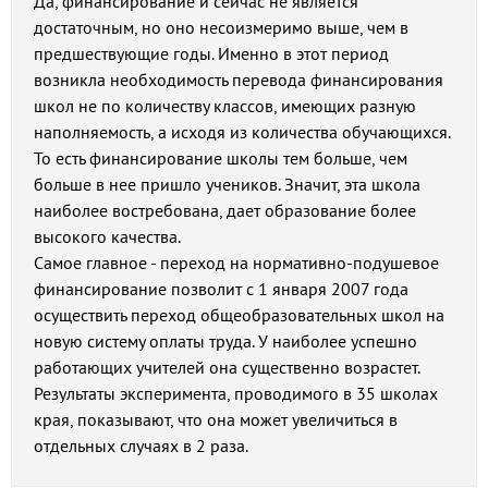
Да, финансирование и сейчас не является
достаточным, но оно несоизмеримо выше, чем в
предшествующие годы. Именно в этот период
возникла необходимость перевода финансирования
школ не по количеству классов, имеющих разную
наполняемость, а исходя из количества обучающихся.
То есть финансирование школы тем больше, чем
больше в нее пришло учеников. Значит, эта школа
наиболее востребована, дает образование более
высокого качества.
Самое главное - переход на нормативно-подушевое
финансирование позволит с 1 января 2007 года
осуществить переход общеобразовательных школ на
новую систему оплаты труда. У наиболее успешно
работающих учителей она существенно возрастет.
Результаты эксперимента, проводимого в 35 школах
края, показывают, что она может увеличиться в
отдельных случаях в 2 раза.