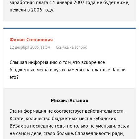
заработная плата с 1 января 2007 года не будет ниже,
нежели в 2006 году.
Филип Степанович
12 декабря 2006, 11:54
Ссылка на вопрос
Слышал информацию о том, что вскоре все
бюджетные места в вузах заменят на платные. Так ли
это?
Михаил Астапов
Эта информация не соответствует действительности.
Кстати, количество бюджетных мест в кубанских
ВУЗах за последние годы не только не уменьшилось, а
на самом деле, стало больше. Справедливости ради,