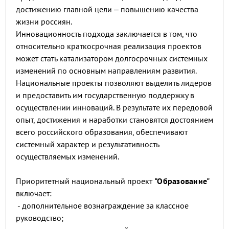
достижению главной цели – повышению качества
жизни россиян.
Инновационность подхода заключается в том, что
относительно краткосрочная реализация проектов
может стать катализатором долгосрочных системных
изменений по основным направлениям развития.
Национальные проекты позволяют выделить лидеров
и предоставить им государственную поддержку в
осуществлении инноваций. В результате их передовой
опыт, достижения и наработки становятся достоянием
всего российского образования, обеспечивают
системный характер и результативность
осуществляемых изменений.
Приоритетный национальный проект
"Образование"
включает:
- дополнительное вознаграждение за классное
руководство;