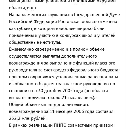
муниципальными районами и городскими округами
области, и др.
На парламентских слушаниях в Государственной Думе
Российской Федерации Ростовская область отмечена
как субъект, в котором наиболее широко были
привлечены к участию в конкурсах школ и учителей
общественные институты.
Ежемесячно своевременно и в полном объеме
осуществляются выплаты дополнительного
вознаграждения за выполнение функций классного
руководителя за счет средств федерального бюджета,
при этом сохраняются установленные ранее доплаты
из областного бюджета за классное руководство по
состоянию на 30 декабря 2005 года (по области
выплаты получают около 21 тыс. человек).
Общий объем выплат дополнительного
вознаграждения за 11 месяцев 2006 года составил
252,2 млн. рублей.
В рамках реализации ПНПО совместным приказом