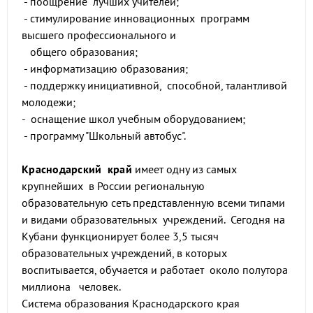
- поощрение лучших учителей;
- стимулирование инновационных программ
высшего профессионального и
общего образования;
- информатизацию образования;
- поддержку инициативной, способной, талантливой
молодежи;
- оснащение школ учебным оборудованием;
- программу "Школьный автобус".
Краснодарский край
имеет одну из самых
крупнейших в России региональную
образовательную сеть представленную всеми типами
и видами образовательных учреждений. Сегодня на
Кубани функционирует более 3,5 тысяч
образовательных учреждений, в которых
воспитывается, обучается и работает около полутора
миллиона человек.
Система образования Краснодарского края