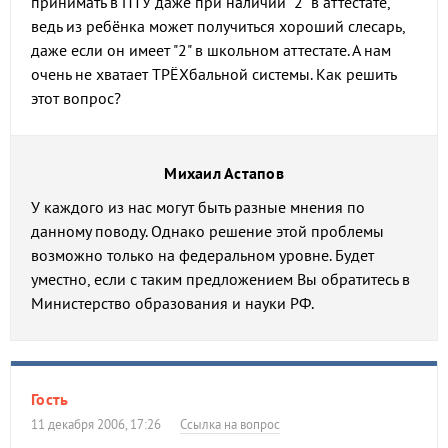
принимать в ПТУ даже при наличии "2" в аттестате,
ведь из ребёнка может получиться хороший слесарь,
даже если он имеет "2" в школьном аттестате. А нам
очень не хватает ТРЁХбальной системы. Как решить
этот вопрос?
Михаил Астапов
У каждого из нас могут быть разные мнения по
данному поводу. Однако решение этой проблемы
возможно только на федеральном уровне. Будет
уместно, если с таким предложением Вы обратитесь в
Министерство образования и науки РФ.
Гость
11 декабря 2006, 17:26
Ссылка на вопрос