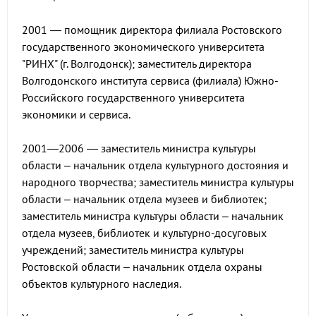
2001 — помощник директора филиала Ростовского
государственного экономического университета
"РИНХ" (г. Волгодонск); заместитель директора
Волгодонского института сервиса (филиала) Южно-
Российского государственного университета
экономики и сервиса.
2001—2006 — заместитель министра культуры
области – начальник отдела культурного достояния и
народного творчества; заместитель министра культуры
области – начальник отдела музеев и библиотек;
заместитель министра культуры области – начальник
отдела музеев, библиотек и культурно-досуговых
учреждений; заместитель министра культуры
Ростовской области – начальник отдела охраны
объектов культурного наследия.