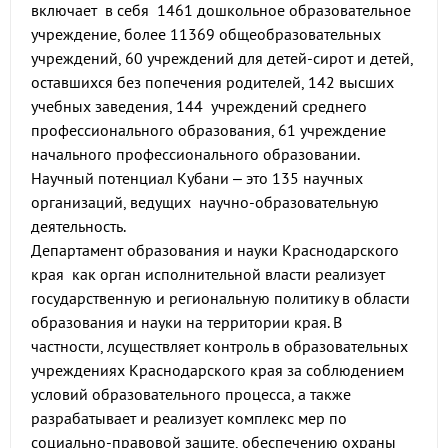
включает в себя 1461 дошкольное образовательное
учреждение, более 11369 общеобразовательных
учреждений, 60 учреждений для детей-сирот и детей,
оставшихся без попечения родителей, 142 высших
учебных заведения, 144 учреждений среднего
профессионального образования, 61 учреждение
начального профессионального образовании.
Научный потенциал Кубани – это 135 научных
организаций, ведущих научно-образовательную
деятельность.
Департамент образования и науки Краснодарского
края как орган исполнительной власти реализует
государственную и региональную политику в области
образования и науки на территории края. В
частности, лсуществляет контроль в образовательных
учреждениях Краснодарского края за соблюдением
условий образовательного процесса, а также
разрабатывает и реализует комплекс мер по
социально-правовой защите, обеспечению охраны