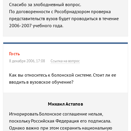
Спасибо за злободневный вопрос.
По договоренности с Рособрнадзором проверка
представительств вузов будет проводиться в течение
2006-2007 учебного года.
Гость
8 декабря 2006, 17:08
Ссылка на вопрос
Как вы относитесь к болонской системе. Стоит ли ее
вводить в вузовское обучение?
Михаил Астапов
Игнорировать Болонское соглашение нельзя,
поскольку Российская Федерация его подписала.
Однако важно при этом сохранить национальную