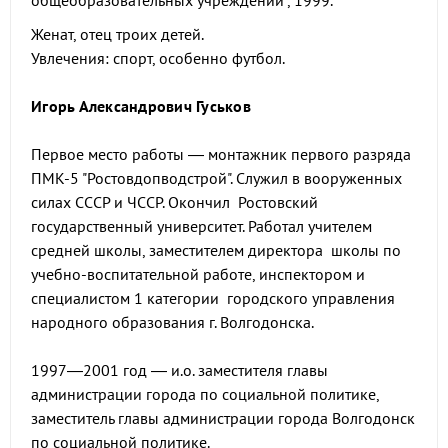
общеобразовательных учреждений", 1999.
Женат, отец троих детей.
Увлечения: спорт, особенно футбол.
Игорь Александрович Гуськов
Первое место работы — монтажник первого разряда
ПМК-5 "Ростовдопводстрой". Служил в вооруженных
силах СССР и ЧССР. Окончил Ростовский
государственный университет. Работал учителем
средней школы, заместителем директора школы по
учебно-воспитательной работе, инспектором и
специалистом 1 категории городского управления
народного образования г. Волгодонска.
1997—2001 год — и.о. заместителя главы
администрации города по социальной политике,
заместитель главы администрации города Волгодонск
по социальной политике.