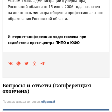
Указом главы администрации (губернатора)
Ростовской области от 15 июня 2006 года назначен
на должность министра общего и профессионального
образования Ростовской области.
Интернет-конференция подготовлена при
содействии пресс-центра ПНПО в ЮФО
Вопросы и ответы (конференция
окончена)
Порядок вывода вопросов:
обратный