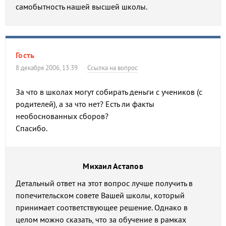
самобытность нашей высшей школы.
Гость
8 декабря 2006, 13:39
Ссылка на вопрос
За что в школах могут собирать деньги с учеников (с
родителей), а за что нет? Есть ли факты
необоснованных сборов?
Спасибо.
Михаил Астапов
Детальный ответ на этот вопрос лучше получить в
попечительском совете Вашей школы, который
принимает соответствующее решение. Однако в
целом можно сказать, что за обучение в рамках