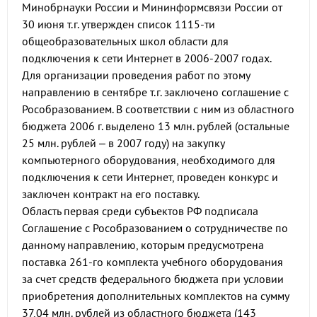
Минобрнауки России и Мининформсвязи России от
30 июня т.г. утвержден список 1115-ти
общеобразовательных школ области для
подключения к сети Интернет в 2006-2007 годах.
Для организации проведения работ по этому
направлению в сентябре т.г. заключено соглашение с
Рособразованием. В соответствии с ним из областного
бюджета 2006 г. выделено 13 млн. рублей (остальные
25 млн. рублей – в 2007 году) на закупку
компьютерного оборудования, необходимого для
подключения к сети Интернет, проведен конкурс и
заключен контракт на его поставку.
Область первая среди субъектов РФ подписала
Соглашение с Рособразованием о сотрудничестве по
данному направлению, которым предусмотрена
поставка 261-го комплекта учебного оборудования
за счет средств федерального бюджета при условии
приобретения дополнительных комплектов на сумму
37,04 млн. рублей из областного бюджета (143