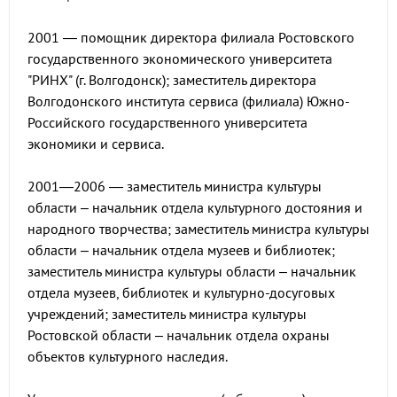
2001 — помощник директора филиала Ростовского
государственного экономического университета
"РИНХ" (г. Волгодонск); заместитель директора
Волгодонского института сервиса (филиала) Южно-
Российского государственного университета
экономики и сервиса.
2001—2006 — заместитель министра культуры
области – начальник отдела культурного достояния и
народного творчества; заместитель министра культуры
области – начальник отдела музеев и библиотек;
заместитель министра культуры области – начальник
отдела музеев, библиотек и культурно-досуговых
учреждений; заместитель министра культуры
Ростовской области – начальник отдела охраны
объектов культурного наследия.