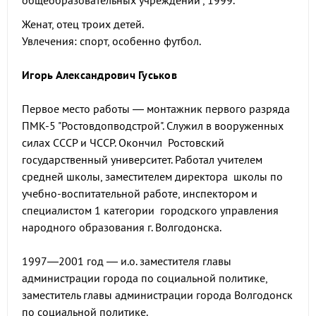
общеобразовательных учреждений", 1999.
Женат, отец троих детей.
Увлечения: спорт, особенно футбол.
Игорь Александрович Гуськов
Первое место работы — монтажник первого разряда
ПМК-5 "Ростовдопводстрой". Служил в вооруженных
силах СССР и ЧССР. Окончил Ростовский
государственный университет. Работал учителем
средней школы, заместителем директора школы по
учебно-воспитательной работе, инспектором и
специалистом 1 категории городского управления
народного образования г. Волгодонска.
1997—2001 год — и.о. заместителя главы
администрации города по социальной политике,
заместитель главы администрации города Волгодонск
по социальной политике.