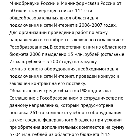
Минобрнауки России и Мининформсвязи России от
30 июня т.г. утвержден список 1115-ти
общеобразовательных школ области для
подключения к сети Интернет в 2006-2007 годах.
Для организации проведения работ по этому
направлению в сентябре т.г. заключено соглашение с
Рособразованием. В соответствии с ним из областного
бюджета 2006 г. выделено 13 млн. рублей (остальные
25 млн. рублей – в 2007 году) на закупку
компьютерного оборудования, необходимого для
подключения к сети Интернет, проведен конкурс и
заключен контракт на его поставку.
Область первая среди субъектов РФ подписала
Соглашение с Рособразованием о сотрудничестве по
данному направлению, которым предусмотрена
поставка 261-го комплекта учебного оборудования
за счет средств федерального бюджета при условии
приобретения дополнительных комплектов на сумму
37,04 млн. рублей из областного бюджета (143