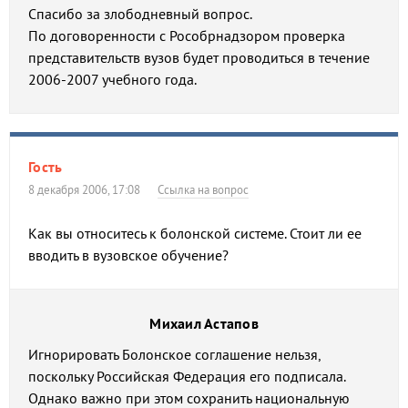
Спасибо за злободневный вопрос.
По договоренности с Рособрнадзором проверка
представительств вузов будет проводиться в течение
2006-2007 учебного года.
Гость
8 декабря 2006, 17:08
Ссылка на вопрос
Как вы относитесь к болонской системе. Стоит ли ее
вводить в вузовское обучение?
Михаил Астапов
Игнорировать Болонское соглашение нельзя,
поскольку Российская Федерация его подписала.
Однако важно при этом сохранить национальную