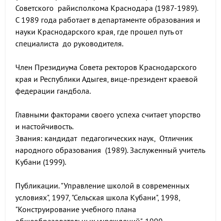
Советского райисполкома Краснодара (1987-1989).
С 1989 года работает в департаменте образования и
науки Краснодарского края, где прошел путь от
специалиста до руководителя.
Член Президиума Совета ректоров Краснодарского
края и Республики Адыгея, вице-президент краевой
федерации гандбола.
Главными факторами своего успеха считает упорство
и настойчивость.
Звания: кандидат педагогических наук, Отличник
народного образования (1989). Заслуженный учитель
Кубани (1999).
Публикации. "Управление школой в современных
условиях", 1997, "Сельская школа Кубани", 1998,
"Конструирование учебного плана