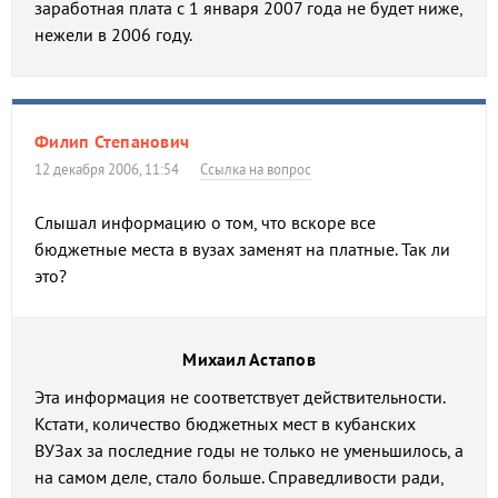
заработная плата с 1 января 2007 года не будет ниже,
нежели в 2006 году.
Филип Степанович
12 декабря 2006, 11:54
Ссылка на вопрос
Слышал информацию о том, что вскоре все
бюджетные места в вузах заменят на платные. Так ли
это?
Михаил Астапов
Эта информация не соответствует действительности.
Кстати, количество бюджетных мест в кубанских
ВУЗах за последние годы не только не уменьшилось, а
на самом деле, стало больше. Справедливости ради,