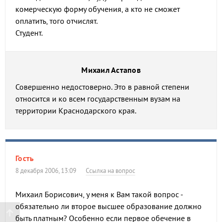
комерческую форму обучения, а кто не сможет
оплатить, того отчислят.
Студент.
Михаил Астапов
Совершенно недостоверно. Это в равной степени
относится и ко всем государственным вузам на
территории Краснодарского края.
Гость
8 декабря 2006, 13:09
Ссылка на вопрос
Михаил Борисович, у меня к Вам такой вопрос -
обязательно ли второе высшее образование должно
быть платным? Особенно если первое обeчение в