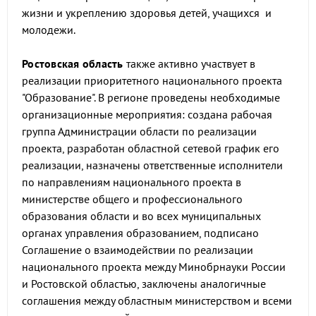
жизни и укреплению здоровья детей, учащихся и
молодежи.
Ростовская область
также активно участвует в
реализации приоритетного национального проекта
"Образование". В регионе проведены необходимые
организационные мероприятия: создана рабочая
группа Администрации области по реализации
проекта, разработан областной сетевой график его
реализации, назначены ответственные исполнители
по направлениям национального проекта в
министерстве общего и профессионального
образования области и во всех муниципальных
органах управления образованием, подписано
Соглашение о взаимодействии по реализации
национального проекта между Минобрнауки России
и Ростовской областью, заключены аналогичные
соглашения между областным министерством и всеми