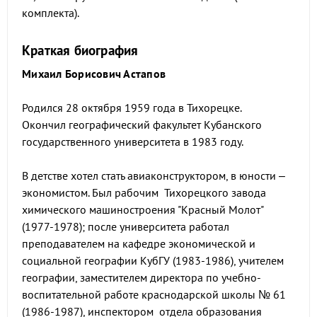
комплекта).
Краткая биография
Михаил Борисович Астапов
Родился 28 октября 1959 года в Тихорецке.
Окончил географический факультет Кубанского
государственного университета в 1983 году.
В детстве хотел стать авиаконструктором, в юности –
экономистом. Был рабочим Тихорецкого завода
химического машиностроения "Красный Молот"
(1977-1978); после университета работал
преподавателем на кафедре экономической и
социальной географии КубГУ (1983-1986), учителем
географии, заместителем директора по учебно-
воспитательной работе краснодарской школы № 61
(1986-1987), инспектором отдела образования