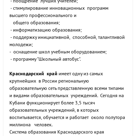
- поощрение лучших учителей;
- стимулирование инновационных программ
высшего профессионального и
общего образования;
- информатизацию образования;
- поддержку инициативной, способной, талантливой
молодежи;
- оснащение школ учебным оборудованием;
- программу "Школьный автобус".
Краснодарский край
имеет одну из самых
крупнейших в России региональную
образовательную сеть представленную всеми типами
и видами образовательных учреждений. Сегодня на
Кубани функционирует более 3,5 тысяч
образовательных учреждений, в которых
воспитывается, обучается и работает около полутора
миллиона человек.
Система образования Краснодарского края