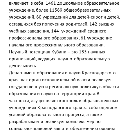
включает в себя 1461 дошкольное образовательное
учреждение, более 11369 общеобразовательных
учреждений, 60 учреждений для детей-сирот и детей,
оставшихся без попечения родителей, 142 высших
учебных заведения, 144 учреждений среднего
профессионального образования, 61 учреждение
начального профессионального образовании.
Научный потенциал Кубани – это 135 научных
организаций, ведущих научно-образовательную
деятельность.
Департамент образования и науки Краснодарского
края как орган исполнительной власти реализует
государственную и региональную политику в области
образования и науки на территории края. В
частности, лсуществляет контроль в образовательных
учреждениях Краснодарского края за соблюдением
условий образовательного процесса, а также
разрабатывает и реализует комплекс мер по
социально-правовой защите, обеспечению охраны