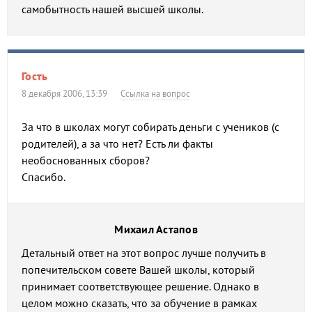
самобытность нашей высшей школы.
Гость
8 декабря 2006, 13:39
Ссылка на вопрос
За что в школах могут собирать деньги с учеников (с
родителей), а за что нет? Есть ли факты
необоснованных сборов?
Спасибо.
Михаил Астапов
Детальный ответ на этот вопрос лучше получить в
попечительском совете Вашей школы, который
принимает соответствующее решение. Однако в
целом можно сказать, что за обучение в рамках