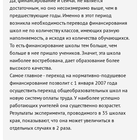
Да, финансирование и сейчас не является
достаточным, но оно несоизмеримо выше, чем в
предшествующие годы. Именно в этот период
возникла необходимость перевода финансирования
школ не по количеству классов, имеющих разную
наполняемость, а исходя из количества обучающихся.
То есть финансирование школы тем больше, чем
больше в нее пришло учеников. Значит, эта школа
наиболее востребована, дает образование более
высокого качества.
Самое главное - переход на нормативно-подушевое
финансирование позволит с 1 января 2007 года
осуществить переход общеобразовательных школ на
новую систему оплаты труда. У наиболее успешно
работающих учителей она существенно возрастет.
Результаты эксперимента, проводимого в 35 школах
края, показывают, что она может увеличиться в
отдельных случаях в 2 раза.