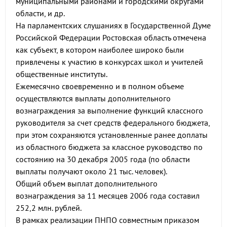
муниципальными районами и городскими округами
области, и др.
На парламентских слушаниях в Государственной Думе
Российской Федерации Ростовская область отмечена
как субъект, в котором наиболее широко были
привлечены к участию в конкурсах школ и учителей
общественные институты.
Ежемесячно своевременно и в полном объеме
осуществляются выплаты дополнительного
вознаграждения за выполнение функций классного
руководителя за счет средств федерального бюджета,
при этом сохраняются установленные ранее доплаты
из областного бюджета за классное руководство по
состоянию на 30 декабря 2005 года (по области
выплаты получают около 21 тыс. человек).
Общий объем выплат дополнительного
вознаграждения за 11 месяцев 2006 года составил
252,2 млн. рублей.
В рамках реализации ПНПО совместным приказом