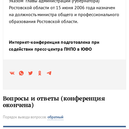
Указом главы администрации (губернатора)
Ростовской области от 15 июня 2006 года назначен
на должность министра общего и профессионального
образования Ростовской области.
Интернет-конференция подготовлена при
содействии пресс-центра ПНПО в ЮФО
Вопросы и ответы (конференция
окончена)
Порядок вывода вопросов:
обратный