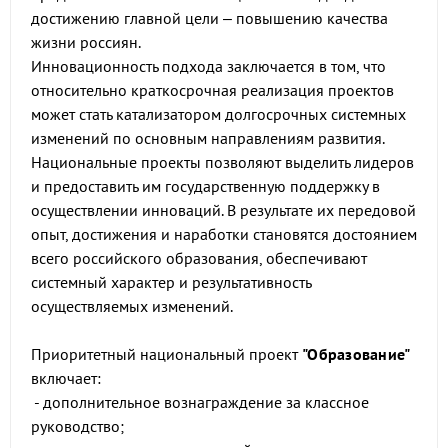
достижению главной цели – повышению качества
жизни россиян.
Инновационность подхода заключается в том, что
относительно краткосрочная реализация проектов
может стать катализатором долгосрочных системных
изменений по основным направлениям развития.
Национальные проекты позволяют выделить лидеров
и предоставить им государственную поддержку в
осуществлении инноваций. В результате их передовой
опыт, достижения и наработки становятся достоянием
всего российского образования, обеспечивают
системный характер и результативность
осуществляемых изменений.
Приоритетный национальный проект
"Образование"
включает:
- дополнительное вознаграждение за классное
руководство;