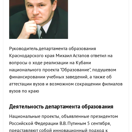
Руководитель департамента образования
Краснодарского края Михаил Астапов ответил на
вопросы о ходе реализации на Кубани
национального проекта "Образование", подушевом
финансировании учебных заведений, а также об
аттестации вузов и возможном сокращении филиалов
вузов по краю
Деятельность департамента образования
Национальные проекты, объявленные президентом
Российской Федерации В.В. Путиным 5 сентября,
представляют собой инновационный подход к