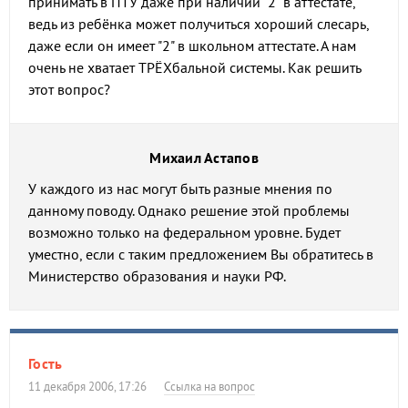
принимать в ПТУ даже при наличии "2" в аттестате,
ведь из ребёнка может получиться хороший слесарь,
даже если он имеет "2" в школьном аттестате. А нам
очень не хватает ТРЁХбальной системы. Как решить
этот вопрос?
Михаил Астапов
У каждого из нас могут быть разные мнения по
данному поводу. Однако решение этой проблемы
возможно только на федеральном уровне. Будет
уместно, если с таким предложением Вы обратитесь в
Министерство образования и науки РФ.
Гость
11 декабря 2006, 17:26
Ссылка на вопрос