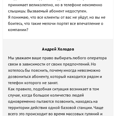
принимает великолепно, но в телефоне неизменно
слышишь: Вызваемый абонент недоступен.
Я понимаю, что все клиенты от вас не уйдут, но вы не
боитесь, что такие мелочи портят все впечатление о
компании?
Андрей Холодов
Мы уважаем ваше право выбирать любого оператора
связи в зависимости от своих предпочтений. Но
хотелось бы пояснить, почему иногда невозможно
дозвониться абоненту, который находится рядом и
телефон которого не занят.
Как правило, подобная ситуация возникает в том
случае, когда большое количество людей
одновременно пытаются позвонить, находясь на
территории действия одной базовой станции. Чаще
всего это происходит во время массовых гуляний и