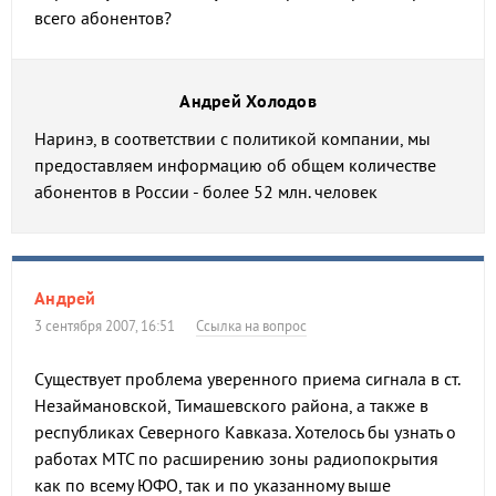
всего абонентов?
Андрей Холодов
Наринэ, в соответствии с политикой компании, мы
предоставляем информацию об общем количестве
абонентов в России - более 52 млн. человек
Андрей
3 сентября 2007, 16:51
Ссылка на вопрос
Существует проблема уверенного приема сигнала в ст.
Незаймановской, Тимашевского района, а также в
республиках Северного Кавказа. Хотелось бы узнать о
работах МТС по расширению зоны радиопокрытия
как по всему ЮФО, так и по указанному выше