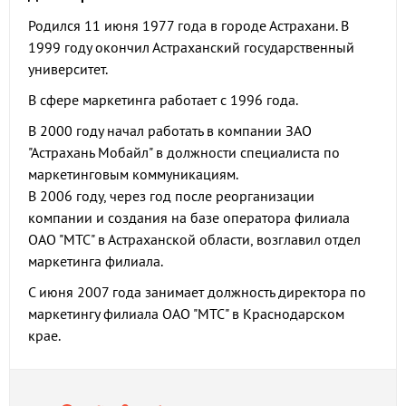
Родился 11 июня 1977 года в городе Астрахани. В
1999 году окончил Астраханский государственный
университет.
В сфере маркетинга работает с 1996 года.
В 2000 году начал работать в компании ЗАО
"Астрахань Мобайл" в должности специалиста по
маркетинговым коммуникациям.
В 2006 году, через год после реорганизации
компании и создания на базе оператора филиала
ОАО "МТС" в Астраханской области, возглавил отдел
маркетинга филиала.
С июня 2007 года занимает должность директора по
маркетингу филиала ОАО "МТС" в Краснодарском
крае.