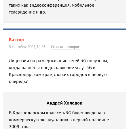
таких как видеоконференция, мобильное
телевидение и др.
Виктор
3 сентября 2007, 14:06
Ссылка на вопрос
Лицензии на развертывание сетей 3G получены,
когда начнётся предоставление услуг 3G в
Краснодарском крае, с каких городов в первую
очередь?
Андрей Холодов
В Краснодарском крае сеть 3G будет введена в
коммерческую эксплуатацию в первой половине
2009 года.