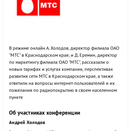
В режиме онлайн А. Холодов, директор филиала ОАО
"МТС" в Краснодарском крае, и Д. Еремин, директор
по маркетингу филиала ОАО "МТС", рассказали о
новых тарифах и услугах компании, перспективах
развития сети МТС в Краснодарском крае, а также
ответили на вопросы интернет-пользователей и их
пожелания по радиопокрытию в своем населенном
пункте
Об участниках конференции
Андрей Холодов