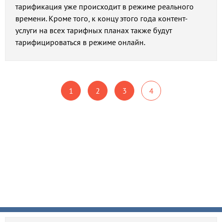
тарификация уже происходит в режиме реального
времени. Кроме того, к концу этого года контент-
услуги на всех тарифных планах также будут
тарифицироваться в режиме онлайн.
1
2
3
4