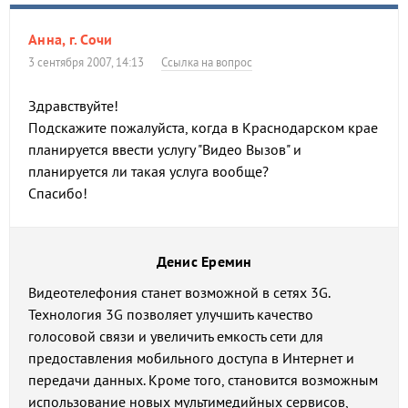
Анна, г. Сочи
3 сентября 2007, 14:13
Ссылка на вопрос
Здравствуйте!
Подскажите пожалуйста, когда в Краснодарском крае
планируется ввести услугу "Видео Вызов" и
планируется ли такая услуга вообще?
Спасибо!
Денис Еремин
Видеотелефония станет возможной в сетях 3G.
Технология 3G позволяет улучшить качество
голосовой связи и увеличить емкость сети для
предоставления мобильного доступа в Интернет и
передачи данных. Кроме того, становится возможным
использование новых мультимедийных сервисов,