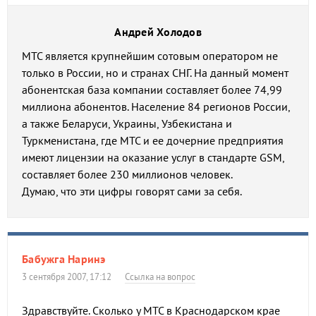
Андрей Холодов
МТС является крупнейшим сотовым оператором не
только в России, но и странах СНГ. На данный момент
абонентская база компании составляет более 74,99
миллиона абонентов. Население 84 регионов России,
а также Беларуси, Украины, Узбекистана и
Туркменистана, где МТС и ее дочерние предприятия
имеют лицензии на оказание услуг в стандарте GSM,
составляет более 230 миллионов человек.
Думаю, что эти цифры говорят сами за себя.
Бабужга Наринэ
3 сентября 2007, 17:12
Ссылка на вопрос
Здравствуйте. Сколько у МТС в Краснодарском крае