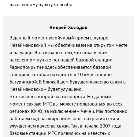
населенному пункту. Спасибо.
Андрей Холодов
В данный момент устойчивый прием в хуторе
Незаймановский мы обеспечиваем на открытом месте
и на улице. Это связано с тем, что пока в этом
населенном пункте нет нашей базовой станции.
Радиопокрытие здесь обеспечивается базовой
станцией, которая находится в 10 км в станице
Батуринской. В ближайшем будущем качество связи в
Незаймановском будет улучшено.
Что касается второй части вопроса. На данный
момент связью МТС вы можете пользоваться во всех
регионах ЮФО, за исключением Чечни. Мы постоянно
работаем над расширением зоны покрытия сети и
улучшением качества связи. Так, в начале 2007 года
базовые станции МТС появились на известных