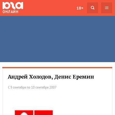
18+
ОНЛАЙН
Андрей Холодов, Денис Еремин
С 3 сентября по 10 сентября 2007