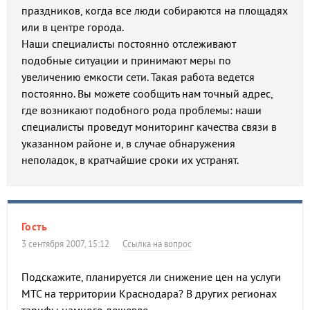
праздников, когда все люди собираются на площадях
или в центре города.
Наши специалисты постоянно отслеживают
подобные ситуации и принимают меры по
увеличению емкости сети. Такая работа ведется
постоянно. Вы можете сообщить нам точный адрес,
где возникают подобного рода проблемы: наши
специалисты проведут мониторинг качества связи в
указанном районе и, в случае обнаружения
неполадок, в кратчайшие сроки их устранят.
Гость
3 сентября 2007, 15:12
Ссылка на вопрос
Подскажите, планируется ли снижение цен на услуги
МТС на территории Краснодара? В других регионах