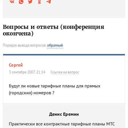
Вопросы и ответы (конференция
окончена)
Порядок вывода вопросов:
обратный
Сергей
3 сентября 2007, 21:14
Ссылка на вопрос
Будут ли новые тарифные планы для прямых
(городских) номеров ?
Денис Еремин
Практически все контрактные тарифные планы МТС