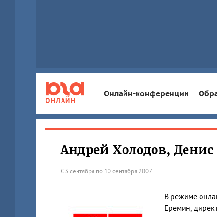
Онлайн-конференции
Обра
ОНЛАЙН
Андрей Холодов, Денис
С 3 сентября по 10 сентября 2007
В режиме онлай
Еремин, директ