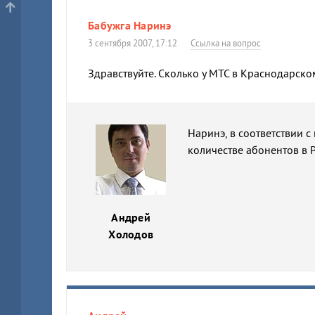
Бабужга Наринэ
3 сентября 2007, 17:12
Ссылка на вопрос
Здравствуйте. Сколько у МТС в Краснодарско
Наринэ, в соответствии
количестве абонентов в Р
Андрей
Холодов