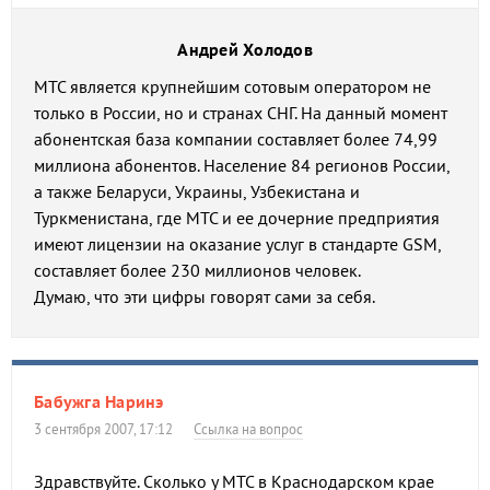
Андрей Холодов
МТС является крупнейшим сотовым оператором не
только в России, но и странах СНГ. На данный момент
абонентская база компании составляет более 74,99
миллиона абонентов. Население 84 регионов России,
а также Беларуси, Украины, Узбекистана и
Туркменистана, где МТС и ее дочерние предприятия
имеют лицензии на оказание услуг в стандарте GSM,
составляет более 230 миллионов человек.
Думаю, что эти цифры говорят сами за себя.
Бабужга Наринэ
3 сентября 2007, 17:12
Ссылка на вопрос
Здравствуйте. Сколько у МТС в Краснодарском крае