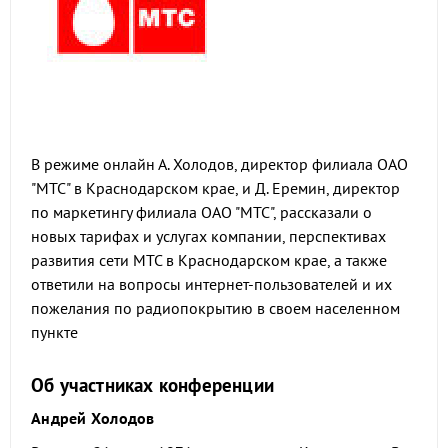
В режиме онлайн А. Холодов, директор филиала ОАО
"МТС" в Краснодарском крае, и Д. Еремин, директор
по маркетингу филиала ОАО "МТС", рассказали о
новых тарифах и услугах компании, перспективах
развития сети МТС в Краснодарском крае, а также
ответили на вопросы интернет-пользователей и их
пожелания по радиопокрытию в своем населенном
пункте
Об участниках конференции
Андрей Холодов