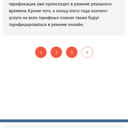
тарификация уже происходит в режиме реального
времени. Кроме того, к концу этого года контент-
услуги на всех тарифных планах также будут
тарифицироваться в режиме онлайн.
1
2
3
4