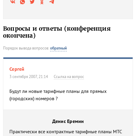
Вопросы и ответы (конференция
окончена)
Порядок вывода вопросов:
обратный
Сергей
3 сентября 2007, 21:14
Ссылка на вопрос
Будут ли новые тарифные планы для прямых
(городских) номеров ?
Денис Еремин
Практически все контрактные тарифные планы МТС