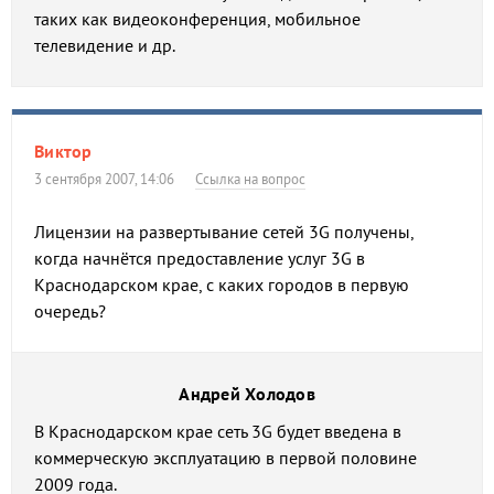
таких как видеоконференция, мобильное
телевидение и др.
Виктор
3 сентября 2007, 14:06
Ссылка на вопрос
Лицензии на развертывание сетей 3G получены,
когда начнётся предоставление услуг 3G в
Краснодарском крае, с каких городов в первую
очередь?
Андрей Холодов
В Краснодарском крае сеть 3G будет введена в
коммерческую эксплуатацию в первой половине
2009 года.