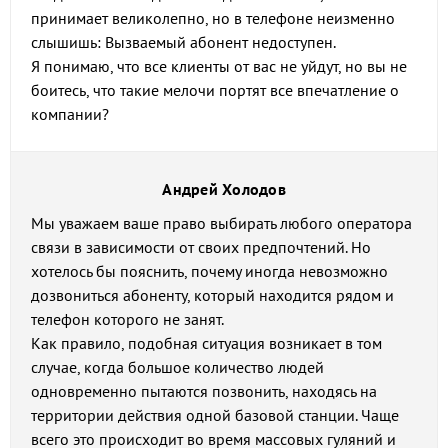
принимает великолепно, но в телефоне неизменно
слышишь: Вызваемый абонент недоступен.
Я понимаю, что все клиенты от вас не уйдут, но вы не
боитесь, что такие мелочи портят все впечатление о
компании?
Андрей Холодов
Мы уважаем ваше право выбирать любого оператора
связи в зависимости от своих предпочтений. Но
хотелось бы пояснить, почему иногда невозможно
дозвониться абоненту, который находится рядом и
телефон которого не занят.
Как правило, подобная ситуация возникает в том
случае, когда большое количество людей
одновременно пытаются позвонить, находясь на
территории действия одной базовой станции. Чаще
всего это происходит во время массовых гуляний и