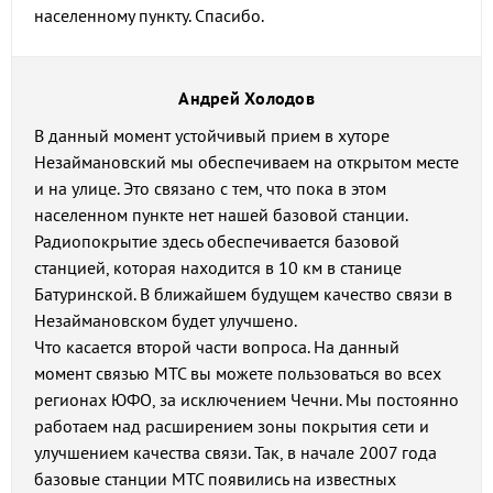
населенному пункту. Спасибо.
Андрей Холодов
В данный момент устойчивый прием в хуторе
Незаймановский мы обеспечиваем на открытом месте
и на улице. Это связано с тем, что пока в этом
населенном пункте нет нашей базовой станции.
Радиопокрытие здесь обеспечивается базовой
станцией, которая находится в 10 км в станице
Батуринской. В ближайшем будущем качество связи в
Незаймановском будет улучшено.
Что касается второй части вопроса. На данный
момент связью МТС вы можете пользоваться во всех
регионах ЮФО, за исключением Чечни. Мы постоянно
работаем над расширением зоны покрытия сети и
улучшением качества связи. Так, в начале 2007 года
базовые станции МТС появились на известных