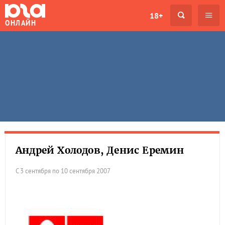
18+
ОНЛАЙН
Андрей Холодов, Денис Еремин
С 3 сентября по 10 сентября 2007