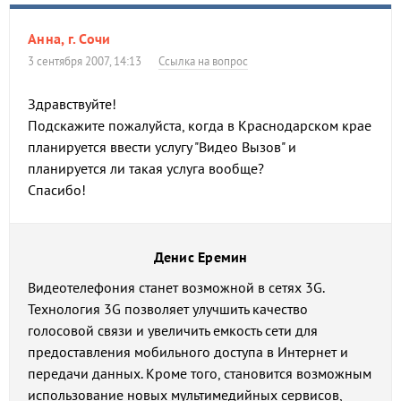
Анна, г. Сочи
3 сентября 2007, 14:13
Ссылка на вопрос
Здравствуйте!
Подскажите пожалуйста, когда в Краснодарском крае
планируется ввести услугу "Видео Вызов" и
планируется ли такая услуга вообще?
Спасибо!
Денис Еремин
Видеотелефония станет возможной в сетях 3G.
Технология 3G позволяет улучшить качество
голосовой связи и увеличить емкость сети для
предоставления мобильного доступа в Интернет и
передачи данных. Кроме того, становится возможным
использование новых мультимедийных сервисов,