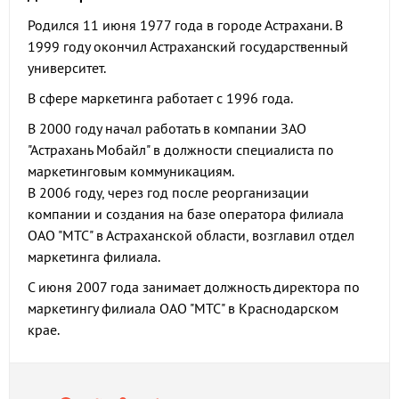
Родился 11 июня 1977 года в городе Астрахани. В
1999 году окончил Астраханский государственный
университет.
В сфере маркетинга работает с 1996 года.
В 2000 году начал работать в компании ЗАО
"Астрахань Мобайл" в должности специалиста по
маркетинговым коммуникациям.
В 2006 году, через год после реорганизации
компании и создания на базе оператора филиала
ОАО "МТС" в Астраханской области, возглавил отдел
маркетинга филиала.
С июня 2007 года занимает должность директора по
маркетингу филиала ОАО "МТС" в Краснодарском
крае.