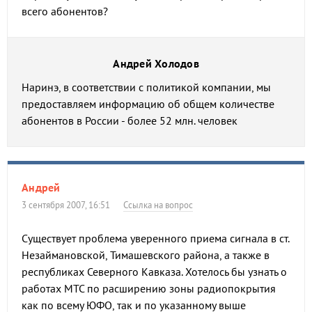
всего абонентов?
Андрей Холодов
Наринэ, в соответствии с политикой компании, мы
предоставляем информацию об общем количестве
абонентов в России - более 52 млн. человек
Андрей
3 сентября 2007, 16:51
Ссылка на вопрос
Существует проблема уверенного приема сигнала в ст.
Незаймановской, Тимашевского района, а также в
республиках Северного Кавказа. Хотелось бы узнать о
работах МТС по расширению зоны радиопокрытия
как по всему ЮФО, так и по указанному выше