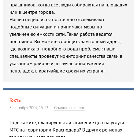
праздников, когда все люди собираются на площадях
или в центре города.
Наши специалисты постоянно отслеживают
подобные ситуации и принимают меры по
увеличению емкости сети. Такая работа ведется
постоянно. Вы можете сообщить нам точный адрес,
где возникают подобного рода проблемы: наши
специалисты проведут мониторинг качества связи в
указанном районе и, в случае обнаружения
неполадок, в кратчайшие сроки их устранят.
Гость
3 сентября 2007, 15:12
Ссылка на вопрос
Подскажите, планируется ли снижение цен на услуги
МТС на территории Краснодара? В других регионах