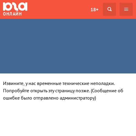
18+
ОНЛАЙН
Извините, у нас временные технические неполадки.
Попробуйте открыть эту страницу позже. (Сообщение об
ошибке было отправлено администратору)