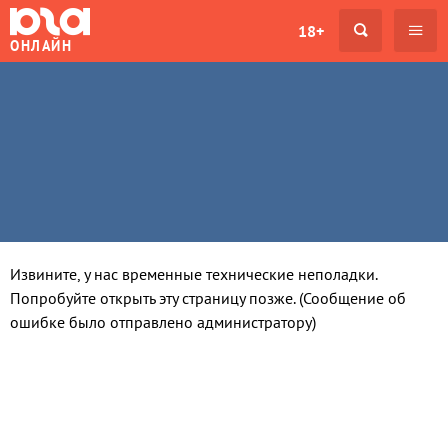
18+
ОНЛАЙН
Извините, у нас временные технические неполадки.
Попробуйте открыть эту страницу позже. (Сообщение об
ошибке было отправлено администратору)