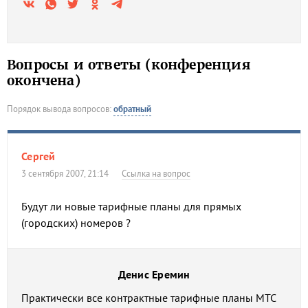
Вопросы и ответы (конференция
окончена)
Порядок вывода вопросов:
обратный
Сергей
3 сентября 2007, 21:14
Ссылка на вопрос
Будут ли новые тарифные планы для прямых
(городских) номеров ?
Денис Еремин
Практически все контрактные тарифные планы МТС