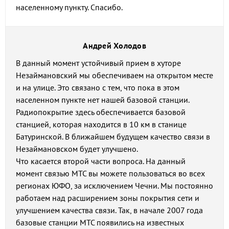
населенному пункту. Спасибо.
Андрей Холодов
В данный момент устойчивый прием в хуторе
Незаймановский мы обеспечиваем на открытом месте
и на улице. Это связано с тем, что пока в этом
населенном пункте нет нашей базовой станции.
Радиопокрытие здесь обеспечивается базовой
станцией, которая находится в 10 км в станице
Батуринской. В ближайшем будущем качество связи в
Незаймановском будет улучшено.
Что касается второй части вопроса. На данный
момент связью МТС вы можете пользоваться во всех
регионах ЮФО, за исключением Чечни. Мы постоянно
работаем над расширением зоны покрытия сети и
улучшением качества связи. Так, в начале 2007 года
базовые станции МТС появились на известных