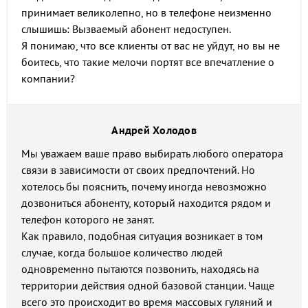
принимает великолепно, но в телефоне неизменно
слышишь: Вызваемый абонент недоступен.
Я понимаю, что все клиенты от вас не уйдут, но вы не
боитесь, что такие мелочи портят все впечатление о
компании?
Андрей Холодов
Мы уважаем ваше право выбирать любого оператора
связи в зависимости от своих предпочтений. Но
хотелось бы пояснить, почему иногда невозможно
дозвониться абоненту, который находится рядом и
телефон которого не занят.
Как правило, подобная ситуация возникает в том
случае, когда большое количество людей
одновременно пытаются позвонить, находясь на
территории действия одной базовой станции. Чаще
всего это происходит во время массовых гуляний и