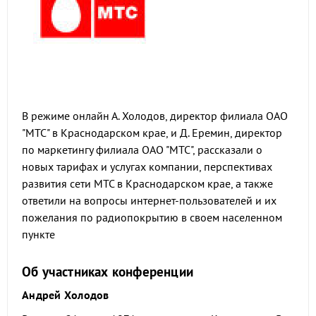
В режиме онлайн А. Холодов, директор филиала ОАО
"МТС" в Краснодарском крае, и Д. Еремин, директор
по маркетингу филиала ОАО "МТС", рассказали о
новых тарифах и услугах компании, перспективах
развития сети МТС в Краснодарском крае, а также
ответили на вопросы интернет-пользователей и их
пожелания по радиопокрытию в своем населенном
пункте
Об участниках конференции
Андрей Холодов