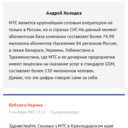
Андрей Холодов
МТС является крупнейшим сотовым оператором не
только в России, но и странах СНГ. На данный момент
абонентская база компании составляет более 74,99
миллиона абонентов. Население 84 регионов России,
а также Беларуси, Украины, Узбекистана и
Туркменистана, где МТС и ее дочерние предприятия
имеют лицензии на оказание услуг в стандарте GSM,
составляет более 230 миллионов человек.
Думаю, что эти цифры говорят сами за себя.
Бабужга Наринэ
3 сентября 2007, 17:12
Ссылка на вопрос
Здравствуйте. Сколько у МТС в Краснодарском крае