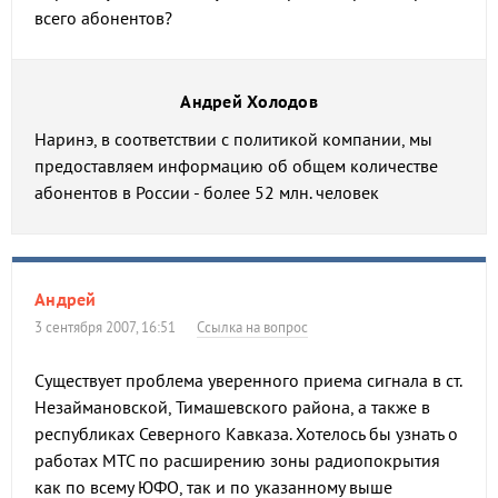
всего абонентов?
Андрей Холодов
Наринэ, в соответствии с политикой компании, мы
предоставляем информацию об общем количестве
абонентов в России - более 52 млн. человек
Андрей
3 сентября 2007, 16:51
Ссылка на вопрос
Существует проблема уверенного приема сигнала в ст.
Незаймановской, Тимашевского района, а также в
республиках Северного Кавказа. Хотелось бы узнать о
работах МТС по расширению зоны радиопокрытия
как по всему ЮФО, так и по указанному выше