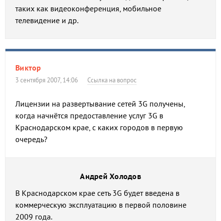
таких как видеоконференция, мобильное
телевидение и др.
Виктор
3 сентября 2007, 14:06
Ссылка на вопрос
Лицензии на развертывание сетей 3G получены,
когда начнётся предоставление услуг 3G в
Краснодарском крае, с каких городов в первую
очередь?
Андрей Холодов
В Краснодарском крае сеть 3G будет введена в
коммерческую эксплуатацию в первой половине
2009 года.