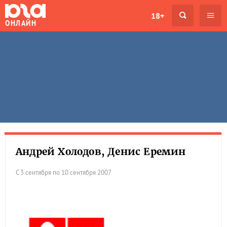
18+
ОНЛАЙН
Андрей Холодов, Денис Еремин
С 3 сентября по 10 сентября 2007