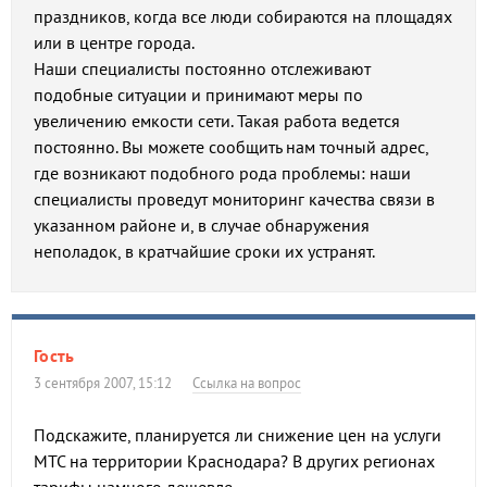
праздников, когда все люди собираются на площадях
или в центре города.
Наши специалисты постоянно отслеживают
подобные ситуации и принимают меры по
увеличению емкости сети. Такая работа ведется
постоянно. Вы можете сообщить нам точный адрес,
где возникают подобного рода проблемы: наши
специалисты проведут мониторинг качества связи в
указанном районе и, в случае обнаружения
неполадок, в кратчайшие сроки их устранят.
Гость
3 сентября 2007, 15:12
Ссылка на вопрос
Подскажите, планируется ли снижение цен на услуги
МТС на территории Краснодара? В других регионах