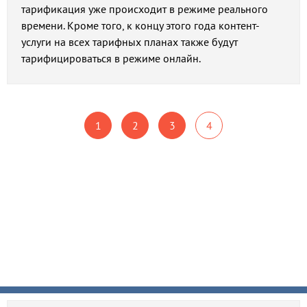
тарификация уже происходит в режиме реального
времени. Кроме того, к концу этого года контент-
услуги на всех тарифных планах также будут
тарифицироваться в режиме онлайн.
1
2
3
4