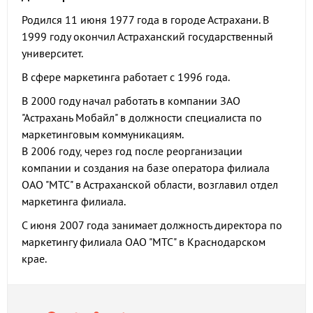
Родился 11 июня 1977 года в городе Астрахани. В
1999 году окончил Астраханский государственный
университет.
В сфере маркетинга работает с 1996 года.
В 2000 году начал работать в компании ЗАО
"Астрахань Мобайл" в должности специалиста по
маркетинговым коммуникациям.
В 2006 году, через год после реорганизации
компании и создания на базе оператора филиала
ОАО "МТС" в Астраханской области, возглавил отдел
маркетинга филиала.
С июня 2007 года занимает должность директора по
маркетингу филиала ОАО "МТС" в Краснодарском
крае.