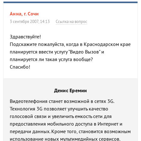
Анна, г. Сочи
3 сентября 2007, 14:13
Ссылка на вопрос
Здравствуйте!
Подскажите пожалуйста, когда в Краснодарском крае
планируется ввести услугу "Видео Вызов" и
планируется ли такая услуга вообще?
Спасибо!
Денис Еремин
Видеотелефония станет возможной в сетях 3G.
Технология 3G позволяет улучшить качество
голосовой связи и увеличить емкость сети для
предоставления мобильного доступа в Интернет и
передачи данных. Кроме того, становится возможным
использование новых мультимедийных сервисов,