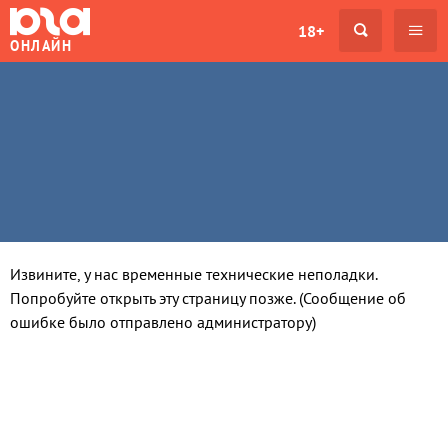
18+
ОНЛАЙН
Извините, у нас временные технические неполадки.
Попробуйте открыть эту страницу позже. (Сообщение об
ошибке было отправлено администратору)