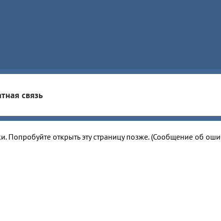
тная связь
и. Попробуйте открыть эту страницу позже. (Сообщение об ош