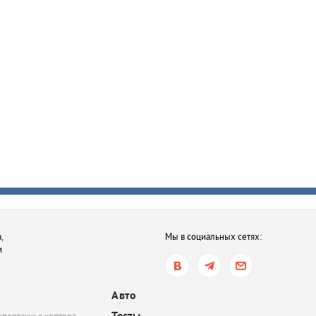
,
Мы в социальных сетях:
и
Авто
Тесты