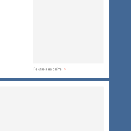
Реклама на сайте