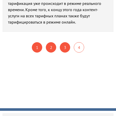
тарификация уже происходит в режиме реального
времени. Кроме того, к концу этого года контент-
услуги на всех тарифных планах также будут
тарифицироваться в режиме онлайн.
1
2
3
4