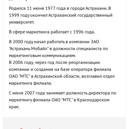
Родился 11 июня 1977 года в городе Астрахани. В
1999 году окончил Астраханский государственный
университет.
В сфере маркетинга работает с 1996 года.
В 2000 году начал работать в компании ЗАО
"Астрахань Мобайл" в должности специалиста по
маркетинговым коммуникациям.
В 2006 году, через год после реорганизации
компании и создания на базе оператора филиала
ОАО "МТС" в Астраханской области, возглавил отдел
маркетинга филиала.
С июня 2007 года занимает должность директора по
маркетингу филиала ОАО "МТС" в Краснодарском
крае.