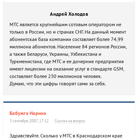
Андрей Холодов
МТС является крупнейшим сотовым оператором не
только в России, но и странах СНГ. На данный момент
абонентская база компании составляет более 74,99
миллиона абонентов. Население 84 регионов России,
а также Беларуси, Украины, Узбекистана и
Туркменистана, где МТС и ее дочерние предприятия
имеют лицензии на оказание услуг в стандарте GSM,
составляет более 230 миллионов человек.
Думаю, что эти цифры говорят сами за себя.
Бабужга Наринэ
3 сентября 2007, 17:12
Ссылка на вопрос
Здравствуйте. Сколько у МТС в Краснодарском крае