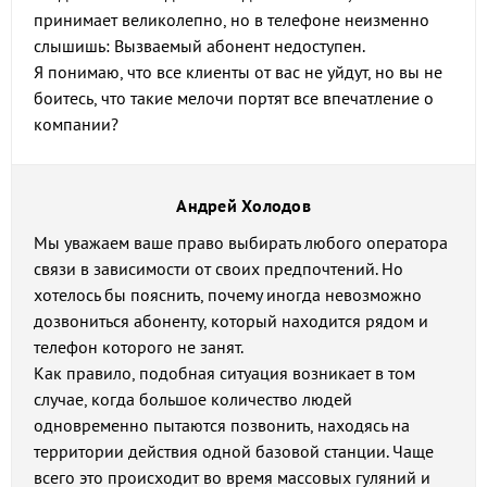
принимает великолепно, но в телефоне неизменно
слышишь: Вызваемый абонент недоступен.
Я понимаю, что все клиенты от вас не уйдут, но вы не
боитесь, что такие мелочи портят все впечатление о
компании?
Андрей Холодов
Мы уважаем ваше право выбирать любого оператора
связи в зависимости от своих предпочтений. Но
хотелось бы пояснить, почему иногда невозможно
дозвониться абоненту, который находится рядом и
телефон которого не занят.
Как правило, подобная ситуация возникает в том
случае, когда большое количество людей
одновременно пытаются позвонить, находясь на
территории действия одной базовой станции. Чаще
всего это происходит во время массовых гуляний и