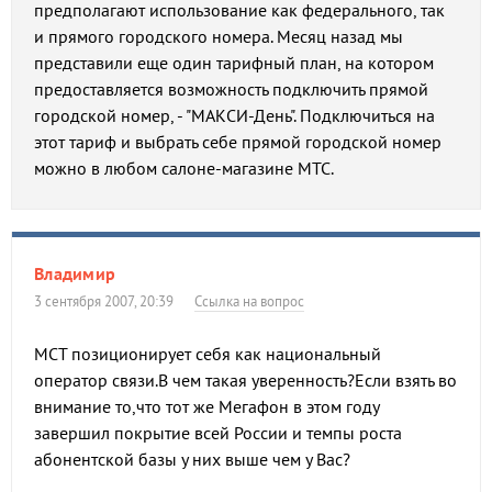
предполагают использование как федерального, так
и прямого городского номера. Месяц назад мы
представили еще один тарифный план, на котором
предоставляется возможность подключить прямой
городской номер, - "МАКСИ-День". Подключиться на
этот тариф и выбрать себе прямой городской номер
можно в любом салоне-магазине МТС.
Владимир
3 сентября 2007, 20:39
Ссылка на вопрос
МСТ позиционирует себя как национальный
оператор связи.В чем такая уверенность?Если взять во
внимание то,что тот же Мегафон в этом году
завершил покрытие всей России и темпы роста
абонентской базы у них выше чем у Вас?