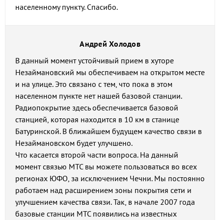
населенному пункту. Спасибо.
Андрей Холодов
В данный момент устойчивый прием в хуторе
Незаймановский мы обеспечиваем на открытом месте
и на улице. Это связано с тем, что пока в этом
населенном пункте нет нашей базовой станции.
Радиопокрытие здесь обеспечивается базовой
станцией, которая находится в 10 км в станице
Батуринской. В ближайшем будущем качество связи в
Незаймановском будет улучшено.
Что касается второй части вопроса. На данный
момент связью МТС вы можете пользоваться во всех
регионах ЮФО, за исключением Чечни. Мы постоянно
работаем над расширением зоны покрытия сети и
улучшением качества связи. Так, в начале 2007 года
базовые станции МТС появились на известных