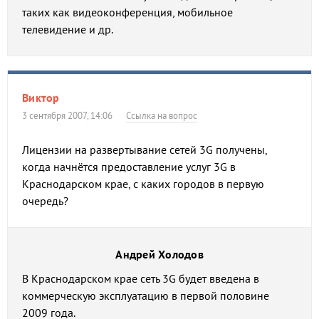
таких как видеоконференция, мобильное
телевидение и др.
Виктор
3 сентября 2007, 14:06
Ссылка на вопрос
Лицензии на развертывание сетей 3G получены,
когда начнётся предоставление услуг 3G в
Краснодарском крае, с каких городов в первую
очередь?
Андрей Холодов
В Краснодарском крае сеть 3G будет введена в
коммерческую эксплуатацию в первой половине
2009 года.