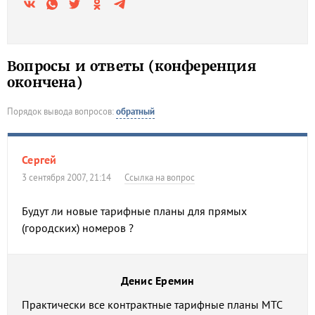
Вопросы и ответы (конференция
окончена)
Порядок вывода вопросов:
обратный
Сергей
3 сентября 2007, 21:14
Ссылка на вопрос
Будут ли новые тарифные планы для прямых
(городских) номеров ?
Денис Еремин
Практически все контрактные тарифные планы МТС