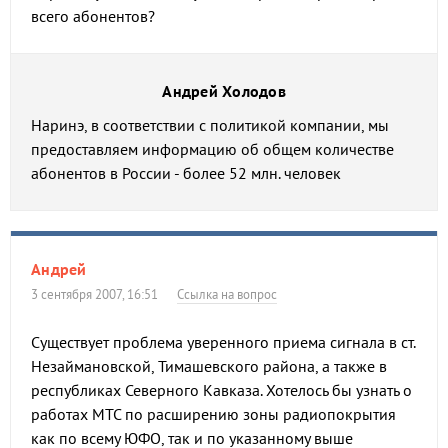
всего абонентов?
Андрей Холодов
Наринэ, в соответствии с политикой компании, мы
предоставляем информацию об общем количестве
абонентов в России - более 52 млн. человек
Андрей
3 сентября 2007, 16:51
Ссылка на вопрос
Существует проблема уверенного приема сигнала в ст.
Незаймановской, Тимашевского района, а также в
республиках Северного Кавказа. Хотелось бы узнать о
работах МТС по расширению зоны радиопокрытия
как по всему ЮФО, так и по указанному выше