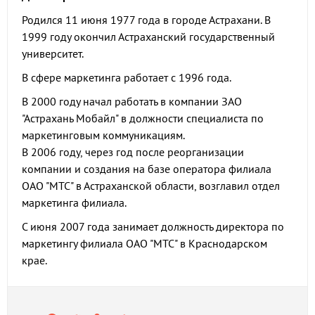
Родился 11 июня 1977 года в городе Астрахани. В
1999 году окончил Астраханский государственный
университет.
В сфере маркетинга работает с 1996 года.
В 2000 году начал работать в компании ЗАО
"Астрахань Мобайл" в должности специалиста по
маркетинговым коммуникациям.
В 2006 году, через год после реорганизации
компании и создания на базе оператора филиала
ОАО "МТС" в Астраханской области, возглавил отдел
маркетинга филиала.
С июня 2007 года занимает должность директора по
маркетингу филиала ОАО "МТС" в Краснодарском
крае.