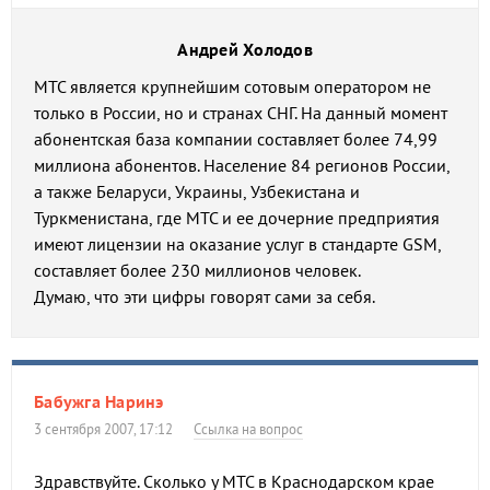
Андрей Холодов
МТС является крупнейшим сотовым оператором не
только в России, но и странах СНГ. На данный момент
абонентская база компании составляет более 74,99
миллиона абонентов. Население 84 регионов России,
а также Беларуси, Украины, Узбекистана и
Туркменистана, где МТС и ее дочерние предприятия
имеют лицензии на оказание услуг в стандарте GSM,
составляет более 230 миллионов человек.
Думаю, что эти цифры говорят сами за себя.
Бабужга Наринэ
3 сентября 2007, 17:12
Ссылка на вопрос
Здравствуйте. Сколько у МТС в Краснодарском крае