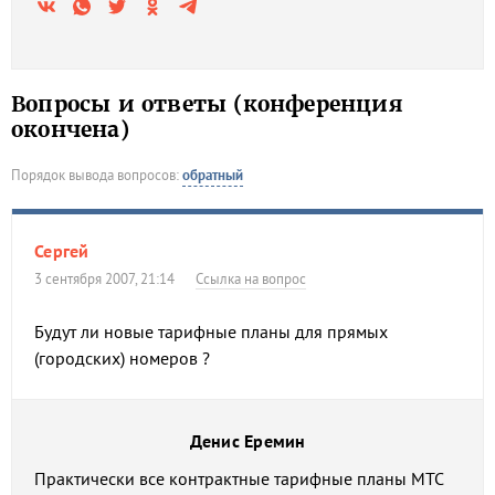
Вопросы и ответы (конференция
окончена)
Порядок вывода вопросов:
обратный
Сергей
3 сентября 2007, 21:14
Ссылка на вопрос
Будут ли новые тарифные планы для прямых
(городских) номеров ?
Денис Еремин
Практически все контрактные тарифные планы МТС