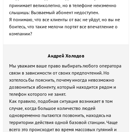
принимает великолепно, но в телефоне неизменно
слышишь: Вызваемый абонент недоступен.
Я понимаю, что все клиенты от вас не уйдут, но вы не
боитесь, что такие мелочи портят все впечатление о
компании?
Андрей Холодов
Мы уважаем ваше право выбирать любого оператора
связи в зависимости от своих предпочтений. Но
хотелось бы пояснить, почему иногда невозможно
дозвониться абоненту, который находится рядом и
телефон которого не занят.
Как правило, подобная ситуация возникает в том
случае, когда большое количество людей
одновременно пытаются позвонить, находясь на
территории действия одной базовой станции. Чаще
всего это происходит во время массовых гуляний и