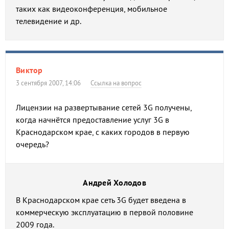
таких как видеоконференция, мобильное
телевидение и др.
Виктор
3 сентября 2007, 14:06
Ссылка на вопрос
Лицензии на развертывание сетей 3G получены,
когда начнётся предоставление услуг 3G в
Краснодарском крае, с каких городов в первую
очередь?
Андрей Холодов
В Краснодарском крае сеть 3G будет введена в
коммерческую эксплуатацию в первой половине
2009 года.