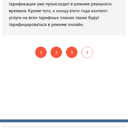
тарификация уже происходит в режиме реального
времени. Кроме того, к концу этого года контент-
услуги на всех тарифных планах также будут
тарифицироваться в режиме онлайн.
1
2
3
4