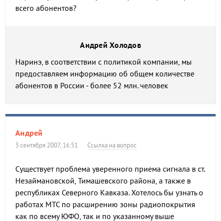
всего абонентов?
Андрей Холодов
Наринэ, в соответствии с политикой компании, мы
предоставляем информацию об общем количестве
абонентов в России - более 52 млн. человек
Андрей
3 сентября 2007, 16:51
Ссылка на вопрос
Существует проблема уверенного приема сигнала в ст.
Незаймановской, Тимашевского района, а также в
республиках Северного Кавказа. Хотелось бы узнать о
работах МТС по расширению зоны радиопокрытия
как по всему ЮФО, так и по указанному выше