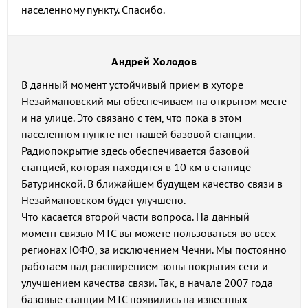
населенному пункту. Спасибо.
Андрей Холодов
В данный момент устойчивый прием в хуторе
Незаймановский мы обеспечиваем на открытом месте
и на улице. Это связано с тем, что пока в этом
населенном пункте нет нашей базовой станции.
Радиопокрытие здесь обеспечивается базовой
станцией, которая находится в 10 км в станице
Батуринской. В ближайшем будущем качество связи в
Незаймановском будет улучшено.
Что касается второй части вопроса. На данный
момент связью МТС вы можете пользоваться во всех
регионах ЮФО, за исключением Чечни. Мы постоянно
работаем над расширением зоны покрытия сети и
улучшением качества связи. Так, в начале 2007 года
базовые станции МТС появились на известных