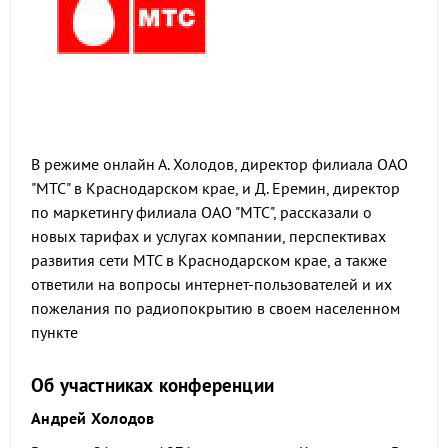
В режиме онлайн А. Холодов, директор филиала ОАО
"МТС" в Краснодарском крае, и Д. Еремин, директор
по маркетингу филиала ОАО "МТС", рассказали о
новых тарифах и услугах компании, перспективах
развития сети МТС в Краснодарском крае, а также
ответили на вопросы интернет-пользователей и их
пожелания по радиопокрытию в своем населенном
пункте
Об участниках конференции
Андрей Холодов