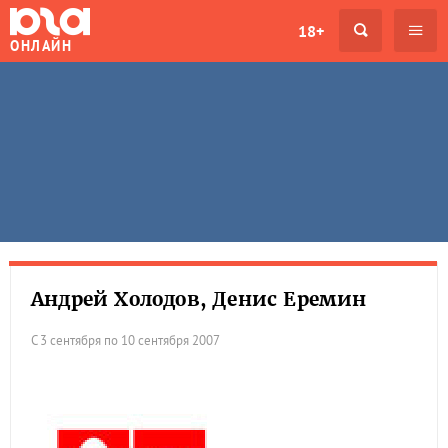
18+
ОНЛАЙН
Андрей Холодов, Денис Еремин
С 3 сентября по 10 сентября 2007