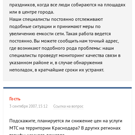
праздников, когда все люди собираются на площадях
или в центре города.
Наши специалисты постоянно отслеживают
подобные ситуации и принимают меры по
увеличению емкости сети. Такая работа ведется
постоянно. Вы можете сообщить нам точный адрес,
где возникают подобного рода проблемы: наши
специалисты проведут мониторинг качества связи в
указанном районе и, в случае обнаружения
неполадок, в кратчайшие сроки их устранят.
Гость
3 сентября 2007, 15:12
Ссылка на вопрос
Подскажите, планируется ли снижение цен на услуги
МТС на территории Краснодара? В других регионах