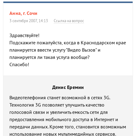
Анна, г. Сочи
3 сентября 2007, 14:13
Ссылка на вопрос
Здравствуйте!
Подскажите пожалуйста, когда в Краснодарском крае
планируется ввести услугу "Видео Вызов" и
планируется ли такая услуга вообще?
Спасибо!
Денис Еремин
Видеотелефония станет возможной в сетях 3G.
Технология 3G позволяет улучшить качество
голосовой связи и увеличить емкость сети для
предоставления мобильного доступа в Интернет и
передачи данных. Кроме того, становится возможным
использование новых мультимедийных сервисов,