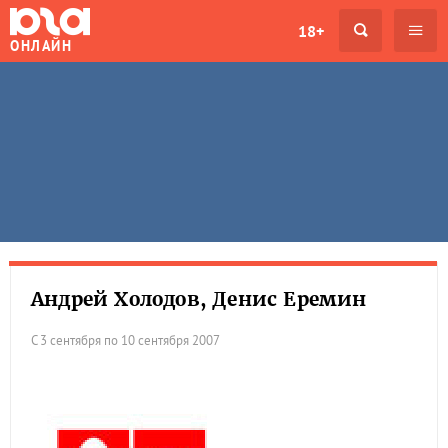
18+
ОНЛАЙН
Андрей Холодов, Денис Еремин
С 3 сентября по 10 сентября 2007