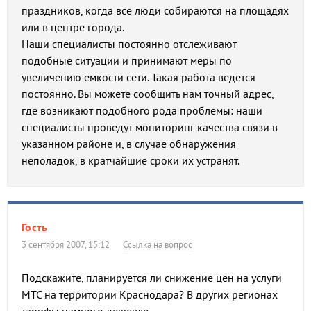
праздников, когда все люди собираются на площадях
или в центре города.
Наши специалисты постоянно отслеживают
подобные ситуации и принимают меры по
увеличению емкости сети. Такая работа ведется
постоянно. Вы можете сообщить нам точный адрес,
где возникают подобного рода проблемы: наши
специалисты проведут мониторинг качества связи в
указанном районе и, в случае обнаружения
неполадок, в кратчайшие сроки их устранят.
Гость
3 сентября 2007, 15:12
Ссылка на вопрос
Подскажите, планируется ли снижение цен на услуги
МТС на территории Краснодара? В других регионах