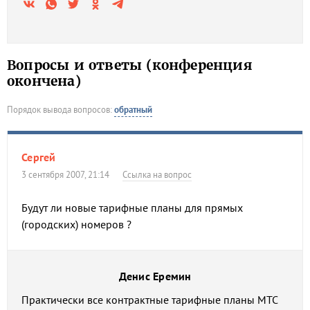
Вопросы и ответы (конференция
окончена)
Порядок вывода вопросов:
обратный
Сергей
3 сентября 2007, 21:14
Ссылка на вопрос
Будут ли новые тарифные планы для прямых
(городских) номеров ?
Денис Еремин
Практически все контрактные тарифные планы МТС