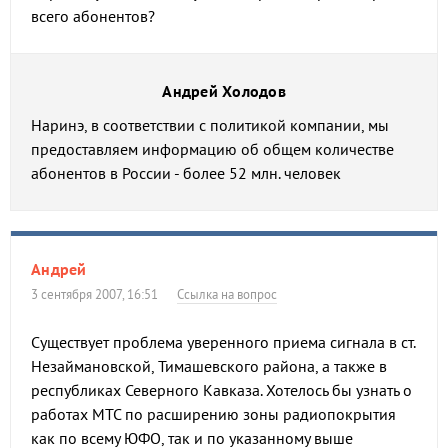
всего абонентов?
Андрей Холодов
Наринэ, в соответствии с политикой компании, мы
предоставляем информацию об общем количестве
абонентов в России - более 52 млн. человек
Андрей
3 сентября 2007, 16:51
Ссылка на вопрос
Существует проблема уверенного приема сигнала в ст.
Незаймановской, Тимашевского района, а также в
республиках Северного Кавказа. Хотелось бы узнать о
работах МТС по расширению зоны радиопокрытия
как по всему ЮФО, так и по указанному выше