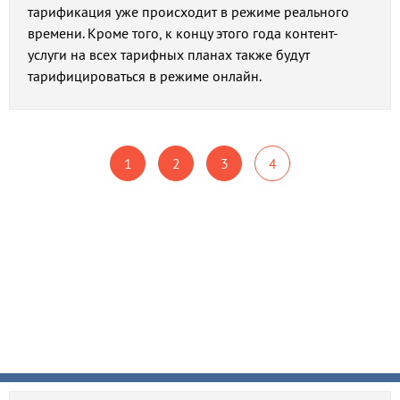
тарификация уже происходит в режиме реального
времени. Кроме того, к концу этого года контент-
услуги на всех тарифных планах также будут
тарифицироваться в режиме онлайн.
1
2
3
4