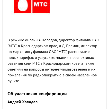
В режиме онлайн А. Холодов, директор филиала ОАО
"МТС" в Краснодарском крае, и Д. Еремин, директор
по маркетингу филиала ОАО "МТС", рассказали о
новых тарифах и услугах компании, перспективах
развития сети МТС в Краснодарском крае, а также
ответили на вопросы интернет-пользователей и их
пожелания по радиопокрытию в своем населенном
пункте
Об участниках конференции
Андрей Холодов