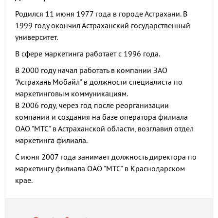
Родился 11 июня 1977 года в городе Астрахани. В
1999 году окончил Астраханский государственный
университет.
В сфере маркетинга работает с 1996 года.
В 2000 году начал работать в компании ЗАО
"Астрахань Мобайл" в должности специалиста по
маркетинговым коммуникациям.
В 2006 году, через год после реорганизации
компании и создания на базе оператора филиала
ОАО "МТС" в Астраханской области, возглавил отдел
маркетинга филиала.
С июня 2007 года занимает должность директора по
маркетингу филиала ОАО "МТС" в Краснодарском
крае.