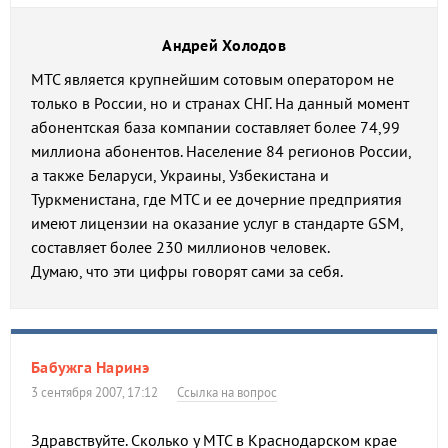
Андрей Холодов
МТС является крупнейшим сотовым оператором не
только в России, но и странах СНГ. На данный момент
абонентская база компании составляет более 74,99
миллиона абонентов. Население 84 регионов России,
а также Беларуси, Украины, Узбекистана и
Туркменистана, где МТС и ее дочерние предприятия
имеют лицензии на оказание услуг в стандарте GSM,
составляет более 230 миллионов человек.
Думаю, что эти цифры говорят сами за себя.
Бабужга Наринэ
3 сентября 2007, 17:12
Ссылка на вопрос
Здравствуйте. Сколько у МТС в Краснодарском крае