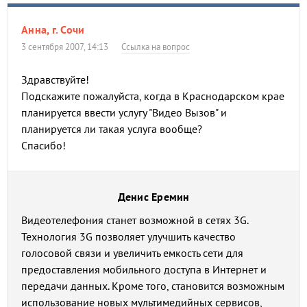
Анна, г. Сочи
3 сентября 2007, 14:13
Ссылка на вопрос
Здравствуйте!
Подскажите пожалуйста, когда в Краснодарском крае
планируется ввести услугу "Видео Вызов" и
планируется ли такая услуга вообще?
Спасибо!
Денис Еремин
Видеотелефония станет возможной в сетях 3G.
Технология 3G позволяет улучшить качество
голосовой связи и увеличить емкость сети для
предоставления мобильного доступа в Интернет и
передачи данных. Кроме того, становится возможным
использование новых мультимедийных сервисов,