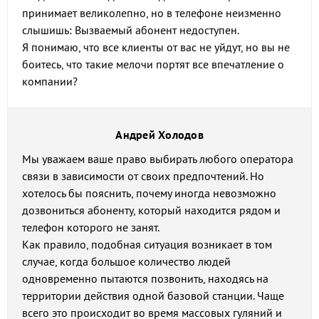
принимает великолепно, но в телефоне неизменно
слышишь: Вызваемый абонент недоступен.
Я понимаю, что все клиенты от вас не уйдут, но вы не
боитесь, что такие мелочи портят все впечатление о
компании?
Андрей Холодов
Мы уважаем ваше право выбирать любого оператора
связи в зависимости от своих предпочтений. Но
хотелось бы пояснить, почему иногда невозможно
дозвониться абоненту, который находится рядом и
телефон которого не занят.
Как правило, подобная ситуация возникает в том
случае, когда большое количество людей
одновременно пытаются позвонить, находясь на
территории действия одной базовой станции. Чаще
всего это происходит во время массовых гуляний и