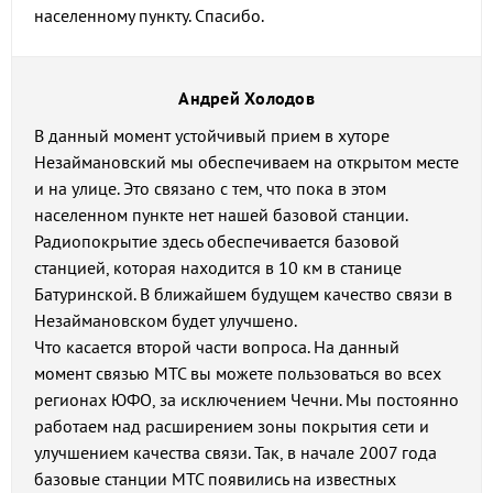
населенному пункту. Спасибо.
Андрей Холодов
В данный момент устойчивый прием в хуторе
Незаймановский мы обеспечиваем на открытом месте
и на улице. Это связано с тем, что пока в этом
населенном пункте нет нашей базовой станции.
Радиопокрытие здесь обеспечивается базовой
станцией, которая находится в 10 км в станице
Батуринской. В ближайшем будущем качество связи в
Незаймановском будет улучшено.
Что касается второй части вопроса. На данный
момент связью МТС вы можете пользоваться во всех
регионах ЮФО, за исключением Чечни. Мы постоянно
работаем над расширением зоны покрытия сети и
улучшением качества связи. Так, в начале 2007 года
базовые станции МТС появились на известных