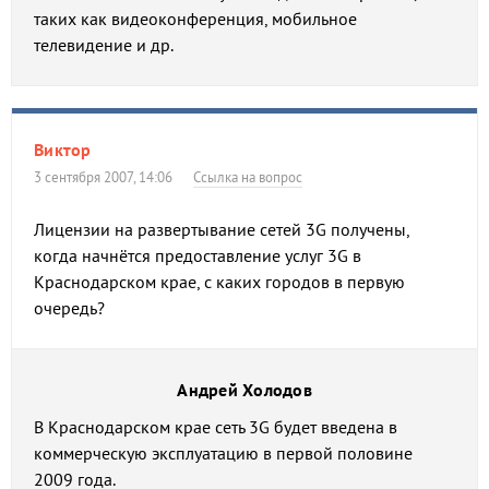
таких как видеоконференция, мобильное
телевидение и др.
Виктор
3 сентября 2007, 14:06
Ссылка на вопрос
Лицензии на развертывание сетей 3G получены,
когда начнётся предоставление услуг 3G в
Краснодарском крае, с каких городов в первую
очередь?
Андрей Холодов
В Краснодарском крае сеть 3G будет введена в
коммерческую эксплуатацию в первой половине
2009 года.