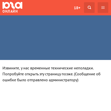
18+
ОНЛАЙН
Извините, у нас временные технические неполадки.
Попробуйте открыть эту страницу позже. (Сообщение об
ошибке было отправлено администратору)