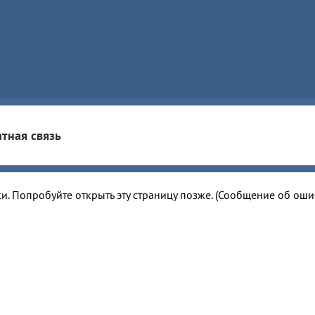
тная связь
и. Попробуйте открыть эту страницу позже. (Сообщение об ош