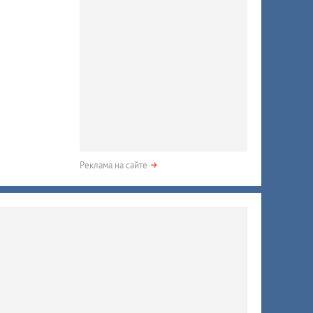
Реклама на сайте