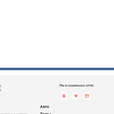
,
Мы в социальных сетях:
и
Авто
Тесты