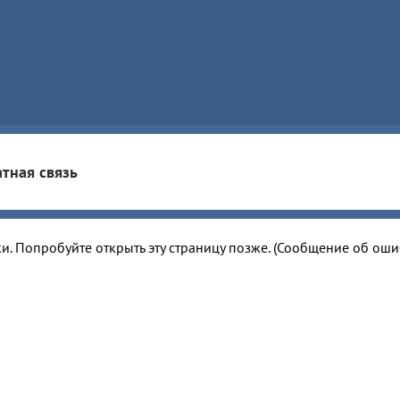
тная связь
и. Попробуйте открыть эту страницу позже. (Сообщение об ош