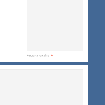
Реклама на сайте