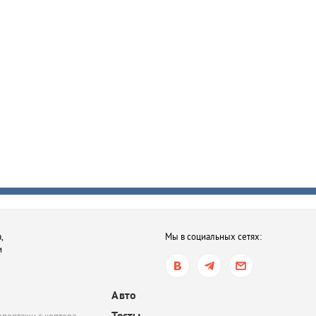
,
Мы в социальных сетях:
и
Авто
Тесты