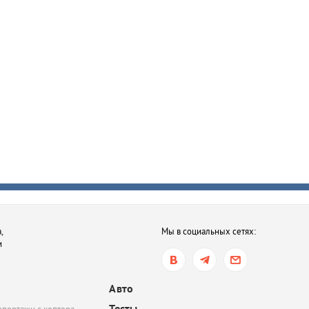
,
Мы в социальных сетях:
и
Авто
Тесты