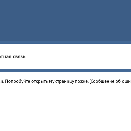
тная связь
и. Попробуйте открыть эту страницу позже. (Сообщение об ош