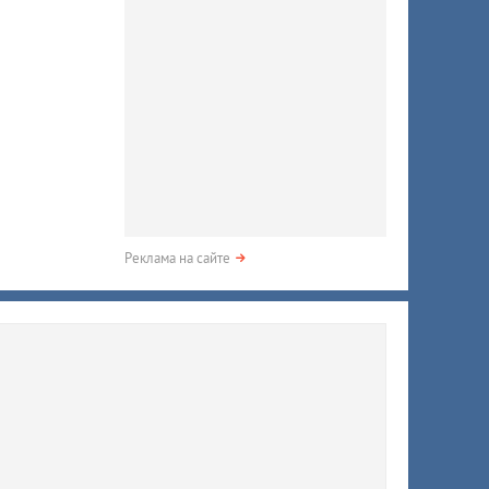
Реклама на сайте