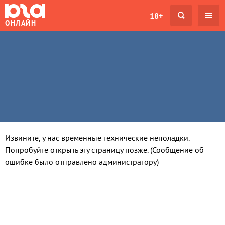
18+
ОНЛАЙН
Извините, у нас временные технические неполадки.
Попробуйте открыть эту страницу позже. (Сообщение об
ошибке было отправлено администратору)