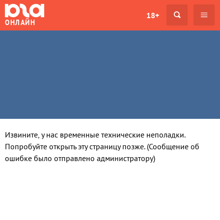
18+
ОНЛАЙН
Извините, у нас временные технические неполадки.
Попробуйте открыть эту страницу позже. (Сообщение об
ошибке было отправлено администратору)