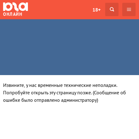
18+
ОНЛАЙН
Извините, у нас временные технические неполадки.
Попробуйте открыть эту страницу позже. (Сообщение об
ошибке было отправлено администратору)