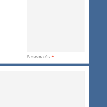
Реклама на сайте