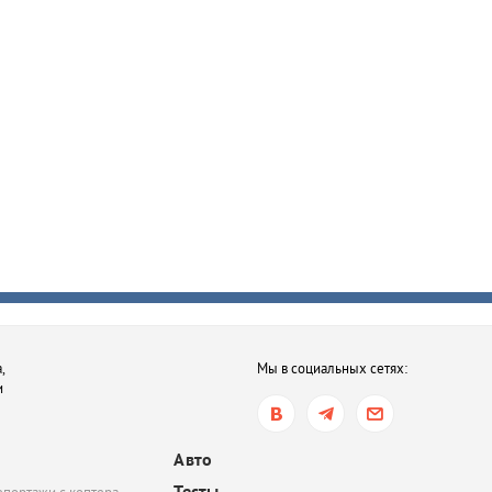
,
Мы в социальных сетях:
и
Авто
Тесты