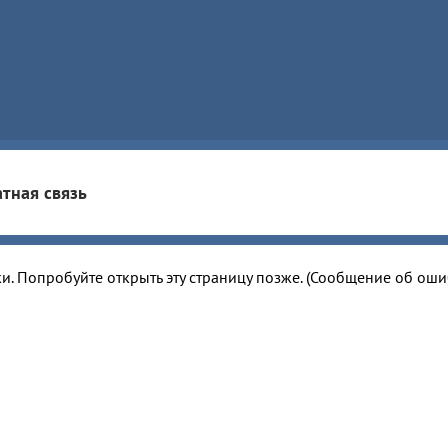
тная связь
и. Попробуйте открыть эту страницу позже. (Сообщение об ош