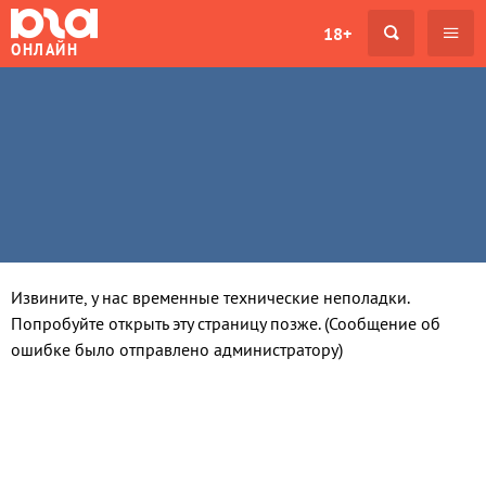
18+
ОНЛАЙН
Извините, у нас временные технические неполадки.
Попробуйте открыть эту страницу позже. (Сообщение об
ошибке было отправлено администратору)