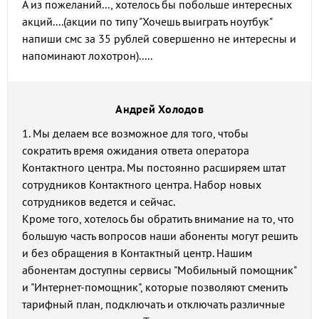
А из пожеланий..., хотелось бы побольше интересных
акций....(акции по типу "Хочешь выиграть ноутбук"
напиши смс за 35 рублей совершенно не интересны и
напоминают лохотрон).....
Андрей Холодов
1. Мы делаем все возможное для того, чтобы
сократить время ожидания ответа оператора
Контактного центра. Мы постоянно расширяем штат
сотрудников Контактного центра. Набор новых
сотрудников ведется и сейчас.
Кроме того, хотелось бы обратить внимание на то, что
большую часть вопросов наши абоненты могут решить
и без обращения в Контактный центр. Нашим
абонентам доступны сервисы "Мобильный помощник"
и "Интернет-помощник", которые позволяют сменить
тарифный план, подключать и отключать различные