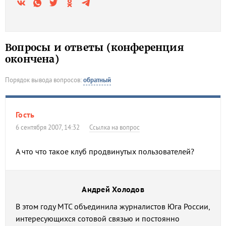
Вопросы и ответы (конференция
окончена)
Порядок вывода вопросов:
обратный
Гость
6 сентября 2007, 14:32
Ссылка на вопрос
А что что такое клуб продвинутых пользователей?
Андрей Холодов
В этом году МТС объединила журналистов Юга России,
интересующихся сотовой связью и постоянно