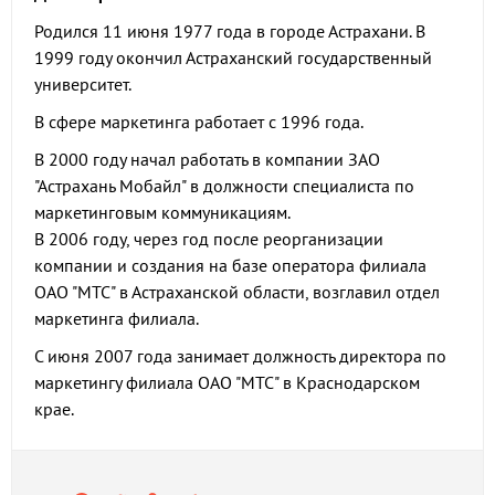
Родился 11 июня 1977 года в городе Астрахани. В
1999 году окончил Астраханский государственный
университет.
В сфере маркетинга работает с 1996 года.
В 2000 году начал работать в компании ЗАО
"Астрахань Мобайл" в должности специалиста по
маркетинговым коммуникациям.
В 2006 году, через год после реорганизации
компании и создания на базе оператора филиала
ОАО "МТС" в Астраханской области, возглавил отдел
маркетинга филиала.
С июня 2007 года занимает должность директора по
маркетингу филиала ОАО "МТС" в Краснодарском
крае.