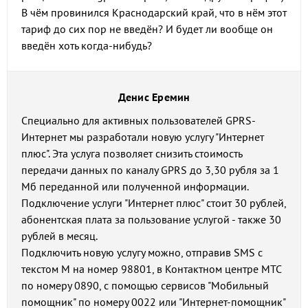
В чём провинился Краснодарский край, что в нём этот
тариф до сих пор не введён? И будет ли вообще он
введён хоть когда-нибудь?
Денис Еремин
Специально для активных пользователей GPRS-
Интернет мы разработали новую услугу "Интернет
плюс". Эта услуга позволяет снизить стоимость
передачи данных по каналу GPRS до 3,30 рубля за 1
Мб переданной или полученной информации.
Подключение услуги "Интернет плюс" стоит 30 рублей,
абонентская плата за пользование услугой - также 30
рублей в месяц.
Подключить новую услугу можно, отправив SMS с
текстом М на номер 98801, в Контактном центре МТС
по номеру 0890, с помощью сервисов "Мобильный
помощник" по номеру 0022 или "Интернет-помощник"