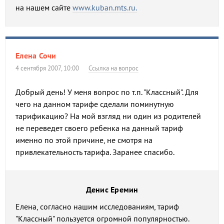
на нашем сайте
www.kuban.mts.ru.
Елена Сочи
4 сентября 2007, 10:00
Ссылка на вопрос
Добрый день! У меня вопрос по т.п. "Классный". Для
чего на данном тарифе сделали поминутную
тарификацию? На мой взгляд ни один из родителей
не переведет своего ребенка на данный тариф
именно по этой причине, не смотря на
привлекательность тарифа. Заранее спасибо.
Денис Еремин
Елена, согласно нашим исследованиям, тариф
"Классный" пользуется огромной популярностью.