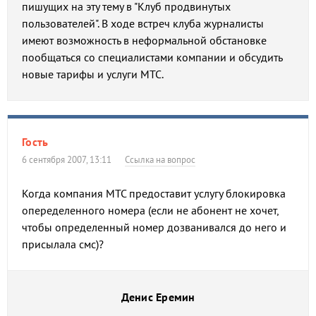
пишущих на эту тему в "Клуб продвинутых
пользователей". В ходе встреч клуба журналисты
имеют возможность в неформальной обстановке
пообщаться со специалистами компании и обсудить
новые тарифы и услуги МТС.
Гость
6 сентября 2007, 13:11
Ссылка на вопрос
Когда компания МТС предоставит услугу блокировка
опеределенного номера (если не абонент не хочет,
чтобы определенный номер дозванивался до него и
присылала смс)?
Денис Еремин