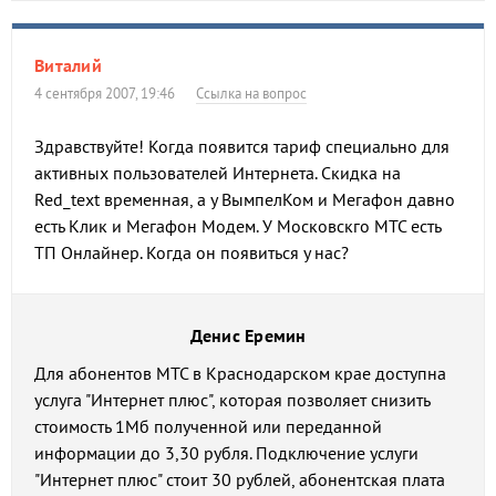
Виталий
4 сентября 2007, 19:46
Ссылка на вопрос
Здравствуйте! Когда появится тариф специально для
активных пользователей Интернета. Скидка на
Red_text временная, а у ВымпелКом и Мегафон давно
есть Клик и Мегафон Модем. У Московскго МТС есть
ТП Онлайнер. Когда он появиться у нас?
Денис Еремин
Для абонентов МТС в Краснодарском крае доступна
услуга "Интернет плюс", которая позволяет снизить
стоимость 1Мб полученной или переданной
информации до 3,30 рубля. Подключение услуги
"Интернет плюс" стоит 30 рублей, абонентская плата