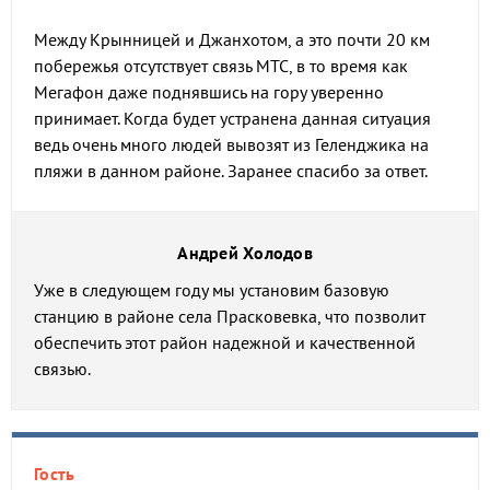
Между Крынницей и Джанхотом, а это почти 20 км
побережья отсутствует связь МТС, в то время как
Мегафон даже поднявшись на гору уверенно
принимает. Когда будет устранена данная ситуация
ведь очень много людей вывозят из Геленджика на
пляжи в данном районе. Заранее спасибо за ответ.
Андрей Холодов
Уже в следующем году мы установим базовую
станцию в районе села Прасковевка, что позволит
обеспечить этот район надежной и качественной
связью.
Гость