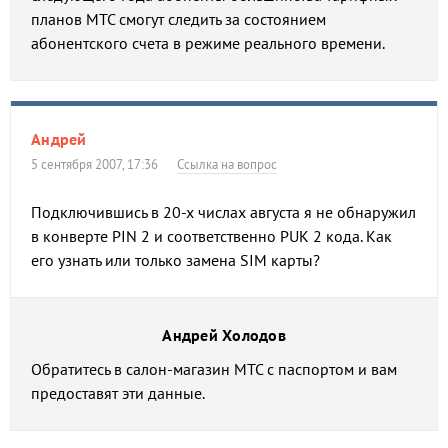
планов МТС смогут следить за состоянием
абонентского счета в режиме реального времени.
Андрей
5 сентября 2007, 17:36
Ссылка на вопрос
Подключившись в 20-х числах августа я не обнаружил
в конверте PIN 2 и соответственно PUK 2 кода. Как
его узнать или только замена SIM карты?
Андрей Холодов
Обратитесь в салон-магазин МТС с паспортом и вам
предоставят эти данные.