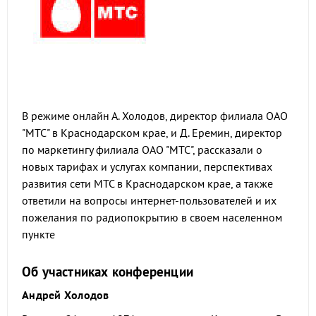
В режиме онлайн А. Холодов, директор филиала ОАО
"МТС" в Краснодарском крае, и Д. Еремин, директор
по маркетингу филиала ОАО "МТС", рассказали о
новых тарифах и услугах компании, перспективах
развития сети МТС в Краснодарском крае, а также
ответили на вопросы интернет-пользователей и их
пожелания по радиопокрытию в своем населенном
пункте
Об участниках конференции
Андрей Холодов