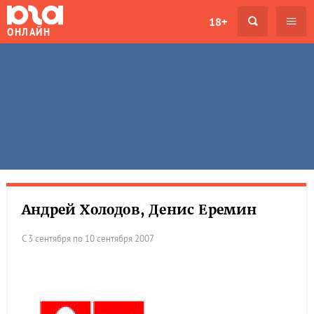
18+
ОНЛАЙН
Андрей Холодов, Денис Еремин
С 3 сентября по 10 сентября 2007