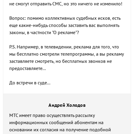
не смогут отправить СМС, но это ничего не изменило!
Вопрос: помимо коллективных судебных исков, есть
еще какие-нибудь способы заставить вас выполнять
законы, в частности "О рекламе"?
P.S. Например, в телевидении, реклама для того, что
мы бесплатно смотрели телепрограммы, а вы рекламу
заставляете смотреть, но бесплатных звонков не
предоставляете...
До встречи в суде...
Андрей Холодов
МТС имеет право осуществлять рассылку
информационных сообщений абонентам на
основании их согласия на получение подобной