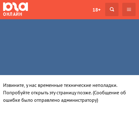
18+
ОНЛАЙН
Извините, у нас временные технические неполадки.
Попробуйте открыть эту страницу позже. (Сообщение об
ошибке было отправлено администратору)