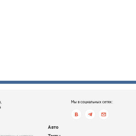
,
Мы в социальных сетях:
и
Авто
Тесты