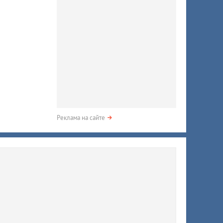
Реклама на сайте