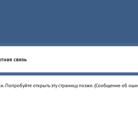
тная связь
и. Попробуйте открыть эту страницу позже. (Сообщение об ош