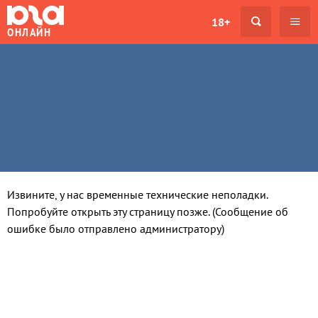
18+
ОНЛАЙН
Извините, у нас временные технические неполадки.
Попробуйте открыть эту страницу позже. (Сообщение об
ошибке было отправлено администратору)