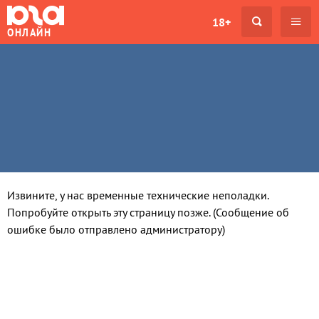
18+
ОНЛАЙН
Извините, у нас временные технические неполадки.
Попробуйте открыть эту страницу позже. (Сообщение об
ошибке было отправлено администратору)