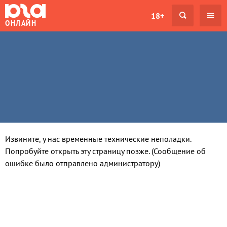
18+
ОНЛАЙН
Извините, у нас временные технические неполадки.
Попробуйте открыть эту страницу позже. (Сообщение об
ошибке было отправлено администратору)