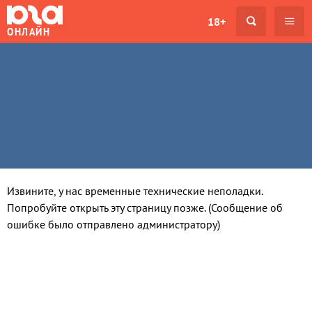
18+
ОНЛАЙН
Извините, у нас временные технические неполадки.
Попробуйте открыть эту страницу позже. (Сообщение об
ошибке было отправлено администратору)