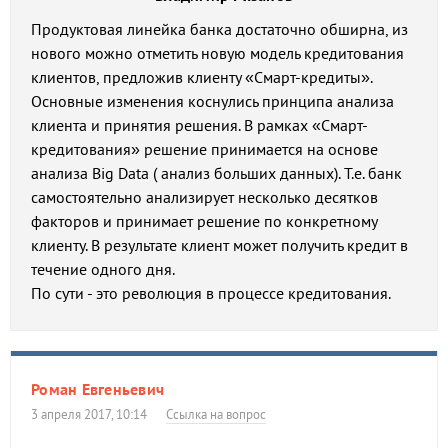
Продуктовая линейка банка достаточно обширна, из
нового можно отметить новую модель кредитования
клиентов, предложив клиенту «Смарт-кредиты».
Основные изменения коснулись принципа анализа
клиента и принятия решения. В рамках «Смарт-
кредитования» решение принимается на основе
анализа Big Data ( анализ больших данных). Т.е. банк
самостоятельно анализирует несколько десятков
факторов и принимает решение по конкретному
клиенту. В результате клиент может получить кредит в
течение одного дня.
По сути - это революция в процессе кредитования.
Роман Евгеньевич
3 апреля 2017, 10:14
Ссылка на вопрос