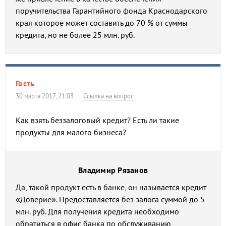
поручительства Гарантийного фонда Краснодарского
края которое может составить до 70 % от суммы
кредита, но не более 25 млн. руб.
Гость
30 марта 2017, 21:03
Ссылка на вопрос
Как взять беззалоговый кредит? Есть ли такие
продукты для малого бизнеса?
Владимир Рязанов
Да, такой продукт есть в банке, он называется кредит
«Доверие». Предоставляется без залога суммой до 5
млн. руб. Для получения кредита необходимо
обратиться в офис банка по обслуживанию