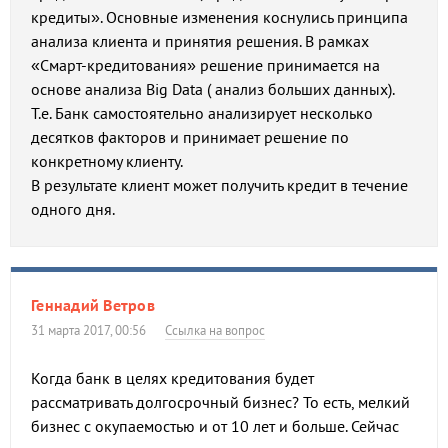
кредиты». Основные изменения коснулись принципа
анализа клиента и принятия решения. В рамках
«Смарт-кредитования» решение принимается на
основе анализа Big Data ( анализ больших данных).
Т.е. Банк самостоятельно анализирует несколько
десятков факторов и принимает решение по
конкретному клиенту.
В результате клиент может получить кредит в течение
одного дня.
Геннадий Ветров
31 марта 2017, 00:56
Ссылка на вопрос
Когда банк в целях кредитования будет
рассматривать долгосрочный бизнес? То есть, мелкий
бизнес с окупаемостью и от 10 лет и больше. Сейчас