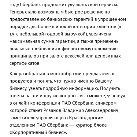
году Сбербанк продолжит улучшать свои сервисы.
Теперь стало возможным быстрое решение по
предоставлению банковских гарантий в упрощенном
порядке для более широкой категории клиентов (в
т.ч. с небольшой годовой выручкой), увеличена
максимальная сумма гарантии, а также применены
лояльные требования к финансовому положению
принципалов при залоге векселей или депозитных
сертификатов.
Как разобраться в многообразии предлагаемых
продуктов и понять, что нужно именно Вашему
бизнесу, узнать подробную информацию. Получить
ответы на эти и другие вопросы вы сможете, участвуя
в онлайн конференции ПАО Сбербанк, спикером
которой станет Рязанов Владимир Александрович,
заместитель управляющего Краснодарским
отделением ПАО Сбербанк — куратор блока
«Корпоративный бизнес».