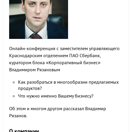
Онлайн-конференция с заместителем управляющего
Краснодарским отделением ПАО Сбербанк,
куратором блока «Корпоративный бизнес»
Владимиром Рязановым
Как разобраться в многообразии предлагаемых
продуктов?
Что нужно именно Вашему бизнесу?
Об этом и многом другом рассказал Владимир
Рязанов.
О компании