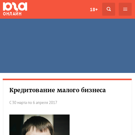
18+
ОНЛАЙН
Кредитование малого бизнеса
С 30 марта по 6 апреля 2017