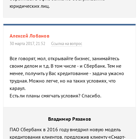
юридических лиц.
Алексей Лобанов
30 марта 2017, 21:52
Ссылка на вопрос
Все говорят, мол, открывайте бизнес, занимайтесь
своим делом и т.д. В том числе - и Сбербанк. Тем не
менее, получить у Вас кредитование - задача ужасно
трудная. Можно легче, но на таких условиях, что
караул.
Есть ли планы смягчать условия? Спасибо.
Владимир Рязанов
ПАО Сбербанк в 2016 году внедрил новую модель
кредитования клиентов, предложив клиенту «Смарт-