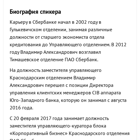
Биография спикера
Карьеру в Сбербанке начал в 2002 году в
Гулькевичском отделении, занимая различные
должности от старшего экономиста отдела
кредитования до Управляющего отделением. В 2012
году Владимир Александрович возглавил
Тимашевское отделение ПАО Сбербанк.
На должность заместителя управляющего
Краснодарским отделением Владимир
Александрович перешел с позиции Директора
управления клиентских менеджеров CIB аппарата
Юго-Западного банка, которую он занимал с августа
2016 года.
С 20 февраля 2017 года занимает должность
заместителя управляющего-куратора блока
«Корпоративный бизнес» Краснодарского отделения