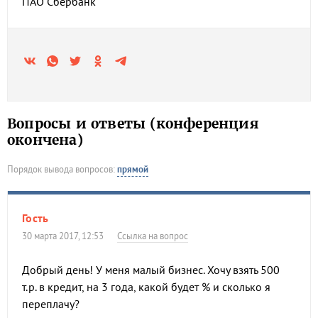
ПАО Сбербанк
Вопросы и ответы (конференция
окончена)
Порядок вывода вопросов:
прямой
Гость
30 марта 2017, 12:53
Ссылка на вопрос
Добрый день! У меня малый бизнес. Хочу взять 500
т.р. в кредит, на 3 года, какой будет % и сколько я
переплачу?