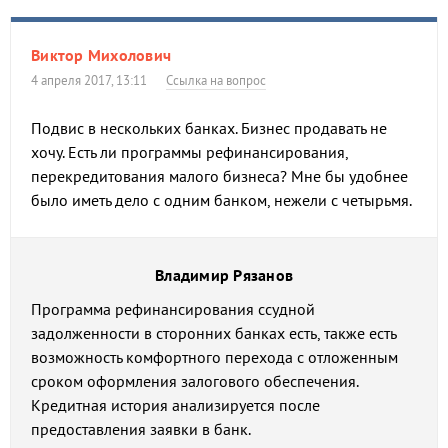
Виктор Михолович
4 апреля 2017, 13:11
Ссылка на вопрос
Подвис в нескольких банках. Бизнес продавать не
хочу. Есть ли программы рефинансирования,
перекредитования малого бизнеса? Мне бы удобнее
было иметь дело с одним банком, нежели с четырьмя.
Владимир Рязанов
Программа рефинансирования ссудной
задолженности в сторонних банках есть, также есть
возможность комфортного перехода с отложенным
сроком оформления залогового обеспечения.
Кредитная история анализируется после
предоставления заявки в банк.