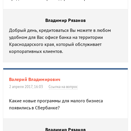
Владимир Рязанов
Добрый день, кредитоваться Вы можете в любом
удобном для Вас офисе банка на территории
Краснодарского края, который обслуживает
корпоративных клиентов.
Валерий Владимирович
2 апреля 2017, 16:03
Ссылка на вопрос
Какие новые программы для малого бизнеса
появились в Сбербанке?
Владимир Рязанов