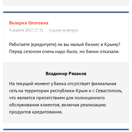
Валерия Олеговна
4 апреля 2017, 17:31
Ссылка на вопрос
Работаете (кредитуете) ли вы малый бизнес в Крыму?
Перед сезоном очень надо было, но банки отказали.
Владимир Рязанов
На текущий момент у Банка отсутствует филиальная
сеть на территории республики Крым и г. Севастополь,
что является препятствием для полноценного
обслуживания клиентов, включая реализацию
продуктов кредитования.