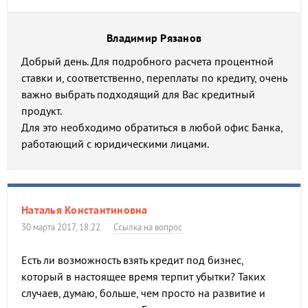
Владимир Рязанов
Добрый день. Для подробного расчета процентной
ставки и, соответственно, переплаты по кредиту, очень
важно выбрать подходящий для Вас кредитный
продукт.
Для это необходимо обратиться в любой офис Банка,
работающий с юридическими лицами.
Наталья Константиновна
30 марта 2017, 18:22
Ссылка на вопрос
Есть ли возможность взять кредит под бизнес,
который в настоящее время терпит убытки? Таких
случаев, думаю, больше, чем просто на развитие и