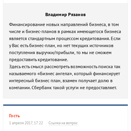
Владимир Рязанов
Финансирование новых направлений бизнеса, в том
числе и бизнес-планов в рамках имеющегося бизнеса
является стандартным процессом кредитования. Если
у Вас есть бизнес-план, но нет текущих источников
поступления выручки/прибыли, то мы не сможем
предоставить кредитование.
Здесь есть смысл рассмотреть возможность поиска так
называемого «Бизнес ангела», который финансирует
интересный бизнес план, взамен получает долю в
компании. Сбербанк такой услуги не предоставляет.
Гость
1 апреля 2017, 17:22
Ссылка на вопрос