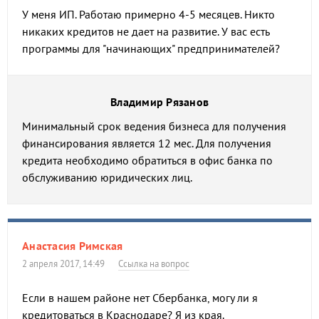
У меня ИП. Работаю примерно 4-5 месяцев. Никто
никаких кредитов не дает на развитие. У вас есть
программы для "начинающих" предпринимателей?
Владимир Рязанов
Минимальный срок ведения бизнеса для получения
финансирования является 12 мес. Для получения
кредита необходимо обратиться в офис банка по
обслуживанию юридических лиц.
Анастасия Римская
2 апреля 2017, 14:49
Ссылка на вопрос
Если в нашем районе нет Сбербанка, могу ли я
кредитоваться в Краснодаре? Я из края.