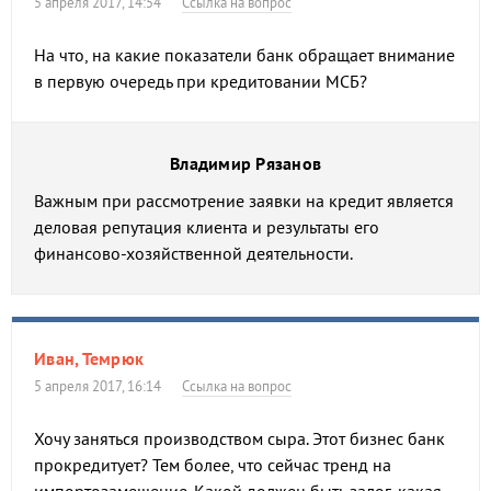
5 апреля 2017, 14:54
Ссылка на вопрос
На что, на какие показатели банк обращает внимание
в первую очередь при кредитовании МСБ?
Владимир Рязанов
Важным при рассмотрение заявки на кредит является
деловая репутация клиента и результаты его
финансово-хозяйственной деятельности.
Иван, Темрюк
5 апреля 2017, 16:14
Ссылка на вопрос
Хочу заняться производством сыра. Этот бизнес банк
прокредитует? Тем более, что сейчас тренд на