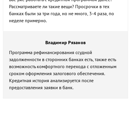
Рассматриваете ли такие вещи? Просрочки в тех
банках были за три года, но не много, 3-4 раза, по
неделе примерно.
Владимир Рязанов
Программа рефинансирования ссудной
задолженности в сторонних банках есть, также есть
возможность комфортного перехода с отложенным
сроком оформления залогового обеспечения.
Кредитная история анализируется после
предоставления заявки в банк.