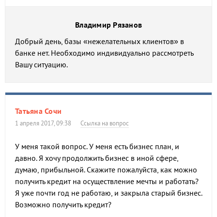
Владимир Рязанов
Добрый день, базы «нежелательных клиентов» в
банке нет. Необходимо индивидуально рассмотреть
Вашу ситуацию.
Татьяна Сочи
1 апреля 2017, 09:38
Ссылка на вопрос
У меня такой вопрос. У меня есть бизнес план, и
давно. Я хочу продолжить бизнес в иной сфере,
думаю, прибыльной. Скажите пожалуйста, как можно
получить кредит на осуществление мечты и работать?
Я уже почти год не работаю, и закрыла старый бизнес.
Возможно получить кредит?