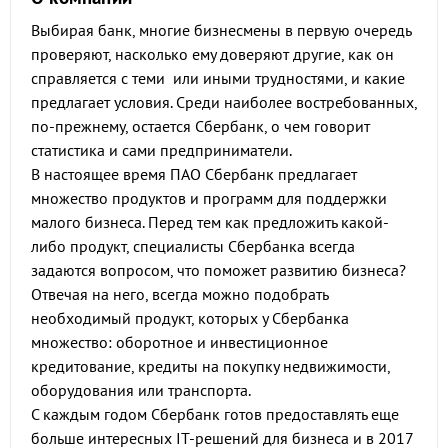
Выбирая банк, многие бизнесмены в первую очередь
проверяют, насколько ему доверяют другие, как он
справляется с теми или иными трудностями, и какие
предлагает условия. Среди наиболее востребованных,
по-прежнему, остается Сбербанк, о чем говорит
статистика и сами предприниматели.
В настоящее время ПАО Сбербанк предлагает
множество продуктов и программ для поддержки
малого бизнеса. Перед тем как предложить какой-
либо продукт, специалисты Сбербанка всегда
задаются вопросом, что поможет развитию бизнеса?
Отвечая на него, всегда можно подобрать
необходимый продукт, которых у Сбербанка
множество: оборотное и инвестиционное
кредитование, кредиты на покупку недвижимости,
оборудования или транспорта.
С каждым годом Сбербанк готов предоставлять еще
больше интересных IТ-решений для бизнеса и в 2017