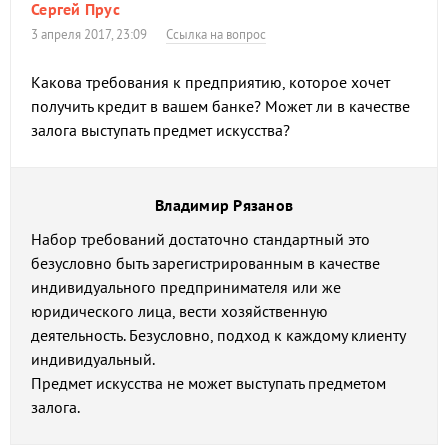
Сергей Прус
3 апреля 2017, 23:09
Ссылка на вопрос
Какова требования к предприятию, которое хочет
получить кредит в вашем банке? Может ли в качестве
залога выступать предмет искусства?
Владимир Рязанов
Набор требований достаточно стандартный это
безусловно быть зарегистрированным в качестве
индивидуального предпринимателя или же
юридического лица, вести хозяйственную
деятельность. Безусловно, подход к каждому клиенту
индивидуальный.
Предмет искусства не может выступать предметом
залога.