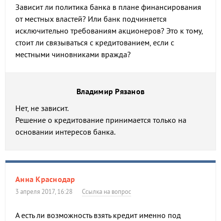
Зависит ли политика банка в плане финансирования
от местных властей? Или банк подчиняется
исключительно требованиям акционеров? Это к тому,
стоит ли связываться с кредитованием, если с
местными чиновниками вражда?
Владимир Рязанов
Нет, не зависит.
Решение о кредитование принимается только на
основании интересов банка.
Анна Краснодар
3 апреля 2017, 16:28
Ссылка на вопрос
А есть ли возможность взять кредит именно под