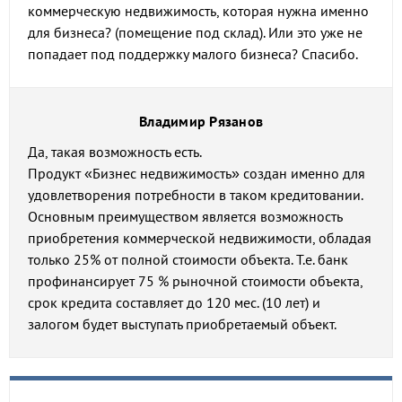
коммерческую недвижимость, которая нужна именно
для бизнеса? (помещение под склад). Или это уже не
попадает под поддержку малого бизнеса? Спасибо.
Владимир Рязанов
Да, такая возможность есть.
Продукт «Бизнес недвижимость» создан именно для
удовлетворения потребности в таком кредитовании.
Основным преимуществом является возможность
приобретения коммерческой недвижимости, обладая
только 25% от полной стоимости объекта. Т.е. банк
профинансирует 75 % рыночной стоимости объекта,
срок кредита составляет до 120 мес. (10 лет) и
залогом будет выступать приобретаемый объект.