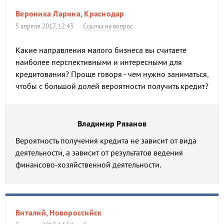
Вероника Ларина, Краснодар
5 апреля 2017, 12:43
Ссылка на вопрос
Какие направления малого бизнеса вы считаете
наиболее перспективными и интересными для
кредитования? Проще говоря - чем нужно заниматься,
чтобы с большой долей вероятности получить кредит?
Владимир Рязанов
Вероятность получения кредита не зависит от вида
деятельности, а зависит от результатов ведения
финансово-хозяйственной деятельности.
Виталий, Новороссийск