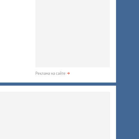
Реклама на сайте