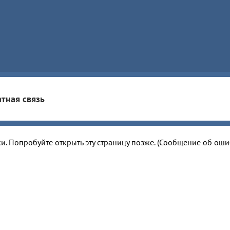
тная связь
и. Попробуйте открыть эту страницу позже. (Сообщение об ош