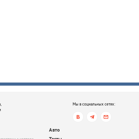
,
Мы в социальных сетях:
и
Авто
Тесты