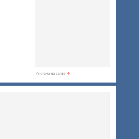
Реклама на сайте