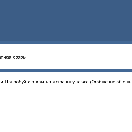
тная связь
и. Попробуйте открыть эту страницу позже. (Сообщение об ош