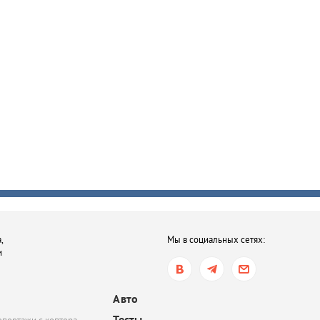
,
Мы в социальных сетях:
и
Авто
Тесты