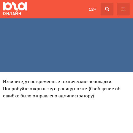
18+
ОНЛАЙН
Извините, у нас временные технические неполадки.
Попробуйте открыть эту страницу позже. (Сообщение об
ошибке было отправлено администратору)