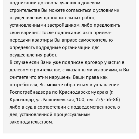
подписании договора участия в долевом
строительстве Вы можете согласиться с условиями
осуществления дополнительных работ,
установленными застройщиком, либо предложить
свой вариант. После подписания акта приема-
передачи квартиры Вы вправе самостоятельно
определять подрядные организации для
осуществления работ.
В случае если Вами уже подписан договор участия в
долевом строительстве, с указанными условиями, и Вы
считаете что этим нарушены Ваши права как
потребителя, Вы можете обратиться в управление
Роспотребнадзора по Краснодарскому краю (г.
Краснодар, ул. Рашпилевская, 100, тел. 259-36-86)
либо в суд в соответствии с подведомственностью
дел, установленной процессуальным
законодательством.