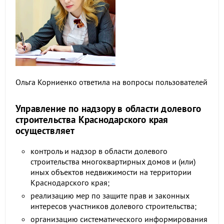
Ольга Корниенко ответила на вопросы пользователей
Управление по надзору в области долевого
строительства Краснодарского края
осуществляет
контроль и надзор в области долевого
строительства многоквартирных домов и (или)
иных объектов недвижимости на территории
Краснодарского края;
реализацию мер по защите прав и законных
интересов участников долевого строительства;
организацию систематического информирования