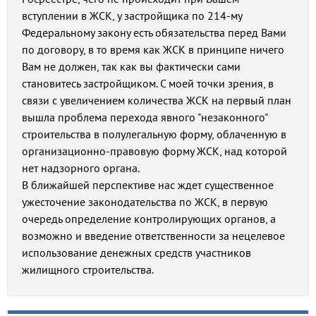
вступлении в ЖСК, у застройщика по 214-му
Федеральному закону есть обязательства перед Вами
по договору, в то время как ЖСК в принципе ничего
Вам не должен, так как вы фактически сами
становитесь застройщиком. С моей точки зрения, в
связи с увеличением количества ЖСК на первый план
вышла проблема перехода явного "незаконного"
строительства в полулегальную форму, облаченную в
организационно-правовую форму ЖСК, над которой
нет надзорного органа.
В ближайшей перспективе нас ждет существенное
ужесточение законодательства по ЖСК, в первую
очередь определение контролирующих органов, а
возможно и введение ответственности за нецелевое
использование денежных средств участников
жилищного строительства.