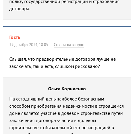
пользу государственной регистрации и страхования
договора.
Гость
19 декабря 2014, 18:05
Ссылка на вопрос
Слышал, что предворительные договора лучше не
заключать, так и есть, слишком рисковано?
Ольга Корниенко
На сегодняшний день наиболее безопасным
способом приобретения недвижимости в строящемся
доме является участие в долевом строительстве путем
заключения договора участия в долевом
строительстве с обязательной его регистрацией в