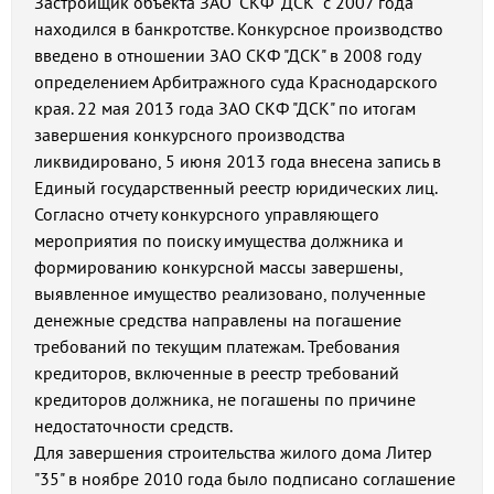
Застройщик объекта ЗАО "СКФ "ДСК" с 2007 года
находился в банкротстве. Конкурсное производство
введено в отношении ЗАО СКФ "ДСК" в 2008 году
определением Арбитражного суда Краснодарского
края. 22 мая 2013 года ЗАО СКФ "ДСК" по итогам
завершения конкурсного производства
ликвидировано, 5 июня 2013 года внесена запись в
Единый государственный реестр юридических лиц.
Согласно отчету конкурсного управляющего
мероприятия по поиску имущества должника и
формированию конкурсной массы завершены,
выявленное имущество реализовано, полученные
денежные средства направлены на погашение
требований по текущим платежам. Требования
кредиторов, включенные в реестр требований
кредиторов должника, не погашены по причине
недостаточности средств.
Для завершения строительства жилого дома Литер
"35" в ноябре 2010 года было подписано соглашение