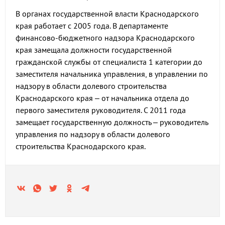
В органах государственной власти Краснодарского
края работает с 2005 года. В департаменте
финансово-бюджетного надзора Краснодарского
края замещала должности государственной
гражданской службы от специалиста 1 категории до
заместителя начальника управления, в управлении по
надзору в области долевого строительства
Краснодарского края – от начальника отдела до
первого заместителя руководителя. С 2011 года
замещает государственную должность – руководитель
управления по надзору в области долевого
строительства Краснодарского края.