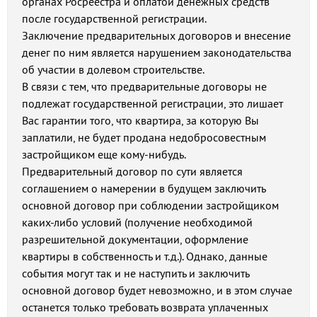
органах Росреестра и оплатой денежных средств
после государственной регистрации.
Заключение предварительных договоров и внесение
денег по ним является нарушением законодательства
об участии в долевом строительстве.
В связи с тем, что предварительные договоры не
подлежат государственной регистрации, это лишает
Вас гарантии того, что квартира, за которую Вы
заплатили, не будет продана недобросовестным
застройщиком еще кому-нибудь.
Предварительный договор по сути является
соглашением о намерении в будущем заключить
основной договор при соблюдении застройщиком
каких-либо условий (получение необходимой
разрешительной документации, оформление
квартиры в собственность и т.д.). Однако, данные
события могут так и не наступить и заключить
основной договор будет невозможно, и в этом случае
останется только требовать возврата уплаченных