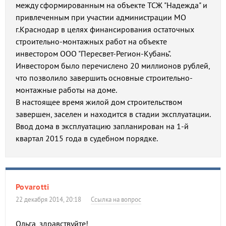
между сформированным на объекте ТСЖ "Надежда" и
привлеченным при участии администрации МО
г.Краснодар в целях финансирования остаточных
строительно-монтажных работ на объекте
инвестором ООО "Пересвет-Регион-Кубань".
Инвестором было перечислено 20 миллионов рублей,
что позволило завершить основные строительно-
монтажные работы на доме.
В настоящее время жилой дом строительством
завершен, заселен и находится в стадии эксплуатации.
Ввод дома в эксплуатацию запланирован на 1-й
квартал 2015 года в судебном порядке.
Povarotti
22 декабря 2014, 20:18
Ссылка на вопрос
Ольга, здравствуйте!