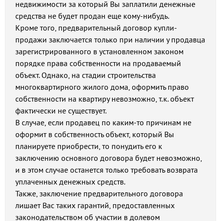
недвижимости за который Вы заплатили денежные
средства не будет продан еще кому-нибудь.
Кроме того, предварительный договор купли-
продажи заключается только при наличии у продавца
зарегистрированного в установленном законом
порядке права собственности на продаваемый
объект. Однако, на стадии строительства
многоквартирного жилого дома, оформить право
собственности на квартиру невозможно, т.к. объект
фактически не существует.
В случае, если продавец по каким-то причинам не
оформит в собственность объект, который Вы
планируете приобрести, то понудить его к
заключению основного договора будет невозможно,
и в этом случае останется только требовать возврата
уплаченных денежных средств.
Также, заключение предварительного договора
лишает Вас таких гарантий, предоставленных
законодательством об участии в долевом