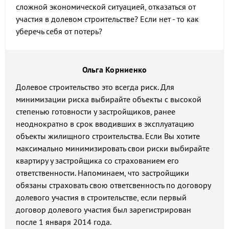
сложной экономической ситуацией, отказаться от
участия в долевом строительстве? Если нет - то как
уберечь себя от потерь?
Ольга Корниенко
Долевое строительство это всегда риск. Для
минимизации риска выбирайте объекты с высокой
степенью готовности у застройщиков, ранее
неоднократно в срок вводивших в эксплуатацию
объекты жилищного строительства. Если Вы хотите
максимально минимизировать свои риски выбирайте
квартиру у застройщика со страхованием его
ответственности. Напоминаем, что застройщики
обязаны страховать свою ответсвенность по договору
долевого участия в строительстве, если первый
договор долевого участия был зарегистрирован
после 1 января 2014 года.