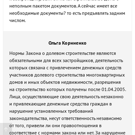
неполным пакетом документов. А сейчас имеет все
необходимые документы? то есть предъявлять задним
числом.
Ольга Корниенко
Нормы Закона о долевом строительстве являются
обязательными для всех застройщиков, деятельность
которых связана с привлечением денежных средств
участников долевого строительства многоквартирных
домов и иных объектов недвижимости, разрешения
на строительство которых получены после 01.04.2005.
Лица, осуществляющие свою деятельность незаконно
и привлекающие денежные средства граждан в
нарушение установленных требований
законодательства, несут ответственность независимо
от того, привели ли они правоотношения в
соответствие с нормами закона или нет. За нарушение