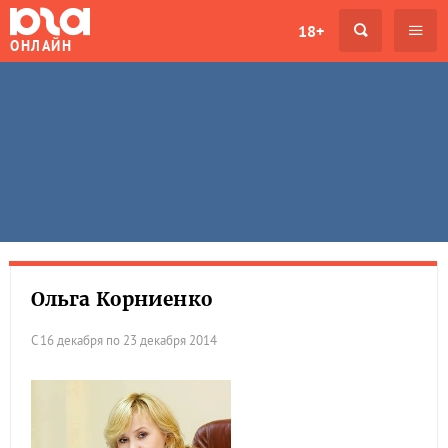
18+
ОНЛАЙН
Ольга Корниенко
С 16 декабря по 23 декабря 2014