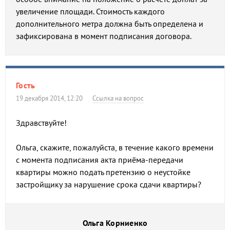
увеличение площади. Стоимость каждого
дополнительного метра должна быть определена и
зафиксирована в момент подписания договора.
Гость
19 декабря 2014, 12:20
Ссылка на вопрос
Здравствуйте!
Ольга, скажите, пожалуйста, в течение какого времени
с момента подписания акта приёма-передачи
квартиры можно подать претензию о неустойке
застройщику за нарушение срока сдачи квартиры?
Ольга Корниенко