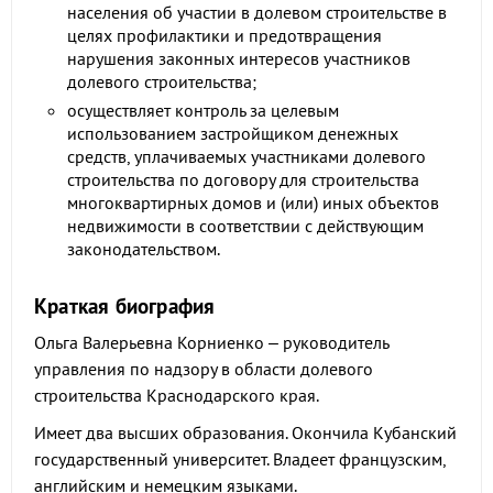
населения об участии в долевом строительстве в
целях профилактики и предотвращения
нарушения законных интересов участников
долевого строительства;
осуществляет контроль за целевым
использованием застройщиком денежных
средств, уплачиваемых участниками долевого
строительства по договору для строительства
многоквартирных домов и (или) иных объектов
недвижимости в соответствии с действующим
законодательством.
Краткая биография
Ольга Валерьевна Корниенко – руководитель
управления по надзору в области долевого
строительства Краснодарского края.
Имеет два высших образования. Окончила Кубанский
государственный университет. Владеет французским,
английским и немецким языками.