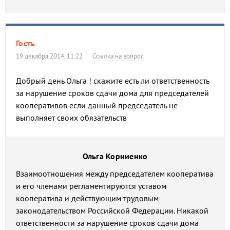
Гость
19 декабря 2014, 11:22
Ссылка на вопрос
Добрый день Ольга ! скажите есть ли ответственность
за нарушение сроков сдачи дома для председателей
кооперативов если данный председатель не
выполняет своих обязательств
Ольга Корниенко
Взаимоотношения между председателем кооператива
и его членами регламентируются уставом
кооператива и действующим трудовым
законодательством Российской Федерации. Никакой
ответственности за нарушение сроков сдачи дома