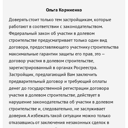
Ольга Корниенко
Доверять стоит только тем застройщикам, которые
работают в соответствии с законодательством.
Федеральный закон об участии в долевом
строительстве предусматривает только один вид
договора, предоставляющего участнику строительства
максимальные гарантии защиты его прав, это –
договор участия в долевом строительстве,
зарегистрированный в органах Росреестра.
Застройщик, предлагающий Вам заключить
предварительный договор и требующий оплаты
денег до государственной регистрации договора
участия в долевом строительстве, действует в
нарушение законодательства об участии в долевом
строительстве и, следовательно, не заслуживает
доверия. А избежать такой ситуации можно только
отказавшись от заключения незаконных сделок в