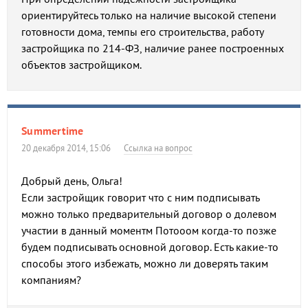
ориентируйтесь только на наличие высокой степени
готовности дома, темпы его строительства, работу
застройщика по 214-ФЗ, наличие ранее построенных
объектов застройщиком.
Summertime
20 декабря 2014, 15:06
Ссылка на вопрос
Добрый день, Ольга!
Если застройщик говорит что с ним подписывать
можно только предварительный договор о долевом
участии в данный моментм Потооом когда-то позже
будем подписывать основной договор. Есть какие-то
способы этого избежать, можно ли доверять таким
компаниям?