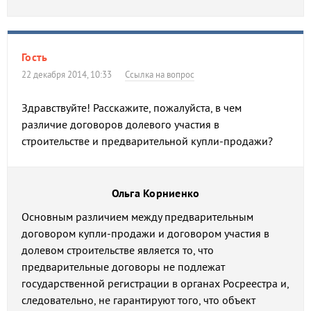
Гость
22 декабря 2014, 10:33
Ссылка на вопрос
Здравствуйте! Расскажите, пожалуйста, в чем
различие договоров долевого участия в
строительстве и предварительной купли-продажи?
Ольга Корниенко
Основным различием между предварительным
договором купли-продажи и договором участия в
долевом строительстве является то, что
предварительные договоры не подлежат
государственной регистрации в органах Росреестра и,
следовательно, не гарантируют того, что объект