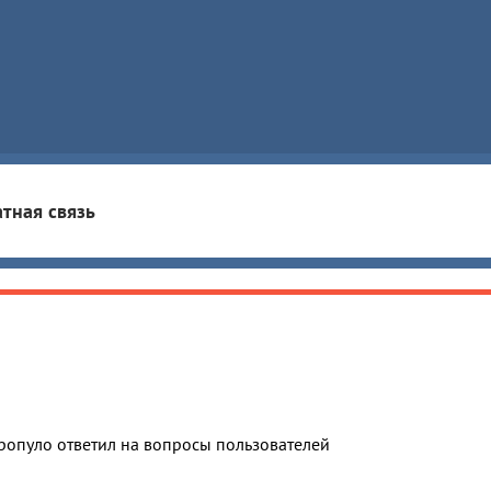
тная связь
ропуло ответил на вопросы пользователей