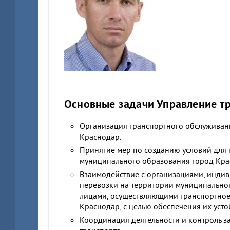
Основные задачи Управление т
Организация транспортного обслуживан
Краснодар.
Принятие мер по созданию условий для 
муниципального образования город Кра
Взаимодействие с организациями, инди
перевозки на территории муниципальног
лицами, осуществляющими транспортное
Краснодар, с целью обеспечения их уст
Координация деятельности и контроль 