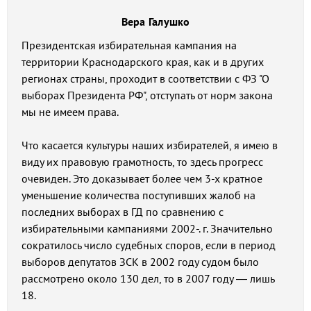
Вера Галушко
Президентская избирательная кампания на
территории Краснодарского края, как и в других
регионах страны, проходит в соответствии с ФЗ "О
выборах Президента РФ", отступать от норм закона
мы не имеем права.
Что касается культуры наших избирателей, я имею в
виду их правовую грамотность, то здесь прогресс
очевиден. Это доказывает более чем 3-х кратное
уменьшение количества поступивших жалоб на
последних выборах в ГД по сравнению с
избирательными кампаниями 2002-. г. Значительно
сократилось число судебных споров, если в период
выборов депутатов ЗСК в 2002 году судом было
рассмотрено около 130 дел, то в 2007 году — лишь
18.