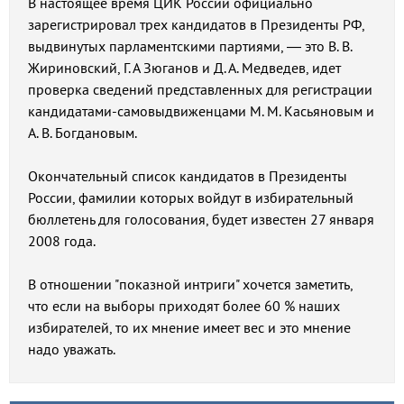
В настоящее время ЦИК России официально
зарегистрировал трех кандидатов в Президенты РФ,
выдвинутых парламентскими партиями, — это В. В.
Жириновский, Г. А Зюганов и Д. А. Медведев, идет
проверка сведений представленных для регистрации
кандидатами-самовыдвиженцами М. М. Касьяновым и
А. В. Богдановым.
Окончательный список кандидатов в Президенты
России, фамилии которых войдут в избирательный
бюллетень для голосования, будет известен 27 января
2008 года.
В отношении "показной интриги" хочется заметить,
что если на выборы приходят более 60 % наших
избирателей, то их мнение имеет вес и это мнение
надо уважать.