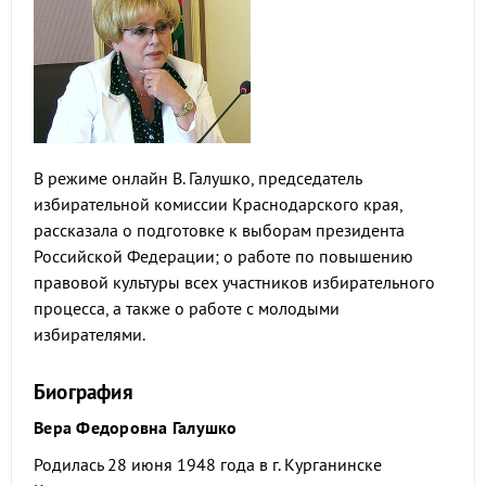
В режиме онлайн В. Галушко, председатель
избирательной комиссии Краснодарского края,
рассказала о подготовке к выборам президента
Российской Федерации; о работе по повышению
правовой культуры всех участников избирательного
процесса, а также о работе с молодыми
избирателями.
Биография
Вера Федоровна Галушко
Родилась 28 июня 1948 года в г. Курганинске