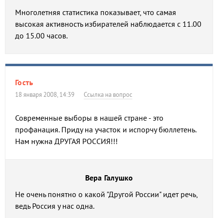
Многолетняя статистика показывает, что самая
высокая активность избирателей наблюдается с 11.00
до 15.00 часов.
Гость
18 января 2008, 14:39
Ссылка на вопрос
Современные выборы в нашей стране - это
профанация. Приду на участок и испорчу бюллетень.
Нам нужна ДРУГАЯ РОССИЯ!!!
Вера Галушко
Не очень понятно о какой "Другой России" идет речь,
ведь Россия у нас одна.