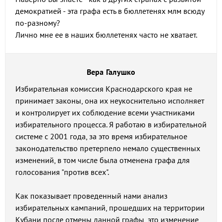
демократией - эта графа есть в бюллетенях млм всюду
по-разному?
Лично мне ее в наших бюллетенях часто не хватает.
Вера Галушко
Избирательная комиссия Краснодарского края не
принимает законы, она их неукоснительно исполняет
и контролирует их соблюдение всеми участниками
избирательного процесса. Я работаю в избирательной
системе с 2001 года, за это время избирательное
законодательство претерпело немало существенных
изменений, в том числе была отменена графа для
голосования "против всех".
Как показывает проведенный нами анализ
избирательных кампаний, прошедших на территории
Кубани после отмены данной графы, это изменение