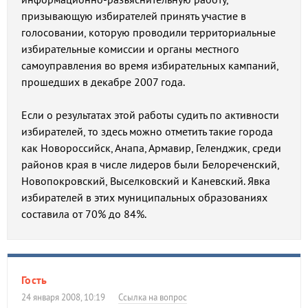
призывающую избирателей принять участие в
голосовании, которую проводили территориальные
избирательные комиссии и органы местного
самоуправления во время избирательных кампаний,
прошедших в декабре 2007 года.
Если о результатах этой работы судить по активности
избирателей, то здесь можно отметить такие города
как Новороссийск, Анапа, Армавир, Геленджик, среди
районов края в числе лидеров были Белореченский,
Новопокровский, Выселковский и Каневский. Явка
избирателей в этих муниципальных образованиях
составила от 70% до 84%.
Гость
24 января 2008, 10:19
Ссылка на вопрос