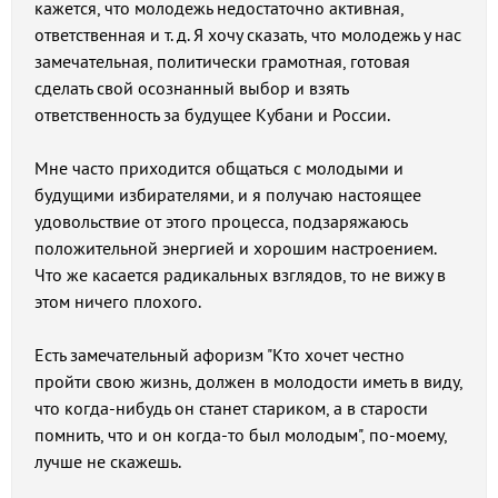
кажется, что молодежь недостаточно активная,
ответственная и т. д. Я хочу сказать, что молодежь у нас
замечательная, политически грамотная, готовая
сделать свой осознанный выбор и взять
ответственность за будущее Кубани и России.
Мне часто приходится общаться с молодыми и
будущими избирателями, и я получаю настоящее
удовольствие от этого процесса, подзаряжаюсь
положительной энергией и хорошим настроением.
Что же касается радикальных взглядов, то не вижу в
этом ничего плохого.
Есть замечательный афоризм "Кто хочет честно
пройти свою жизнь, должен в молодости иметь в виду,
что когда-нибудь он станет стариком, а в старости
помнить, что и он когда-то был молодым", по-моему,
лучше не скажешь.