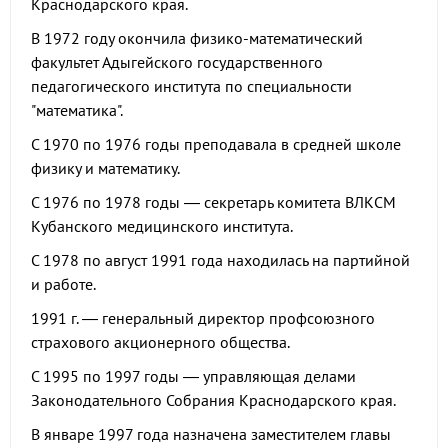
Краснодарского края.
В 1972 году окончила физико-математический
факультет Адыгейского государственного
педагогического института по специальности
"математика".
С 1970 по 1976 годы преподавала в средней школе
физику и математику.
С 1976 по 1978 годы — секретарь комитета ВЛКСМ
Кубанского медицинского института.
С 1978 по август 1991 года находилась на партийной
и работе.
1991 г. — генеральный директор профсоюзного
страхового акционерного общества.
С 1995 по 1997 годы — управляющая делами
Законодательного Собрания Краснодарского края.
В январе 1997 года назначена заместителем главы