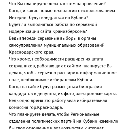
Что Вы планируете делать в этом направлении?
Когда, и какие новые технологии с использованием
Интернет будут внедряться на Кубани?
Будет ли выполняться работа по серьезной
модернизации сайта Крайизберкома?
Ведь впереди серьезные выборы в органы
самоуправления муниципальных образований
Краснодарского края.
Что кроме, необходимости расширения штата
сотрудников, работающих с сайтом планируете Вы
делать, чтобы серьезно расширить информационное
поле, необходимое избирателям Кубани.
Когда на сайте будут размещаться биографии
кандидатов в депутаты, их фото, электронные карты.
Ведь одно время это работу вела избирательная
комиссия гор.Краснодара.
Что планируете делать, чтобы Региональные
отделения политических партий на Кубани изменили
бы свое отношение к возможностям Интернет.