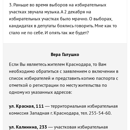
3. Раньше во время выборов на избирательных
участках звучала музыка. А 2 декабря на
избирательных участках было мрачно. О выборах,
кандидатах в депутаты боялись говорить. Мне как то
стало не по себе. И опять так же будет?
Вера Галушко
Если Вы являетесь жителем Краснодара, то Вам
необходимо обратиться с заявлением о включении в
список избирателей и представить копию паспорта с
отметкой о регистрации по месту жительства по
одному из указанных адресов:
ул. Красная, 111
— территориальная избирательная
комиссия Западная г. Краснодара, тел. 255-54-60.
ул. Калинина, 233
— участковая избирательная