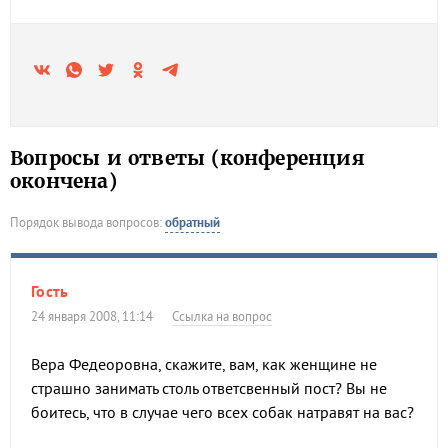
Вопросы и ответы (конференция
окончена)
Порядок вывода вопросов:
обратный
Гость
24 января 2008, 11:14
Ссылка на вопрос
Вера Федеоровна, скажите, вам, как женщине не
страшно занимать столь ответсвенный пост? Вы не
боитесь, что в случае чего всех собак натравят на вас?