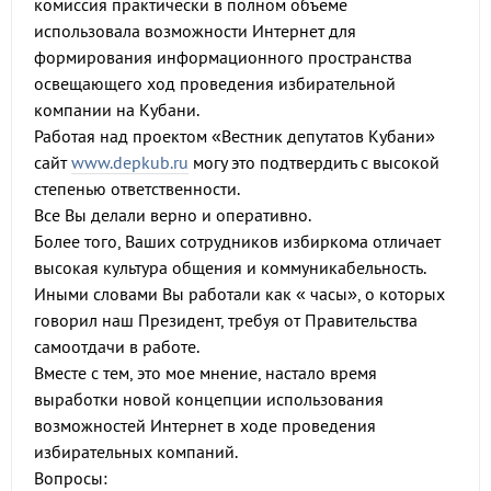
комиссия практически в полном объеме
использовала возможности Интернет для
формирования информационного пространства
освещающего ход проведения избирательной
компании на Кубани.
Работая над проектом «Вестник депутатов Кубани»
сайт
www.depkub.ru
могу это подтвердить с высокой
степенью ответственности.
Все Вы делали верно и оперативно.
Более того, Ваших сотрудников избиркома отличает
высокая культура общения и коммуникабельность.
Иными словами Вы работали как « часы», о которых
говорил наш Президент, требуя от Правительства
самоотдачи в работе.
Вместе с тем, это мое мнение, настало время
выработки новой концепции использования
возможностей Интернет в ходе проведения
избирательных компаний.
Вопросы: