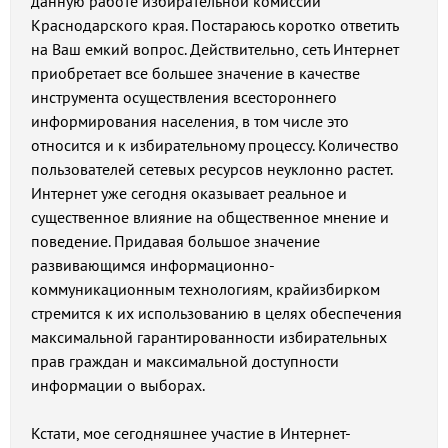
данную работе избирательной комиссии
Краснодарского края. Постараюсь коротко ответить
на Ваш емкий вопрос. Действительно, сеть Интернет
приобретает все большее значение в качестве
инструмента осуществления всестороннего
информирования населения, в том числе это
относится и к избирательному процессу. Количество
пользователей сетевых ресурсов неуклонно растет.
Интернет уже сегодня оказывает реальное и
существенное влияние на общественное мнение и
поведение. Придавая большое значение
развивающимся информационно-
коммуникационным технологиям, крайизбирком
стремится к их использованию в целях обеспечения
максимальной гарантированности избирательных
прав граждан и максимальной доступности
информации о выборах.
Кстати, мое сегодняшнее участие в Интернет-