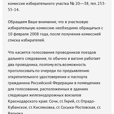
комиссия избирательного участка № 20—38, тел. 253-
55-14.
Обращаем Ваше внимание, что в участковую
избирательную комиссию необходимо обращаться с
10 февраля 2008 года, после получения комиссией
списка избирателей.
Что касается голосования проводников поездов
дальнего следования, то обычно в вагоне работает
два проводника, поэтому есть возможность
проголосовать по очереди по предъявлению
открепительного удостоверения и паспорта
гражданина Российской Федерации в помещениях
для голосования, расположенных в зданиях
следующих железнодорожных вокзалов
Краснодарского края: Сочи, ст. Гирей, ст. Отрадо-
Кубанское, ст. Кисляковка, ст. Сосыка-Ростовская, ст.
Варилка.