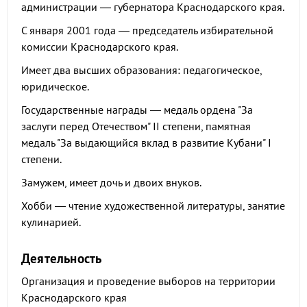
администрации — губернатора Краснодарского края.
С января 2001 года — председатель избирательной
комиссии Краснодарского края.
Имеет два высших образования: педагогическое,
юридическое.
Государственные награды — медаль ордена "За
заслуги перед Отечеством" II степени, памятная
медаль "За выдающийся вклад в развитие Кубани" I
степени.
Замужем, имеет дочь и двоих внуков.
Хобби — чтение художественной литературы, занятие
кулинарией.
Деятельность
Организация и проведение выборов на территории
Краснодарского края