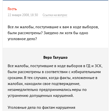
Гость
22 января 2008, 18:30
Ссылка на вопрос
Все ли жалобы, поступившие к вам в ходе выборов,
были рассмотрены? Заедено ли хотя бы одно
уголовное дело?
Вера Галушко
Все жалобы, поступившие в ходе выборов в ГД и ЗСК,
были рассмотрены в соответствии с избирательными
сроками. В тех случаях, когда факты, изложенные в
жалобах, находили свое подтверждение,
незамедлительно предпринимались меры по
устранению допущенных нарушений.
Уголовные дела по фактам нарушения