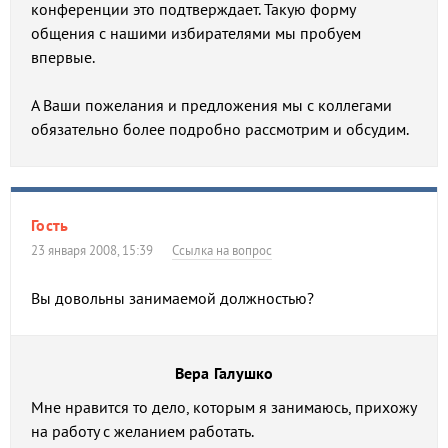
конференции это подтверждает. Такую форму
общения с нашими избирателями мы пробуем
впервые.
А Ваши пожелания и предложения мы с коллегами
обязательно более подробно рассмотрим и обсудим.
Гость
23 января 2008, 15:39
Ссылка на вопрос
Вы довольны занимаемой должностью?
Вера Галушко
Мне нравится то дело, которым я занимаюсь, прихожу
на работу с желанием работать.