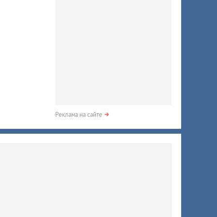
Реклама на сайте