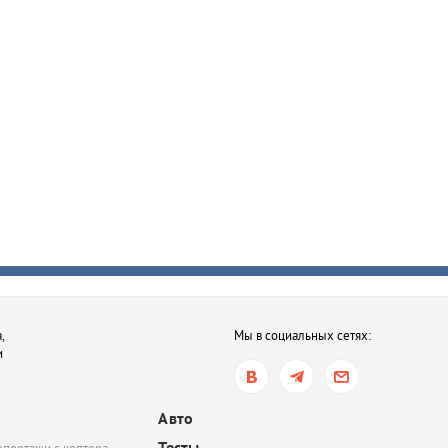
,
Мы в социальных сетях:
и
Авто
Тесты