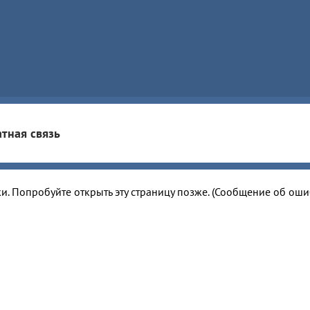
тная связь
и. Попробуйте открыть эту страницу позже. (Сообщение об ош