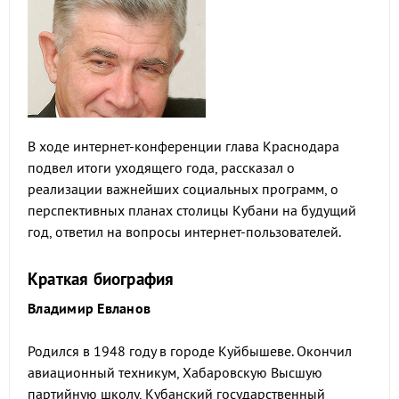
В ходе интернет-конференции глава Краснодара
подвел итоги уходящего года, рассказал о
реализации важнейших социальных программ, о
перспективных планах столицы Кубани на будущий
год, ответил на вопросы интернет-пользователей.
Краткая биография
Владимир Евланов
Родился в 1948 году в городе Куйбышеве. Окончил
авиационный техникум, Хабаровскую Высшую
партийную школу, Кубанский государственный