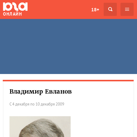
18+
ОНЛАЙН
Владимир Евланов
С 4 декабря по 10 декабря 2009