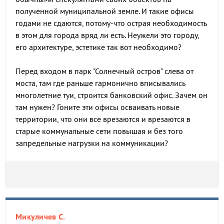
полученной муниципальной земле. И такие офисы
годами не сдаются, потому-что острая необходимость
в этом для города вряд ли есть. Неужели это городу,
его архитектуре, эстетике так вот необходимо?
Перед входом в парк "Солнечный остров" слева от
моста, там где раньше гармонично вписывались
многолетние туи, строится банковский офис. Зачем он
там нужен? Гоните эти офисы осваивать новые
территории, что они все врезаются и врезаются в
старые коммунальные сети повышая и без того
запредельные нагрузки на коммуникации?
Микуличев С.