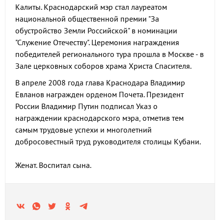
Калиты. Краснодарский мэр стал лауреатом
национальной общественной премии "За
обустройство Земли Российской" в номинации
"Служение Отечеству". Церемония награждения
победителей регионального тура прошла в Москве - в
Зале церковных соборов храма Христа Спасителя.
В апреле 2008 года глава Краснодара Владимир
Евланов награжден орденом Почета. Президент
России Владимир Путин подписал Указ о
награждении краснодарского мэра, отметив тем
самым трудовые успехи и многолетний
добросовестный труд руководителя столицы Кубани.
Женат. Воспитал сына.