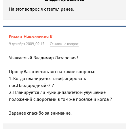
На этот вопрос я ответил ранее.
Роман Николаевич К
9 декабря 2009, 09:15
Ссылка на вопрос
Уважаемый Владимир Лазаревич!
Прошу Вас ответить вот на какие вопросы:
1. Когда планируется газифицировать
пос.Плодородный-2 ?
2. Планируется ли муниципалитетом улучшение
положений с дорогами в том же поселке и когда ?
Заранее спасибо за внимание.