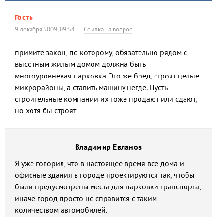
Гость
9 декабря 2009, 09:54
Ссылка на вопрос
примите закон, по которому, обязательно рядом с
высотным жилым домом должна быть
многоуровневая парковка. Это же бред, строят целые
микрорайоны, а ставить машину негде. Пусть
строительные компании их тоже продают или сдают,
но хотя бы строят
Владимир Евланов
Я уже говорил, что в настоящее время все дома и
офисные здания в городе проектируются так, чтобы
были предусмотрены места для парковки транспорта,
иначе город просто не справится с таким
количеством автомобилей.