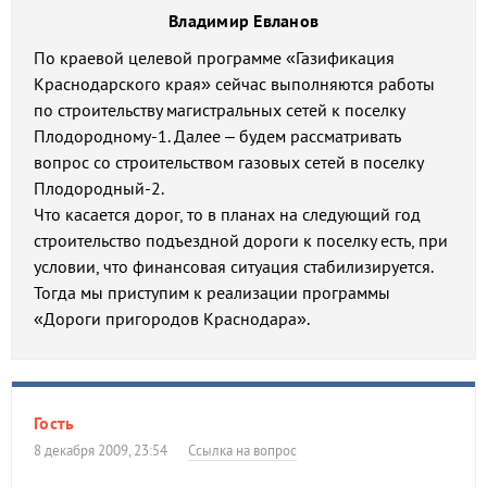
Владимир Евланов
По краевой целевой программе «Газификация
Краснодарского края» сейчас выполняются работы
по строительству магистральных сетей к поселку
Плодородному-1. Далее – будем рассматривать
вопрос со строительством газовых сетей в поселку
Плодородный-2.
Что касается дорог, то в планах на следующий год
строительство подъездной дороги к поселку есть, при
условии, что финансовая ситуация стабилизируется.
Тогда мы приступим к реализации программы
«Дороги пригородов Краснодара».
Гость
8 декабря 2009, 23:54
Ссылка на вопрос