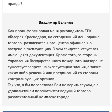
правда?
Владимир Евланов
Как проинформировал меня руководитель ТРК
«Галерея Краснодар», на сегодняшний день здание
торгово–развлекательного центра официально
введено в эксплуатацию. О чем свидетельствует вся
имеющаяся документация. Кроме того, со стороны
Управления Государственного пожарного надзора не
существует запрета на эксплуатацию здания, а также
каких-либо решений или предписаний со стороны
контролирующих органов.
Так что, я бы посоветовал Вам не верить слухам, а с
удовольствием посещать этот ведущий торгово-
развлекательный комплекс города.