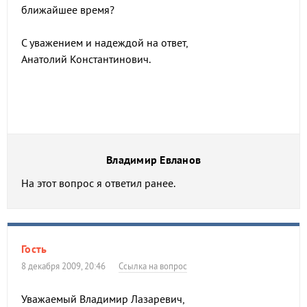
ближайшее время?
С уважением и надеждой на ответ,
Анатолий Константинович.
Владимир Евланов
На этот вопрос я ответил ранее.
Гость
8 декабря 2009, 20:46
Ссылка на вопрос
Уважаемый Владимир Лазаревич,