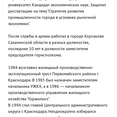
университет. Кандидат экономических наук. Защитил
диссертацию на тему "Стратегия развития
промышленности города в условиях рыночной
экономики".
После службы в армии работал в городе Корсакове
Сахалинской области в разных должностях,
последние 10 лет в должности заместителя
председателя горисполкома.
1984 возглавил жилищный производственно-
эксплутационный трест Первомайского района г.
Краснодара. В 1985 был назначен заместителем
начальника УЖКХ, а в 1986 — начальником
производственного управления жилищного
хозяйства "Горжилхоз".
В 1994 стал главой Центрального административного
округа г. Краснодара. Неоднократно избирался