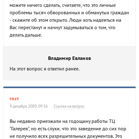
можете ничего сделать, считаете, что это личные
проблемы тысяч обворованных и обманутых граждан
- скажите об этом открыто. Люди хоть надеяться на
Вас перестанут и начнут задумываться о том, что
делать дальше.
Владимир Евланов
На этот вопрос я ответил ранее.
гост
9 декабря 2009, 09:56
Ссылка на вопрос
Вы недавно приезжали на годощину работы ТЦ
"Галерея", но есть слухи, что это заведение до сих пор
не получило всех разрешительных документов. Это