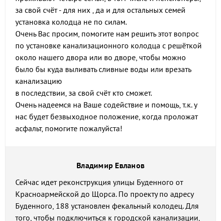
за свой счёт - для них , да и для остальных семей
установка колодца не по силам.
Очень Вас просим, помогите нам решить этот вопрос
по установке канализационного колодца с решёткой
около нашего двора или во дворе, чтобы можно
было бы куда выливать сливные воды или врезать
канализацию
в последствии, за свой счёт кто сможет.
Очень надеемся на Ваше содействие и помощь, т.к. у
нас будет безвыходное положение, когда проложат
асфальт, помогите пожалуйста!
Владимир Евланов
Сейчас идет реконструкция улицы Буденного от
Красноармейской до Щорса. По проекту по адресу
Буденного, 188 установлен фекальный колодец. Для
того, чтобы подключиться к городской канализации,