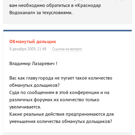
вам необходимо обратиться в «Краснодар
Водоканал» за техусловиями.
Обманутый дольщик
8 декабря 2009, 21:48
Ссылка на вопрос
Владимир Лазаревич !
Вас как главу города не пугает такое количество
обманутых дольщиков?
Судя по сообщениям в этой конференции и на
различных форумах их количество только
увеличивается.
Какие реальные действия предпринимаются для
уменьшения количества обманутых дольщиков?