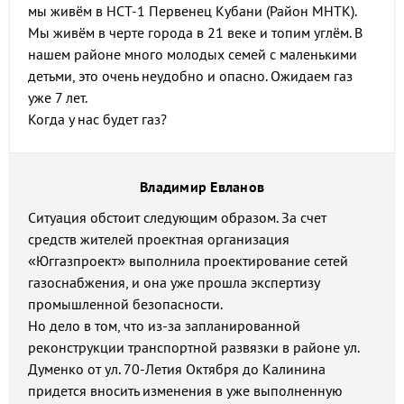
мы живём в НСТ-1 Первенец Кубани (Район МНТК).
Мы живём в черте города в 21 веке и топим углём. В
нашем районе много молодых семей с маленькими
детьми, это очень неудобно и опасно. Ожидаем газ
уже 7 лет.
Когда у нас будет газ?
Владимир Евланов
Ситуация обстоит следующим образом. За счет
средств жителей проектная организация
«Юггазпроект» выполнила проектирование сетей
газоснабжения, и она уже прошла экспертизу
промышленной безопасности.
Но дело в том, что из-за запланированной
реконструкции транспортной развязки в районе ул.
Думенко от ул. 70-Летия Октября до Калинина
придется вносить изменения в уже выполненную