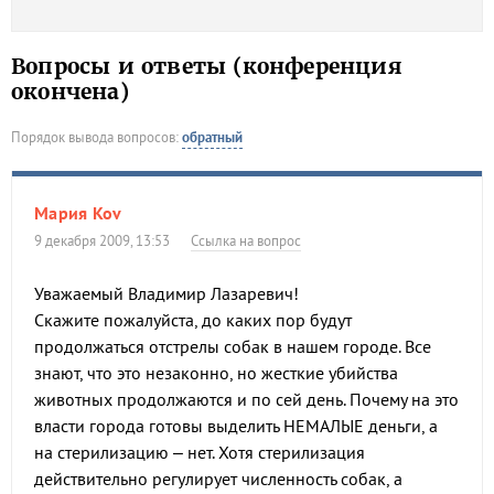
Вопросы и ответы (конференция
окончена)
Порядок вывода вопросов:
обратный
Мария Kov
9 декабря 2009, 13:53
Ссылка на вопрос
Уважаемый Владимир Лазаревич!
Скажите пожалуйста, до каких пор будут
продолжаться отстрелы собак в нашем городе. Все
знают, что это незаконно, но жесткие убийства
животных продолжаются и по сей день. Почему на это
власти города готовы выделить НЕМАЛЫЕ деньги, а
на стерилизацию – нет. Хотя стерилизация
действительно регулирует численность собак, а