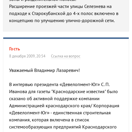
Расширение проезжей части улицы Селезнева на
подходе к Старокубанской до 4-х полос включено в
концепцию по улучшению улично-дорожной сети.
Гость
8 декабря 2009, 20:54
Ссылка на вопрос
Уважаемый Владимир Лазаревич!
В интервью президента «Девелопмент-Юг» С. П.
Иванова для газеты "Краснодарские известия" было
сказано об активной поддержке компании
Администрацией краснодарского края/ Корпорация
«Девелопмент-Юг» - единственная строительная
компания, которая включена в список
системообразующих предприятий Краснодарского