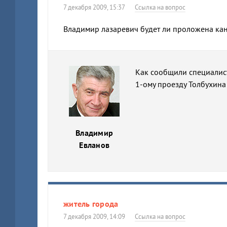
7 декабря 2009, 15:37
Ссылка на вопрос
Владимир лазаревич будет ли проложена кан
Как сообщили специалист
1-ому проезду Толбухина
Владимир
Евланов
житель города
7 декабря 2009, 14:09
Ссылка на вопрос