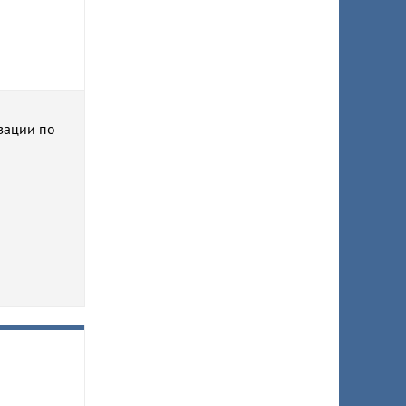
зации по