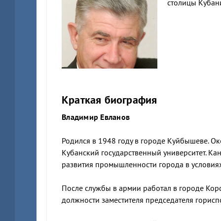
столицы Кубани
Краткая биография
Владимир Евланов
Родился в 1948 году в городе Куйбышеве. 
Кубанский государственный университет. Кан
развития промышленности города в условия
После службы в армии работал в городе Корс
должности заместителя председателя горисп