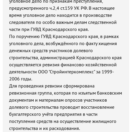
уголовное дело по признакам преступления,
предусмотренного ч.2,4 ст.159 УК РФ. В настоящее
время уголовное дело находится в производстве
следователя по особо важным делам следственной
части при ГУВД Краснодарского края.
По поручению ГУВД Краснодарского края, в рамках
уголовного дела, возбуждённого по факту хищения
денежных средств участников долевого
строительства, администрацией Краснодарского края
осуществляется ревизия финансово-хозяйственной
деятельности ООО "Стройинтеркомплекс" за 1999-
2006 годы.
Для проведения ревизии сформирована
ревизионная группа, которая по изъятым банковским
документам и материалам опросов участников
долевого строительства проводит восстановление
бухгалтерского учёта предприятия в части
поступления средств на осуществление жилищного
строительства и их расходования.