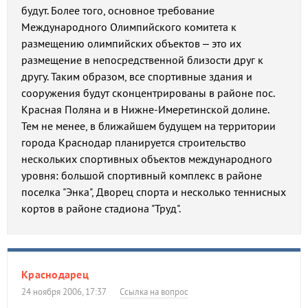
будут. Более того, основное требование
Международного Олимпийского комитета к
размещению олимпийских объектов – это их
размещение в непосредственной близости друг к
другу. Таким образом, все спортивные здания и
сооружения будут сконцентрированы в районе пос.
Красная Поляна и в Нижне-Имеретинской долине.
Тем не менее, в ближайшем будущем на территории
города Краснодар планируется строительство
нескольких спортивных объектов международного
уровня: большой спортивный комплекс в районе
поселка "Энка", Дворец спорта и несколько теннисных
кортов в районе стадиона "Труд".
Краснодарец
24 ноября 2006, 17:37
Ссылка на вопрос