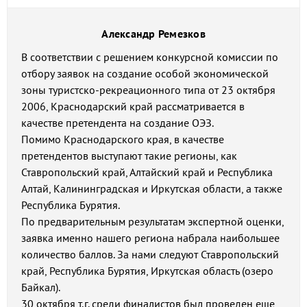
Александр Ремезков
В соответствии с решением конкурсной комиссии по
отбору заявок на создание особой экономической
зоны туристско-рекреационного типа от 23 октября
2006, Краснодарский край рассматривается в
качестве претендента на создание ОЭЗ.
Помимо Краснодарского края, в качестве
претендентов выступают такие регионы, как
Ставропольский край, Алтайский край и Республика
Алтай, Калининградская и Иркутская области, а также
Республика Бурятия.
По предварительным результатам экспертной оценки,
заявка именно нашего региона набрала наибольшее
количество баллов. За нами следуют Ставропольский
край, Республика Бурятия, Иркутская область (озеро
Байкал).
30 октября т.г. среди финалистов был проведен еще