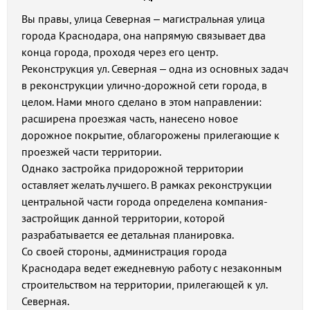
Вы правы, улица Северная – магистральная улица
города Краснодара, она напрямую связывает два
конца города, проходя через его центр.
Реконструкция ул. Северная – одна из основных задач
в реконструкции улично-дорожной сети города, в
целом. Нами много сделано в этом направлении:
расширена проезжая часть, нанесено новое
дорожное покрытие, облагорожены прилегающие к
проезжей части территории.
Однако застройка придорожной территории
оставляет желать лучшего. В рамках реконструкции
центральной части города определена компания-
застройщик данной территории, которой
разрабатывается ее детальная планировка.
Со своей стороны, администрация города
Краснодара ведет ежедневную работу с незаконным
строительством на территории, прилегающей к ул.
Северная.