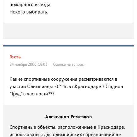
пожарного выезда.
Некого выбирать.
Гость
24 ноября 2006, 18:03
Ссылка на вопрос
Какие спортивные сооружения расматриваются в
участии Олимпиады 2014г. в г.Краснодаре ? Стадион
"Труд" в частности???
Александр Ремезков
Спортивные объекты, расположенные в Краснодаре,
использоваться для олимпийских соревнований не