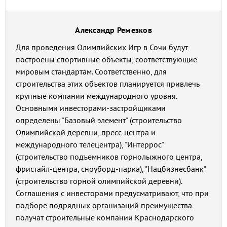
Александр Ремезков
Для проведения Олимпийских Игр в Сочи будут
построены спортивные объекты, соответствующие
мировым стандартам. Соответственно, для
строительства этих объектов планируется привлечь
крупные компании международного уровня.
Основными инвесторами-застройщиками
определены "Базовый элемент" (строительство
Олимпийской деревни, пресс-центра и
международного телецентра), "Интеррос"
(строительство подъемников горнолыжного центра,
фристайл-центра, сноуборд-парка), "Нацбизнесбанк"
(строительство горной олимпийской деревни).
Соглашения с инвесторами предусматривают, что при
подборе подрядных организаций преимущества
получат строительные компании Краснодарского