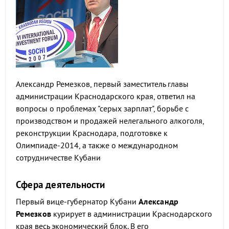
Александр Ремезков, первый заместитель главы
администрации Краснодарского края, ответил на
вопросы о проблемах "серых зарплат", борьбе с
производством и продажей нелегального алкоголя,
реконструкции Краснодара, подготовке к
Олимпиаде-2014, а также о международном
сотрудничестве Кубани
Сфера деятельности
Первый вице-губернатор Кубани
Александр
Ремезков
курирует в администрации Краснодарского
края весь экономический блок. В его