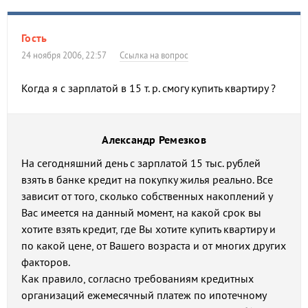
Гость
24 ноября 2006, 22:57
Ссылка на вопрос
Когда я с зарплатой в 15 т. р. смогу купить квартиру ?
Александр Ремезков
На сегодняшний день с зарплатой 15 тыс. рублей
взять в банке кредит на покупку жилья реально. Все
зависит от того, сколько собственных накоплений у
Вас имеется на данный момент, на какой срок вы
хотите взять кредит, где Вы хотите купить квартиру и
по какой цене, от Вашего возраста и от многих других
факторов.
Как правило, согласно требованиям кредитных
организаций ежемесячный платеж по ипотечному