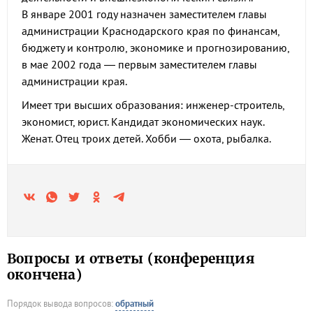
В январе 2001 году назначен заместителем главы
администрации Краснодарского края по финансам,
бюджету и контролю, экономике и прогнозированию,
в мае 2002 года — первым заместителем главы
администрации края.
Имеет три высших образования: инженер-строитель,
экономист, юрист. Кандидат экономических наук.
Женат. Отец троих детей. Хобби — охота, рыбалка.
Вопросы и ответы (конференция
окончена)
Порядок вывода вопросов:
обратный