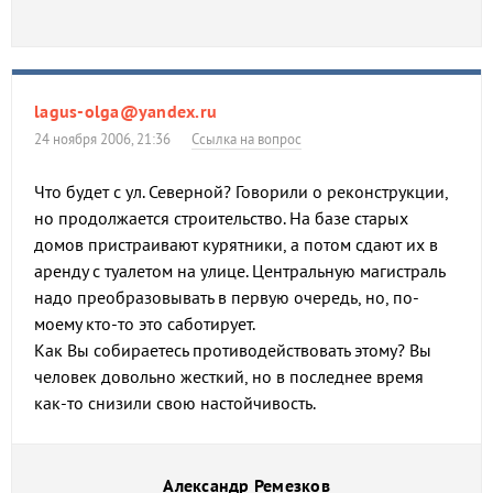
lagus-olga@yandex.ru
24 ноября 2006, 21:36
Ссылка на вопрос
Что будет с ул. Северной? Говорили о реконструкции,
но продолжается строительство. На базе старых
домов пристраивают курятники, а потом сдают их в
аренду с туалетом на улице. Центральную магистраль
надо преобразовывать в первую очередь, но, по-
моему кто-то это саботирует.
Как Вы собираетесь противодействовать этому? Вы
человек довольно жесткий, но в последнее время
как-то снизили свою настойчивость.
Александр Ремезков