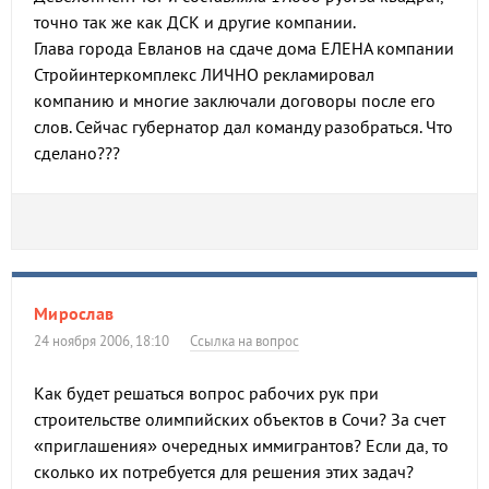
точно так же как ДСК и другие компании.
Глава города Евланов на сдаче дома ЕЛЕНА компании
Стройинтеркомплекс ЛИЧНО рекламировал
компанию и многие заключали договоры после его
слов. Сейчас губернатор дал команду разобраться. Что
сделано???
Мирослав
24 ноября 2006, 18:10
Ссылка на вопрос
Как будет решаться вопрос рабочих рук при
строительстве олимпийских объектов в Сочи? За счет
«приглашения» очередных иммигрантов? Если да, то
сколько их потребуется для решения этих задач?