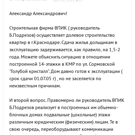
Александр Александрович!
Строительная фирма ВПИК ( руководитель
Б.Подрезов) осуществляет долевое строительство
квартир в г.Краснодаре. Сдача жилья дольщикам в
эксплуатацию задерживается, как правило, на 1,5-2
года. Можете объяснить ситуацию в отношении
построенной 14-этажки в КМР по ул. Сормовской
"Голубой кристалл". Дом давно готов к эксплуатации (
срок сдачи 01.07.05 г) , но не заселяется по
неизвестным причинам.
И второй вопрос. Правомерно ли руководитель ВПИК
Б.Подрезов реализует в построенных им объемно-
блочных домах подвальные (цокольные) этажи
различным юридическим (физическим) лицам. Те в
свою очередь, переоборудывают коммуникации