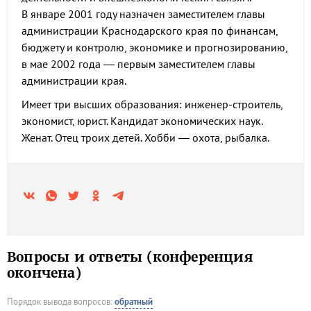
В январе 2001 году назначен заместителем главы
администрации Краснодарского края по финансам,
бюджету и контролю, экономике и прогнозированию,
в мае 2002 года — первым заместителем главы
администрации края.
Имеет три высших образования: инженер-строитель,
экономист, юрист. Кандидат экономических наук.
Женат. Отец троих детей. Хобби — охота, рыбалка.
Вопросы и ответы (конференция
окончена)
Порядок вывода вопросов:
обратный