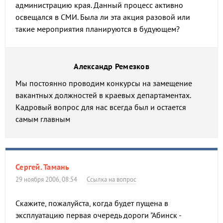
администрацию края. Данный процесс активно
освещался в СМИ. Была ли эта акция разовой или
такие мероприятия планируются в будующем?
Александр Ремезков
Мы постоянно проводим конкурсы на замещение
вакантных должностей в краевых департаментах.
Кадровый вопрос для нас всегда был и остается
самым главным
Сергей. Тамань
29 ноября 2006, 08:54
Ссылка на вопрос
Скажите, пожалуйста, когда будет пущена в
эксплуатацию первая очередь дороги "Абинск -