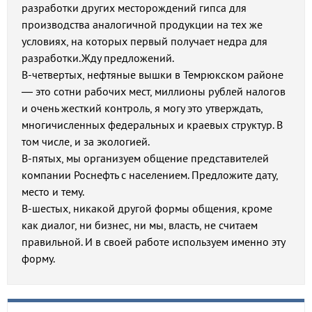
разработки других месторождений гипса для
производства аналогичной продукции на тех же
условиях, на которых первый получает недра для
разработки.Жду предложений.
В-четвертых, нефтяные вышки в Темрюкском районе
— это сотни рабочих мест, миллионы рублей налогов
и очень жесткий контроль, я могу это утверждать,
многичисленных федеральных и краевых структур. В
том числе, и за экологией.
В-пятых, мы организуем общение представителей
компании Роснефть с населением. Предложите дату,
место и тему.
В-шестых, никакой другой формы общения, кроме
как диалог, ни бизнес, ни мы, власть, не считаем
правильной. И в своей работе используем именно эту
форму.