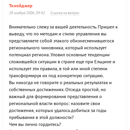
Тинейджер
28 ноября 2006, 09:42
Ссылка на вопрос
Внимательно слежу за вашей деятельность. Пришел к
выводу, что по методам и стилю управления вы
представляете собой этакого обизнесменившегося
регионального чиновника, который использует
потенциал региона. Уловил основные тенденции
сложившейся ситуации в стране еще при Ельцине и
использует эти правила, в той или иной степени
трансформируя их под конкретную ситуацию.
Вы никогда не говорите о реальных результатах и
собственных достижениях. Отсюда простой, но
важный для формирования представления о
региональной власти вопрос: назовите свои
достижения, которых удалось добиться за годы
пребывания в этой должности?
Чем вы лично гордитесь?