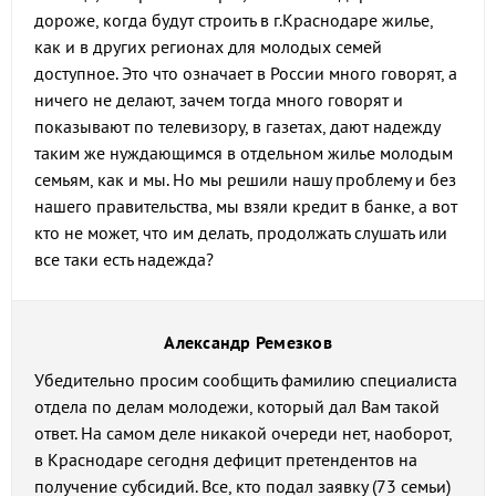
дороже, когда будут строить в г.Краснодаре жилье,
как и в других регионах для молодых семей
доступное. Это что означает в России много говорят, а
ничего не делают, зачем тогда много говорят и
показывают по телевизору, в газетах, дают надежду
таким же нуждающимся в отдельном жилье молодым
семьям, как и мы. Но мы решили нашу проблему и без
нашего правительства, мы взяли кредит в банке, а вот
кто не может, что им делать, продолжать слушать или
все таки есть надежда?
Александр Ремезков
Убедительно просим сообщить фамилию специалиста
отдела по делам молодежи, который дал Вам такой
ответ. На самом деле никакой очереди нет, наоборот,
в Краснодаре сегодня дефицит претендентов на
получение субсидий. Все, кто подал заявку (73 семьи)