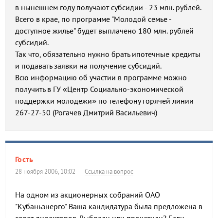
в нынешнем году получают субсидии - 23 млн. рублей.
Всего в крае, по программе "Молодой семье -
доступное жилье" будет выплачено 180 млн. рублей
субсидий.
Так что, обязательно нужно брать ипотечные кредиты
и подавать заявки на получение субсидий.
Всю информацию об участии в программе можно
получить в ГУ «Центр Социально-экономической
поддержки молодежи» по телефону горячей линии
267-27-50 (Рогачев Дмитрий Васильевич)
Гость
28 ноября 2006, 10:02
Ссылка на вопрос
На одном из акционерных собраний ОАО
"Кубаньэнерго" Ваша кандидатура была предложена в