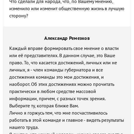
Что сделали для народа, что, по Вашему мнению,
изменило или изменит общественную жизнь в лучшую
сторону?
Александр Ремезков
Каждый вправе формировать свое мнение о власти
или её представителях. В данном случае, это Ваше
право. То, что касается достижений, личных или не
личных, я - член команды губернатора и все
достижения команды это мои достижения, и
наоборот. Об этих достижениях можно прочитать
практически в любом средстве массовой
информации, причем, с разных точек зрения.
Выберите ту, которая ближе Вам.
Лично я горжусь тем, что мне посчастливилось
работать в этой команде и главное - видеть результаты
нашего труда.