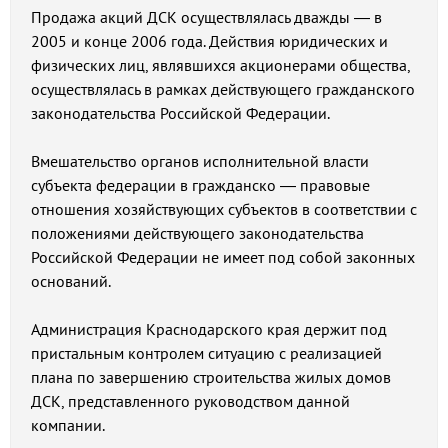
Продажа акций ДСК осуществлялась дважды — в
2005 и конце 2006 года. Действия юридических и
физических лиц, являвшихся акционерами общества,
осуществлялась в рамках действующего гражданского
законодательства Российской Федерации.
Вмешательство органов исполнительной власти
субъекта федерации в гражданско — правовые
отношения хозяйствующих субъектов в соответствии с
положениями действующего законодательства
Российской Федерации не имеет под собой законных
оснований.
Администрация Краснодарского края держит под
пристальным контролем ситуацию с реализацией
плана по завершению строительства жилых домов
ДСК, представленного руководством данной
компании.