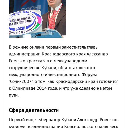
В режиме онлайн первый заместитель главы
администрации Краснодарского края Александр
Ремезков рассказал о международном
сотрудничестве Кубани, об итогах шестого
международного инвестиционного Форума
"Сочи-2007", о том, как Краснодарский край готовится
к Олимпиаде 2014 года, и что уже сделано на этом
пути.
Сфера деятельности
Первый вице-губернатор Кубани Александр Ремезков
курирует в администрации Краснодарского края весь