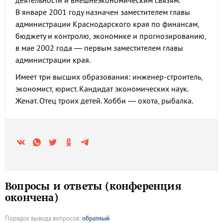
деятельности и внешнеэкономическим связям.
В январе 2001 году назначен заместителем главы
администрации Краснодарского края по финансам,
бюджету и контролю, экономике и прогнозированию,
в мае 2002 года — первым заместителем главы
администрации края.
Имеет три высших образования: инженер-строитель,
экономист, юрист. Кандидат экономических наук.
Женат. Отец троих детей. Хобби — охота, рыбалка.
Вопросы и ответы (конференция
окончена)
Порядок вывода вопросов:
обратный