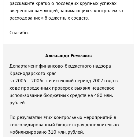
расскажите кратко о последних крупных успехах
вверенных вам людей, занимающихся контролем за
расходованием бюджетных средств.
Спасибо.
Александр Ремезков
Департамент финансово-бюджетного надзора
Краснодарского края
за 2005—2006г. г. и истекший период 2007 года в
ходе проведенных проверок выявил нецелевое
использование бюджетных средств на 480 млн.
рублей.
По результатам этих контрольных мероприятий в
консолидированный бюджет края дополнительно
мобилизировано 310 млн. рублей.