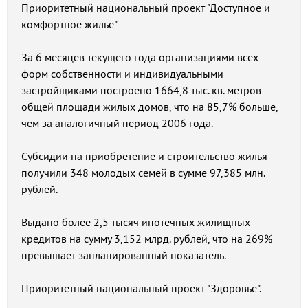
Приоритетный национальный проект "Доступное и
комфортное жилье"
За 6 месяцев текущего года организациями всех
форм собственности и индивидуальными
застройщиками построено 1664,8 тыс. кв. метров
общей площади жилых домов, что на 85,7% больше,
чем за аналогичный период 2006 года.
Субсидии на приобретение и строительство жилья
получили 348 молодых семей в сумме 97,385 млн.
рублей.
Выдано более 2,5 тысяч ипотечных жилищных
кредитов на сумму 3,152 млрд. рублей, что на 269%
превышает запланированный показатель.
Приоритетный национальный проект "Здоровье".