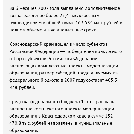
За 6 месяцев 2007 года выплачено дополнительное
вознаграждение более 25,4 тыс. классным
руководителям в общей сумме 163,584 млн. рублей в
полном объеме и в установленные сроки.
Краснодарский край вошел в число субъектов
Российской Федерации — победителей конкурсного
отбора субъектов Российской Федерации,
внедряющих комплексные проекты модернизации
образования, размер субсидий представляемых из
федерального бюджета в 2007 году составит 405,5
млн. рублей.
Средства федерального бюджета 1-ого транша на
внедрение комплексного проекта модернизации
образования в Краснодарском крае в сумме 152
470,8 тыс. рублей направлены в муниципальные
образования.