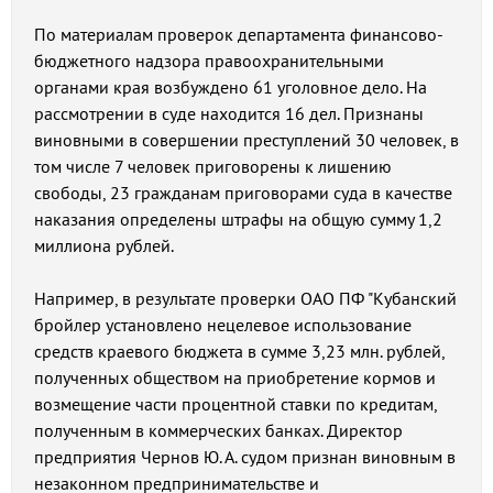
По материалам проверок департамента финансово-
бюджетного надзора правоохранительными
органами края возбуждено 61 уголовное дело. На
рассмотрении в суде находится 16 дел. Признаны
виновными в совершении преступлений 30 человек, в
том числе 7 человек приговорены к лишению
свободы, 23 гражданам приговорами суда в качестве
наказания определены штрафы на общую сумму 1,2
миллиона рублей.
Например, в результате проверки ОАО ПФ "Кубанский
бройлер установлено нецелевое использование
средств краевого бюджета в сумме 3,23 млн. рублей,
полученных обществом на приобретение кормов и
возмещение части процентной ставки по кредитам,
полученным в коммерческих банках. Директор
предприятия Чернов Ю. А. судом признан виновным в
незаконном предпринимательстве и