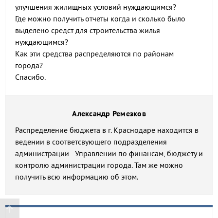
улучшения жилищных условий нуждающимся?
Где можно получить отчеты когда и сколько было
выделено средст для строительства жилья
нуждающимся?
Как эти средства распределяются по районам
города?
Спасибо.
Александр Ремезков
Распределение бюджета в г. Краснодаре находится в
ведении в соответсвующего подразделения
администрации - Управлении по финансам, бюджету и
контролю администрации города. Там же можно
получить всю информацию об этом.