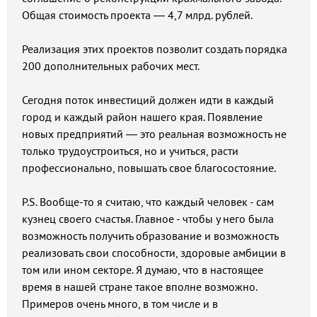
Общая стоимость проекта — 4,7 млрд. рублей.
Реализация этих проектов позволит создать порядка
200 дополнительных рабочих мест.
Сегодня поток инвестиций должен идти в каждый
город и каждый район нашего края. Появление
новых предприятий — это реальная возможность не
только трудоустроиться, но и учиться, расти
профессионально, повышать свое благосостояние.
P.S. Вообще-то я считаю, что каждый человек - сам
кузнец своего счастья. Главное - чтобы у него была
возможность получить образование и возможность
реализовать свои способности, здоровые амбиции в
том или ином секторе. Я думаю, что в настоящее
время в нашей стране такое вполне возможно.
Примеров очень много, в том числе и в