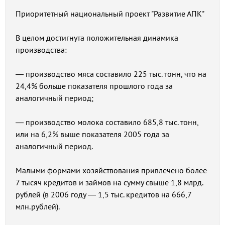
Приоритетный национальный проект "Развитие АПК"
В целом достигнута положительная динамика
производства:
— производство мяса составило 225 тыс. тонн, что на
24,4% больше показателя прошлого года за
аналогичный период;
— производство молока составило 685,8 тыс. тонн,
или на 6,2% выше показателя 2005 года за
аналогичный период.
Малыми формами хозяйствования привлечено более
7 тысяч кредитов и займов на сумму свыше 1,8 млрд.
рублей (в 2006 году — 1,5 тыс. кредитов на 666,7
млн.рублей).