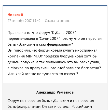
Николай
27 сентября 2007, 15:40
Ссылка на вопрос
Правда ли то, что форум "Кубань-2007"
переименовали в "Сочи-2007" потому, что он перестал
быть кубанским и стал федеральным?
Вы говорили, что форум хотела купить иностранная
компания MIPIM. От продажи Форума край хотя бы
деньги получил, а так получилось, что вы раскрутили,
а Москва по праву сильного отобрала его бесплатно?
Или край все же получил что-то взамен?
Александр Ремезков
Форум не перестал быть кубанским и не перестал
быть федеральным. Он так и остался Российским