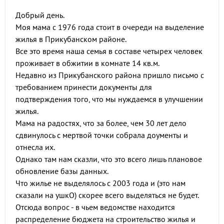
Добрый день.
Моя мама с 1976 года стоит в очереди на выделение
жилья в Прикубанском районе.
Все это время наша семья в составе четырех человек
проживает в обжитии в комнате 14 кв.м.
Недавно из Прикубанского района пришло письмо с
требованием принести документы для
подтверждения того, что мы нуждаемся в улучшении
жилья.
Мама на радостях, что за более, чем 30 лет дело
сдвинулось с мертвой точки собрала доументы и
отнесла их.
Однако там нам сказли, что это всего лишь плановое
обновление базы данных.
Что жилье не выделялось с 2003 года и (это нам
сказали на ушкО) скорее всего выделяться не будет.
Отсюда вопрос - в чьем ведомстве находится
распределение бюджета на строительство жилья и