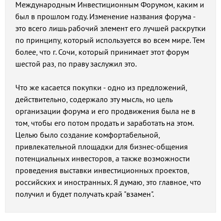
Международным Инвестиционным Форумом, каким и
был в прошлом году. Изменение названия форума -
это всего лишь рабочий элемент его лучшей раскрутки
по принципу, который используется во всем мире. Тем
более, что г. Сочи, который принимает этот форум
шестой раз, по праву заслужил это.
Что же касается покупки - одно из предложений,
действительно, содержало эту мысль, но цель
организации форума и его продвижения была не в
том, чтобы его потом продать и заработать на этом.
Целью было создание комфортабельной,
привлекательной площадки для бизнес-общения
потенциальных инвесторов, а также возможности
проведения выставки инвестиционных проектов,
российских и иностранных. Я думаю, это главное, что
получил и будет получать край "взамен".