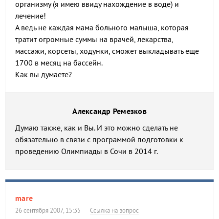
организму (я имею ввиду нахождение в воде) и
лечение!
А ведь не каждая мама больного малыша, которая
тратит огромные суммы на врачей, лекарства,
массажи, корсеты, ходунки, сможет выкладывать еще
1700 в месяц на бассейн.
Как вы думаете?
Александр Ремезков
Думаю также, как и Вы. И это можно сделать не
обязательно в связи с программой подготовки к
проведению Олимпиады в Сочи в 2014 г.
mare
26 сентября 2007, 15:35
Ссылка на вопрос