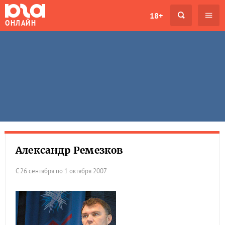
18+
ОНЛАЙН
Александр Ремезков
С 26 сентября по 1 октября 2007