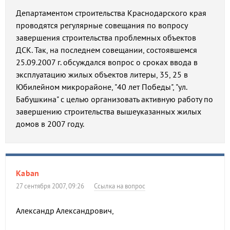
Департаментом строительства Краснодарского края
проводятся регулярные совещания по вопросу
завершения строительства проблемных объектов
ДСК. Так, на последнем совещании, состоявшемся
25.09.2007 г. обсуждался вопрос о сроках ввода в
эксплуатацию жилых объектов литеры, 35, 25 в
Юбилейном микрорайоне, "40 лет Победы", "ул.
Бабушкина" с целью организовать активную работу по
завершению строительства вышеуказанных жилых
домов в 2007 году.
Kaban
27 сентября 2007, 09:26
Ссылка на вопрос
Александр Александрович,