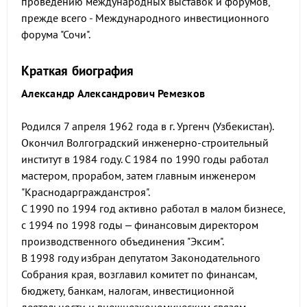
проведению международных выставок и форумов,
прежде всего - Международного инвестиционного
форума "Сочи".
Краткая биография
Александр Александрович Ремезков
Родился 7 апреля 1962 года в г. Ургенч (Узбекистан).
Окончил Волгоградский инженерно-строительный
институт в 1984 году. С 1984 по 1990 годы работал
мастером, прорабом, затем главным инженером
"Краснодаргражданстроя".
С 1990 по 1994 год активно работал в малом бизнесе,
с 1994 по 1998 годы – финансовым директором
производственного объединения "Эксим".
В 1998 году избран депутатом Законодательного
Собрания края, возглавил комитет по финансам,
бюджету, банкам, налогам, инвестиционной