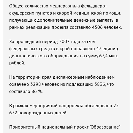
Общее количество медперсонала фельдшеро-
акушерских пунктов и скорой медицинской помощи,
получающих дополнительные денежные выплаты в
рамках реализации проекта составило 4506 человек.
За прошедший период 2007 года за счет
федеральных средств в край поставлено 47 единиц
диагностического оборудования на сумму 67,4 млн.
рублей.
На территории края диспансерным наблюдением
охвачено 3298 человек из подлежащих 3836, что
составило 86 %.
В рамках мероприятий нацпроекта обследовано 25
672 новорожденных детей.
Приоритетный национальный проект "Образование"