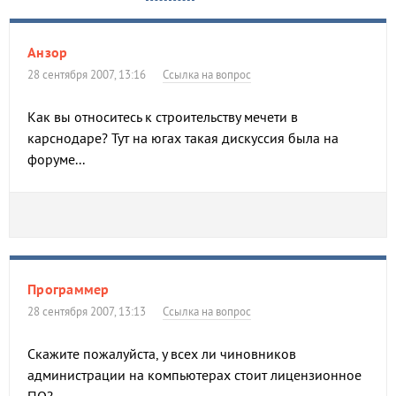
Анзор
28 сентября 2007, 13:16
Ссылка на вопрос
Как вы относитесь к строительству мечети в
карснодаре? Тут на югах такая дискуссия была на
форуме...
Программер
28 сентября 2007, 13:13
Ссылка на вопрос
Скажите пожалуйста, у всех ли чиновников
администрации на компьютерах стоит лицензионное