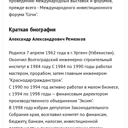
проведению международных выставок и форумов,
прежде всего - Международного инвестиционного
форума "Сочи".
Краткая биография
Александр Александрович Ремезков
Родился 7 апреля 1962 года в г. Ургенч (Узбекистан).
Окончил Волгоградский инженерно-строительный
институт в 1984 году. С 1984 по 1990 годы работал
мастером, прорабом, затем главным инженером
"Краснодаргражданстроя".
С 1990 по 1994 год активно работал в малом бизнесе,
с 1994 по 1998 годы – финансовым директором
производственного объединения "Эксим".
В 1998 году избран депутатом Законодательного
Собрания края, возглавил комитет по финансам,
бюджету, банкам, налогам, инвестиционной