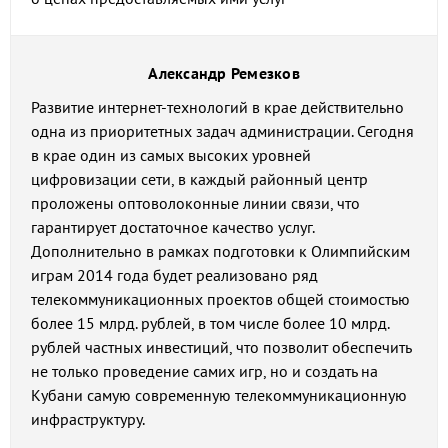
Александр Ремезков
Развитие интернет-технологий в крае действительно
одна из приоритетных задач администрации. Сегодня
в крае один из самых высоких уровней
цифровизации сети, в каждый районный центр
проложены оптоволоконные линии связи, что
гарантирует достаточное качество услуг.
Дополнительно в рамках подготовки к Олимпийским
играм 2014 года будет реализовано ряд
телекоммуникационных проектов общей стоимостью
более 15 млрд. рублей, в том числе более 10 млрд.
рублей частных инвестиций, что позволит обеспечить
не только проведение самих игр, но и создать на
Кубани самую современную телекоммуникационную
инфраструктуру.