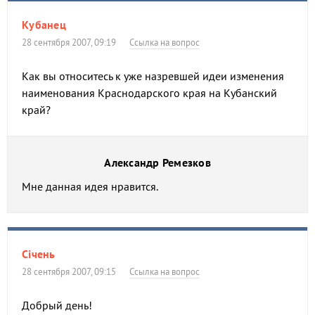
Кубанец
28 сентября 2007, 09:19
Ссылка на вопрос
Как вы относитесь к уже назревшей идеи изменения
наименования Краснодарского края на Кубанский
край?
Александр Ремезков
Мне данная идея нравится.
Сiчень
28 сентября 2007, 09:15
Ссылка на вопрос
Добрый день!