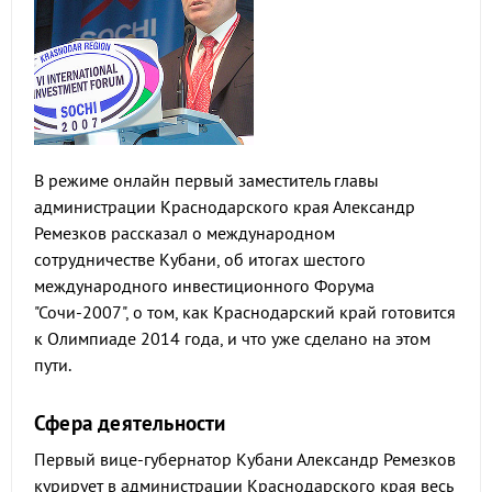
В режиме онлайн первый заместитель главы
администрации Краснодарского края Александр
Ремезков рассказал о международном
сотрудничестве Кубани, об итогах шестого
международного инвестиционного Форума
"Сочи-2007", о том, как Краснодарский край готовится
к Олимпиаде 2014 года, и что уже сделано на этом
пути.
Сфера деятельности
Первый вице-губернатор Кубани Александр Ремезков
курирует в администрации Краснодарского края весь