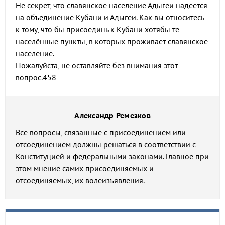
Не секрет, что славянское население Адыгеи надеется
на объединение Кубани и Адыгеи. Как вы относитесь
к тому, что бы присоединь к Кубани хотябы те
населённые пункты, в которых проживает славянское
население.
Пожалуйста, не оставляйте без внимания этот
вопрос.458
Александр Ремезков
Все вопросы, связанные с присоединением или
отсоединением должны решаться в соответствии с
Конституцией и федеральными законами. Главное при
этом мнение самих присоединяемых и
отсоединяемых, их волеизъявления.