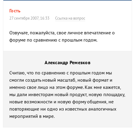
Гость
27 сентября 2007, 16:33
Ссылка на вопрос
Озвучьте, пожалуйста, свое личное впечатление о
форуме по сравнению с прошлым годом.
Александр Ремезков
Считаю, что по сравнению с прошлым годом мы
смогли создать новый масштаб, новый формат и
именно свое лицо на этом форуме. Как мне кажется,
мы дали инвесторам новый продукт, новую площадку,
новые возможности и новую форму общения, не
повторяющие ни одно из известных аналогичных
мероприятий в мире.