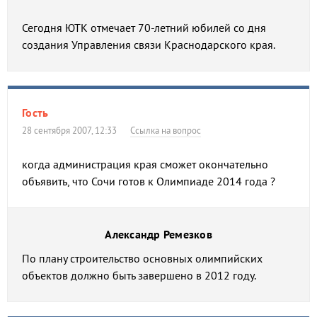
Сегодня ЮТК отмечает 70-летний юбилей со дня
создания Управления связи Краснодарского края.
Гость
28 сентября 2007, 12:33
Ссылка на вопрос
когда администрация края сможет окончательно
объявить, что Сочи готов к Олимпиаде 2014 года ?
Александр Ремезков
По плану строительство основных олимпийских
объектов должно быть завершено в 2012 году.