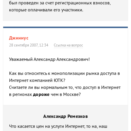
был проведен за счет регистрационных взносов,
которые оплачивали его участники.
Джиниус
28 сентября 2007, 12:34
Ссылка на вопрос
Уважаемый Александр Александрович!
Как вы относитесь к монополизации рынка доступа в
Интернет компанией ЮТК?
Считаете ли вы нормальным то, что доступ в Интернет
в регионах
дороже
чем в Москве?
Александр Ремезков
Что касается цен на услуги Интернет, то на, наш