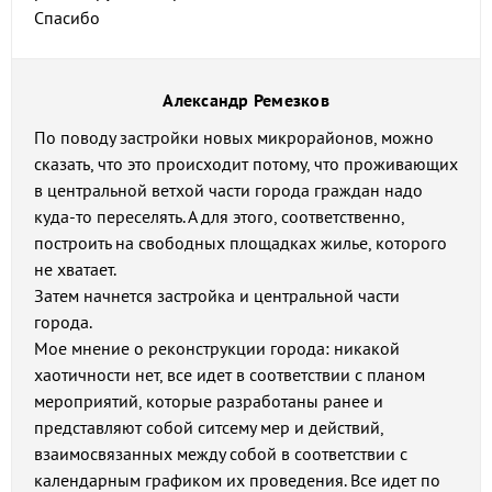
Спасибо
Александр Ремезков
По поводу застройки новых микрорайонов, можно
сказать, что это происходит потому, что проживающих
в центральной ветхой части города граждан надо
куда-то переселять. А для этого, соответственно,
построить на свободных площадках жилье, которого
не хватает.
Затем начнется застройка и центральной части
города.
Мое мнение о реконструкции города: никакой
хаотичности нет, все идет в соответствии с планом
мероприятий, которые разработаны ранее и
представляют собой ситсему мер и действий,
взаимосвязанных между собой в соответствии с
календарным графиком их проведения. Все идет по