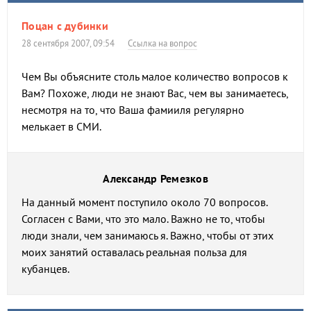
Поцан с дубинки
28 сентября 2007, 09:54
Ссылка на вопрос
Чем Вы объясните столь малое количество вопросов к
Вам? Похоже, люди не знают Вас, чем вы занимаетесь,
несмотря на то, что Ваша фамииля регулярно
мелькает в СМИ.
Александр Ремезков
На данный момент поступило около 70 вопросов.
Согласен с Вами, что это мало. Важно не то, чтобы
люди знали, чем занимаюсь я. Важно, чтобы от этих
моих занятий оставалась реальная польза для
кубанцев.