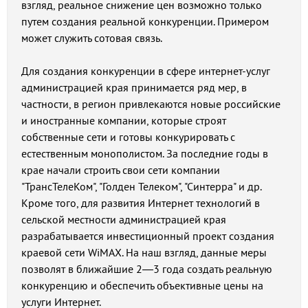
взгляд, реальное снижение цен возможно только
путем создания реальной конкуренции. Примером
может служить сотовая связь.
Для создания конкуренции в сфере интернет-услуг
администрацией края принимается ряд мер, в
частности, в регион привлекаются новые российские
и иностранные компании, которые строят
собственные сети и готовы конкурировать с
естественным монополистом. За последние годы в
крае начали строить свои сети компании
"ТрансТелеКом", "Голден Телеком", "Синтерра" и др.
Кроме того, для развития Интернет технологий в
сельской местности администрацией края
разрабатывается инвестиционный проект создания
краевой сети WiMAX. На наш взгляд, данные меры
позволят в ближайшие 2—3 года создать реальную
конкуренцию и обеспечить объективные цены на
услуги Интернет.