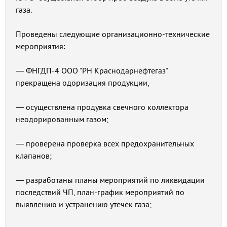
газа.
Проведены следующие организационно-технические
мероприятия:
— ФНГДП-4 ООО "РН Краснодарнефтегаз"
прекращена одоризация продукции,
— осуществлена продувка свечного коллектора
неодорированным газом;
— проверена проверка всех предохранительных
клапанов;
— разработаны планы мероприятий по ликвидации
последствий ЧП, план-график мероприятий по
выявлению и устранению утечек газа;