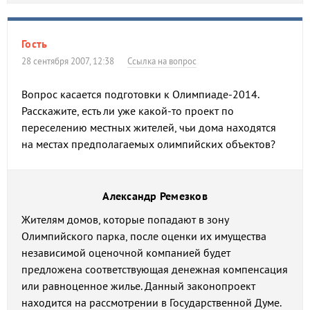
Гость
28 сентября 2007, 12:38
Ссылка на вопрос
Вопрос касается подготовки к Олимпиаде-2014.
Расскажите, есть ли уже какой-то проект по
переселению местных жителей, чьи дома находятся
на местах предполагаемых олимпийских объектов?
Александр Ремезков
Жителям домов, которые попадают в зону
Олимпийского парка, после оценки их имущества
независимой оценочной компанией будет
предложена соответствующая денежная компенсация
или равноценное жилье. Данный законопроект
находится на рассмотрении в Государственной Думе.