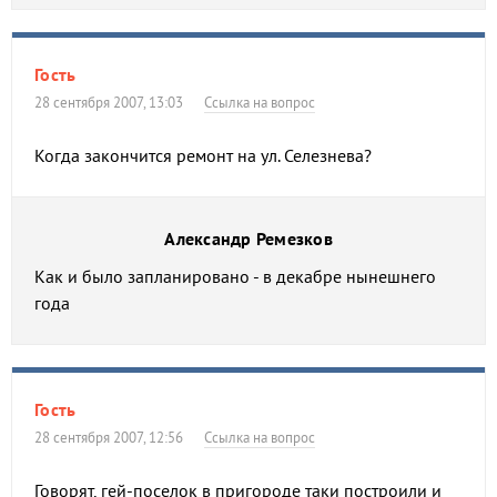
Гость
28 сентября 2007, 13:03
Ссылка на вопрос
Когда закончится ремонт на ул. Селезнева?
Александр Ремезков
Как и было запланировано - в декабре нынешнего
года
Гость
28 сентября 2007, 12:56
Ссылка на вопрос
Говорят, гей-поселок в пригороде таки построили и