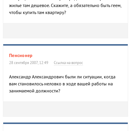
жилье там дешевое. Скажите, а обязательно быть геем,
чтобы купить там квартиру?
Пенсионер
28 сентября 2007, 12:49
Ссылка на вопрос
Александр Александрович были ли ситуации, когда
вам становилось неловко в ходе вашей работы на
занимаемой должности?