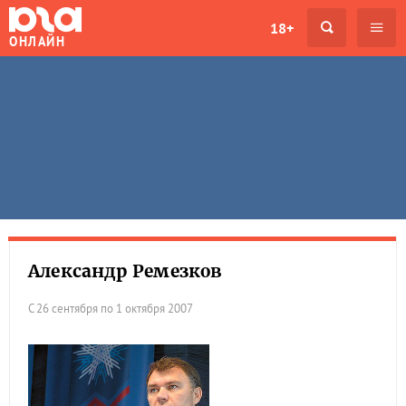
18+
ОНЛАЙН
Александр Ремезков
С 26 сентября по 1 октября 2007