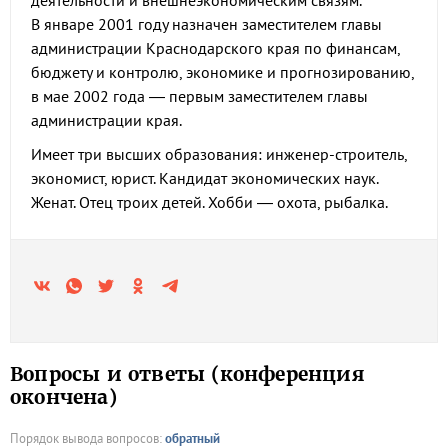
деятельности и внешнеэкономическим связям.
В январе 2001 году назначен заместителем главы
администрации Краснодарского края по финансам,
бюджету и контролю, экономике и прогнозированию,
в мае 2002 года — первым заместителем главы
администрации края.
Имеет три высших образования: инженер-строитель,
экономист, юрист. Кандидат экономических наук.
Женат. Отец троих детей. Хобби — охота, рыбалка.
Вопросы и ответы (конференция
окончена)
Порядок вывода вопросов:
обратный