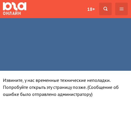
18+
ОНЛАЙН
Извините, у нас временные технические неполадки.
Попробуйте открыть эту страницу позже. (Сообщение об
ошибке было отправлено администратору)