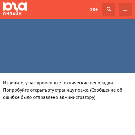
18+
ОНЛАЙН
Извините, у нас временные технические неполадки.
Попробуйте открыть эту страницу позже. (Сообщение об
ошибке было отправлено администратору)