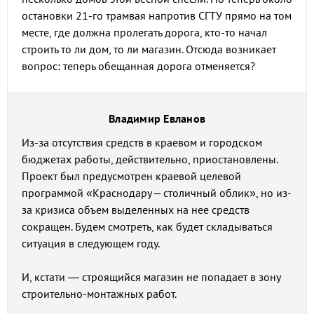
остановки 21-го трамвая напротив СГТУ прямо на том
месте, где должна пролегать дорога, кто-то начал
строить то ли дом, то ли магазин. Отсюда возникает
вопрос: теперь обещанная дорога отменяется?
Владимир Евланов
Из-за отсутствия средств в краевом и городском
бюджетах работы, действительно, приостановлены.
Проект был предусмотрен краевой целевой
программой «Краснодару – столичный облик», но из-
за кризиса объем выделенных на нее средств
сокращен. Будем смотреть, как будет складываться
ситуация в следующем году.
И, кстати — строящийся магазин не попадает в зону
строительно-монтажных работ.