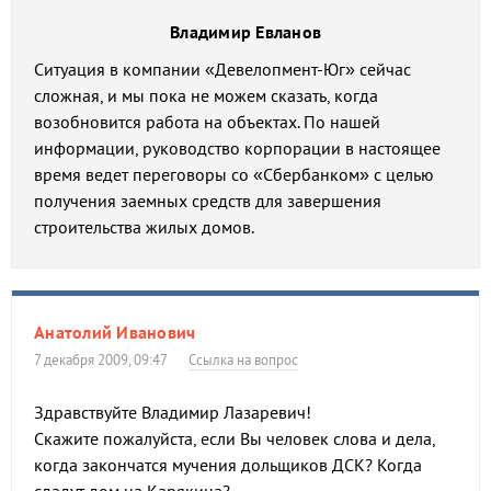
Владимир Евланов
Ситуация в компании «Девелопмент-Юг» сейчас
сложная, и мы пока не можем сказать, когда
возобновится работа на объектах. По нашей
информации, руководство корпорации в настоящее
время ведет переговоры со «Сбербанком» с целью
получения заемных средств для завершения
строительства жилых домов.
Анатолий Иванович
7 декабря 2009, 09:47
Ссылка на вопрос
Здравствуйте Владимир Лазаревич!
Скажите пожалуйста, если Вы человек слова и дела,
когда закончатся мучения дольщиков ДСК? Когда