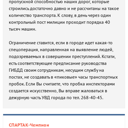
пропускной способностью наших дорог, которые
строились достаточно давно и не рассчитаны на такое
количество транспорта. К слову, в день через один
контрольный пост милиции проходит порядка 40
тысяч машин.
Ограничение ставится, если в городе идет какая-то
спецоперация, направленная на выявление людей,
подозреваемых в совершении преступлений. Кстати,
есть соответствующее предписание руководства
ГИБДД своим сотрудникам, несущим службу на
постах, не создавать в «пиковые» часы транспортных
пробок. Если Вы считаете, что пробка инспекторами
создается искусственно, Вы вправе жаловаться в
дежурную часть УВД города по тел. 268-40-45.
СПАРТАК-Чемпион