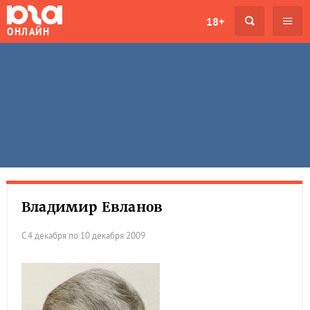
18+
ОНЛАЙН
Владимир Евланов
С 4 декабря по 10 декабря 2009