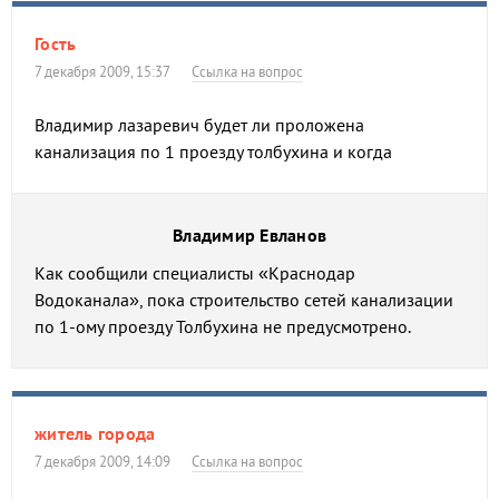
Гость
7 декабря 2009, 15:37
Ссылка на вопрос
Владимир лазаревич будет ли проложена
канализация по 1 проезду толбухина и когда
Владимир Евланов
Как сообщили специалисты «Краснодар
Водоканала», пока строительство сетей канализации
по 1-ому проезду Толбухина не предусмотрено.
житель города
7 декабря 2009, 14:09
Ссылка на вопрос