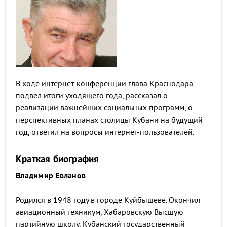
В ходе интернет-конференции глава Краснодара
подвел итоги уходящего года, рассказал о
реализации важнейших социальных программ, о
перспективных планах столицы Кубани на будущий
год, ответил на вопросы интернет-пользователей.
Краткая биография
Владимир Евланов
Родился в 1948 году в городе Куйбышеве. Окончил
авиационный техникум, Хабаровскую Высшую
партийную школу, Кубанский государственный