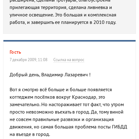
прилегающая территория, сделана ливневка и
уличное освещение. Это большая и комплексная
работа, и завершить ее планируется в 2010 году.
Гость
7 декабря 2009, 11:08
Ссылка на вопрос
Добрый день, Владимир Лазаревич !
Вот я смотрю всё больше и больше появляется
коттеджем посёлков вокруг Краснодар, это
замечательно. Но настораживает тот факт, что утром
просто невозможно въехать в город. Да, тому виной
не совсем правильные развязки и организация
движения, но самая большая проблема посты ГИБДД
на въезде в город.