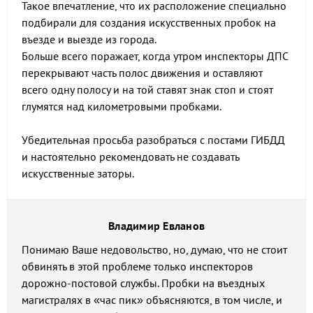
Такое впечатление, что их расположение специально
подбирали для создания искусственных пробок на
въезде и выезде из города.
Больше всего поражает, когда утром инспекторы ДПС
перекрывают часть полос движения и оставляют
всего одну полосу и на той ставят знак стоп и стоят
глумятся над километровыми пробками.
Убедительная просьба разобраться с постами ГИБДД
и настоятельно рекомендовать не создавать
искусственные заторы.
Владимир Евланов
Понимаю Ваше недовольство, но, думаю, что не стоит
обвинять в этой проблеме только инспекторов
дорожно-постовой службы. Пробки на въездных
магистралях в «час пик» объясняются, в том числе, и