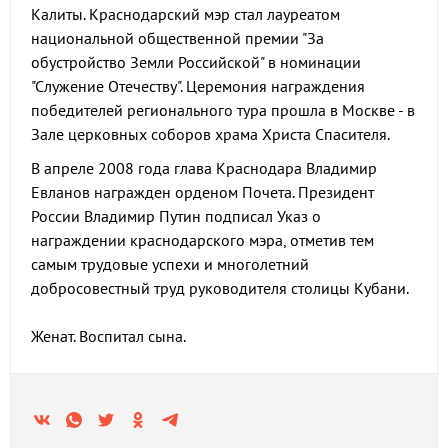
Калиты. Краснодарский мэр стал лауреатом
национальной общественной премии "За
обустройство Земли Российской" в номинации
"Служение Отечеству". Церемония награждения
победителей регионального тура прошла в Москве - в
Зале церковных соборов храма Христа Спасителя.
В апреле 2008 года глава Краснодара Владимир
Евланов награжден орденом Почета. Президент
России Владимир Путин подписал Указ о
награждении краснодарского мэра, отметив тем
самым трудовые успехи и многолетний
добросовестный труд руководителя столицы Кубани.
Женат. Воспитал сына.