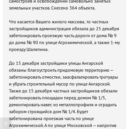
самостроев и освобождении самовольно занятых
земельных участков. Снесено 364 объекта.
Что касается Вашего жилого массива, то частных
застройщиков администрация обязала до 25 декабря
забетонировать проезжую часть дороги от дома № 9
до дома № 90 по улице Агрохимической, а также 1-му
проезду Шаляпина.
До 15 декабря застройщики улицы Ангарской
обязаны благоустроить придомовую территорию –
забетонировать отмостки, заасфальтировать тротуары
и убрать строительный мусор по улице Ангарской.
Также до 15 декабря частных застройщиков обязали
забетонировать площадки перед домом № 1/5,
демонтировать навес из металлопрофиля и оградить
забором строящийся дом № 1/4. Будет
забетонирована проезжая часть по улице
Агрохимической. А по улице Московской – напротив