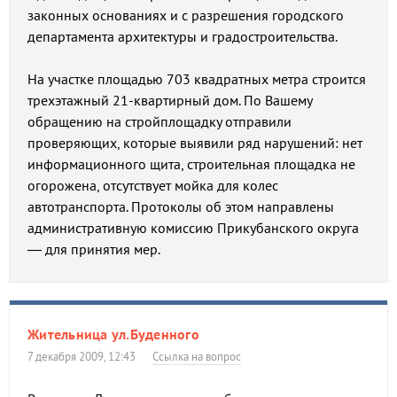
законных основаниях и с разрешения городского
департамента архитектуры и градостроительства.
На участке площадью 703 квадратных метра строится
трехэтажный 21-квартирный дом. По Вашему
обращению на стройплощадку отправили
проверяющих, которые выявили ряд нарушений: нет
информационного щита, строительная площадка не
огорожена, отсутствует мойка для колес
автотранспорта. Протоколы об этом направлены
административную комиссию Прикубанского округа
— для принятия мер.
Жительница ул.Буденного
7 декабря 2009, 12:43
Ссылка на вопрос