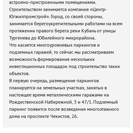
встроено-пристроенными помещениями.
Строительством занимается компания «Центр-
Югжилпромстрой». Город, со своей стороны,
занимается берегоукрепительными работами на всем
протяжении правого берега реки Кубань от улицы
Тургенева до Юбилейного микрорайона.
Что касается многоуровневых паркингов и
подземных гаражей, то сейчас мы рассматриваем
возможность формирования нескольких
инвестиционных площадок под строительство таких
объектов.
В первую очередь, размещение паркингов
планируется на земельных участках, занятых в
настоящее время металлическими гаражами на
Рождественской Набережной, 3 и 47/1. Подземный
паркинг появится после возведения многоэтажного
дома на проспекте Чекистов, 26.