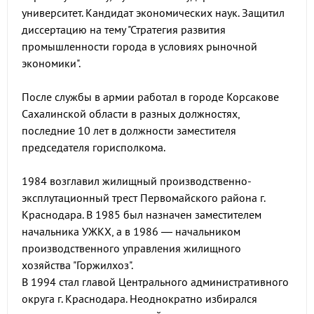
университет. Кандидат экономических наук. Защитил
диссертацию на тему "Стратегия развития
промышленности города в условиях рыночной
экономики".
После службы в армии работал в городе Корсакове
Сахалинской области в разных должностях,
последние 10 лет в должности заместителя
председателя горисполкома.
1984 возглавил жилищный производственно-
эксплутационный трест Первомайского района г.
Краснодара. В 1985 был назначен заместителем
начальника УЖКХ, а в 1986 — начальником
производственного управления жилищного
хозяйства "Горжилхоз".
В 1994 стал главой Центрального административного
округа г. Краснодара. Неоднократно избирался