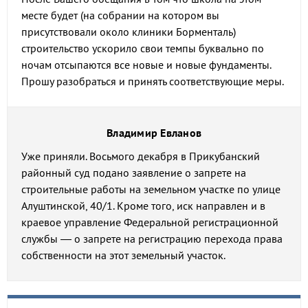
месте будет (на собрании на котором вы
присутствовали около клиники Борменталь)
строительство ускорило свои темпы буквально по
ночам отсыпаются все новые и новые фундаменты.
Прошу разобраться и принять соответствующие меры.
Владимир Евланов
Уже приняли. Восьмого декабря в Прикубанский
районный суд подано заявление о запрете на
строительные работы на земельном участке по улице
Алуштинской, 40/1. Кроме того, иск направлен и в
краевое управление Федеральной регистрационной
службы — о запрете на регистрацию перехода права
собственности на этот земельный участок.