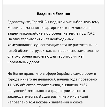
Владимир Евланов
Здравствуйте, Сергей. Вы подняли очень больную тему.
Многие дома-многоквартирники, в том числе и в
вашем микрорайоне, построены на земле под ИЖС.
На этих территориях нет необходимых
коммуникаций, существующие сети не рассчитаны на
такой объем нагрузок, как вы правильно заметили, не
благоустроена прилегающая территория, нет
нормальных дорог.
Но Вы не правы, что в сфере борьбы с самостроем в
городе ничего не делается. С начала года проверено
11 605 объектов строительства, выявлено 2167
нарушений земельного и градостроительного
законодательства. В суды различных инстанций
направлено 414 исковых заявлений о сносе