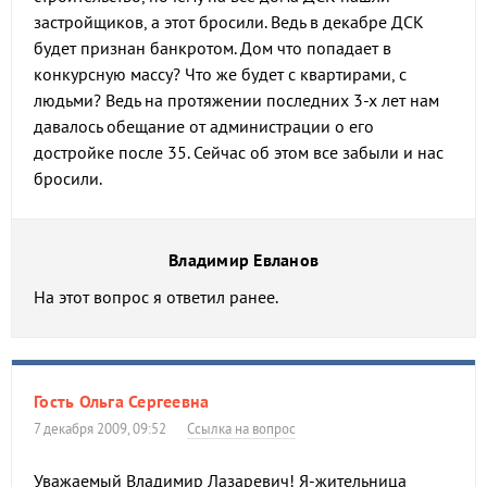
застройщиков, а этот бросили. Ведь в декабре ДСК
будет признан банкротом. Дом что попадает в
конкурсную массу? Что же будет с квартирами, с
людьми? Ведь на протяжении последних 3-х лет нам
давалось обещание от администрации о его
достройке после 35. Сейчас об этом все забыли и нас
бросили.
Владимир Евланов
На этот вопрос я ответил ранее.
Гость Ольга Сергеевна
7 декабря 2009, 09:52
Ссылка на вопрос
Уважаемый Владимир Лазаревич! Я-жительница