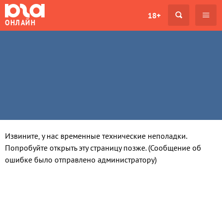
18+
ОНЛАЙН
Извините, у нас временные технические неполадки.
Попробуйте открыть эту страницу позже. (Сообщение об
ошибке было отправлено администратору)