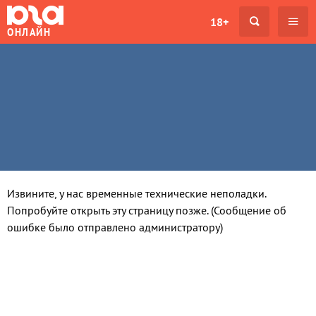
18+
ОНЛАЙН
Извините, у нас временные технические неполадки.
Попробуйте открыть эту страницу позже. (Сообщение об
ошибке было отправлено администратору)