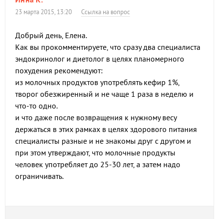
23 марта 2015, 13:20
Ссылка на вопрос
Добрый день, Елена.
Как вы прокомментируете, что сразу два специалиста
эндокринолог и диетолог в целях планомерного
похудения рекомендуют:
из молочных продуктов употреблять кефир 1%,
творог обезжиренный и не чаще 1 раза в неделю и
что-то одно.
и что даже после возвращения к нужному весу
держаться в этих рамках в целях здорового питания
специалисты разные и не знакомы друг с другом и
при этом утверждают, что молочные продукты
человек употребляет до 25-30 лет, а затем надо
ограничивать.