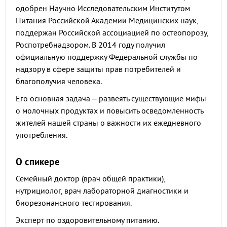
одобрен Научно Исследовательским Институтом
Питания Российской Академии Медицинских наук,
поддержан Российской ассоциацией по остеопорозу,
Роспотребнадзором. В 2014 году получил
официальную поддержку Федеральной службы по
надзору в сфере защиты прав потребителей и
благополучия человека.
Его основная задача – развеять существующие мифы
о молочных продуктах и повысить осведомленность
жителей нашей страны о важности их ежедневного
употребления.
О спикере
Семейный доктор (врач общей практики),
нутрициолог, врач лабораторной диагностики и
биорезонансного тестирования.
Эксперт по оздоровительному питанию.