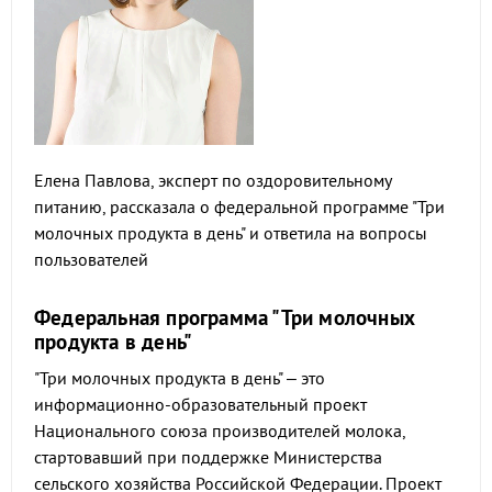
Елена Павлова, эксперт по оздоровительному
питанию, рассказала о федеральной программе "Три
молочных продукта в день" и ответила на вопросы
пользователей
Федеральная программа "Три молочных
продукта в день"
"Три молочных продукта в день" – это
информационно-образовательный проект
Национального союза производителей молока,
стартовавший при поддержке Министерства
сельского хозяйства Российской Федерации. Проект