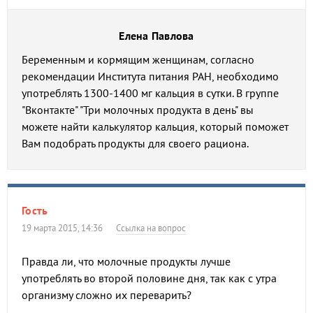
Елена Павлова
Беременным и кормящим женщинам, согласно
рекомендации Института питания РАН, необходимо
употреблять 1300-1400 мг кальция в сутки. В группе
"Вконтакте" "Три молочных продукта в день" вы
можете найти калькулятор кальция, который поможет
Вам подобрать продукты для своего рациона.
Гость
19 марта 2015, 14:36
Ссылка на вопрос
Правда ли, что молочные продукты лучше
употреблять во второй половине дня, так как с утра
организму сложно их переварить?