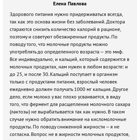
Елена Павлова
Здорового питания нужно придерживаться всегда,
так как это основа жизни без заболеваний. Доктора
стараются снизить количество калорий в рационе,
поэтому и советуют обезжиренные продукты. По
поводу того, что молочные продукты можно
употреблять до определенного возраста – это миф.
Все индивидуально, и кальций, который содержится в
молочных продуктах, нам нужен в любом возрасте: и
до 25, и после 30. Кальций поступает в организм
только с продуктами питания, взрослый человек
ежедневно должен получать 1000 мг кальция. Другое
дело, если молоко у вас плохо усваивается, в виду
того, что фермент для расщепления молочного сахара
(лактозы) не вырабатывается так как нужно. В таком
случае нужно обратить внимание на кисломолочные
продукты. По поводу сниженной жирности – я не
согласна. Вопрос не в жирности молочных продуктов,