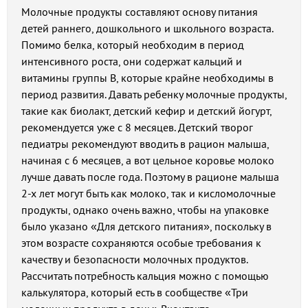
Молочные продукты составляют основу питания
детей раннего, дошкольного и школьного возраста.
Помимо белка, который необходим в период
интенсивного роста, они содержат кальций и
витамины группы В, которые крайне необходимы в
период развития. Давать ребенку молочные продукты,
такие как биолакт, детский кефир и детский йогурт,
рекомендуется уже с 8 месяцев. Детский творог
педиатры рекомендуют вводить в рацион малыша,
начиная с 6 месяцев, а вот цельное коровье молоко
лучше давать после года. Поэтому в рационе малыша
2-х лет могут быть как молоко, так и кисломолочные
продукты, однако очень важно, чтобы на упаковке
было указано «Для детского питания», поскольку в
этом возрасте сохраняются особые требования к
качеству и безопасности молочных продуктов.
Рассчитать потребность кальция можно с помощью
калькулятора, который есть в сообществе «Три