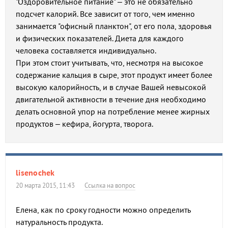
"Оздоровительное питание" – это не обязательно
подсчет калорий. Все зависит от того, чем именно
занимается "офисный планктон", от его пола, здоровья
и физических показателей. Диета для каждого
человека составляется индивидуально.
При этом стоит учитывать, что, несмотря на высокое
содержание кальция в сыре, этот продукт имеет более
высокую калорийность, и в случае Вашей невысокой
двигательной активности в течение дня необходимо
делать основной упор на потребление менее жирных
продуктов – кефира, йогурта, творога.
lisenochek
20 марта 2015, 11:43
Ссылка на вопрос
Елена, как по сроку годности можно определить
натуральность продукта.