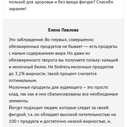
пользой для здоровья и без вреда фигуре? Спасибо
заранее!
Елена Павлова
Это заблуждение. Во-первых, совершенно
обезжиренных продуктов не бывает — есть продукты
с малым содержанием жира. Но даже из
обезжиренного творога вы получаете пользу: кальций
и молочный белок. Не бойтесь молочных продуктов
до 3,2% жирности, такой процент считается
оптимальным.
Молочные продукты для худеющего – это просто
клад, так как в них сбалансированы все необходимые
элементы.
Йогурт подходит людям, которые следят за своей
фигурой, т.к. он обладает высокой питательностью на
100 г продукта и достаточно низкой жирностью, и,