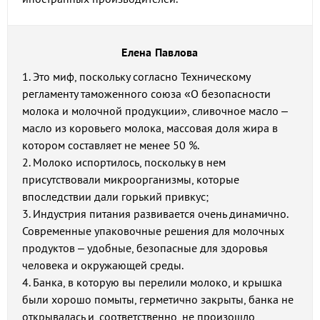
Елена Павлова
1. Это миф, поскольку согласно Техническому
регламенту таможенного союза «О безопасности
молока и молочной продукции», сливочное масло –
масло из коровьего молока, массовая доля жира в
котором составляет не менее 50 %.
2. Молоко испортилось, поскольку в нем
присутствовали микроорганизмы, которые
впоследствии дали горький привкус;
3. Индустрия питания развивается очень динамично.
Современные упаковочные решения для молочных
продуктов – удобные, безопасные для здоровья
человека и окружающей среды.
4. Банка, в которую вы перелили молоко, и крышка
были хорошо помыты, герметично закрыты, банка не
открывалась и, соответственно, не произошло