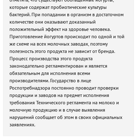
которые содержат пробиотические культуры
бактерий. При попадании в организм в достаточном
количестве они оказывают доказанный
положительный эффект на здоровье человека.
Приготовление йогуртов происходит по одной и той
же схеме на всех молочных заводах, поэтому
полезность этого продукта не зависит от бренда.
Процесс производства этого продукта
законодательно регламентирован и является
обязательным для исполнения всеми
производителями. Государство в лице
Роспотребнадзора постоянно проводит проверки
продукции и заводов на предмет исполнения
требования Технического регламента на молоко и
молочную продукцию и в случае выявления
нарушений сообщает об этом в своих официальных
заявлениях.