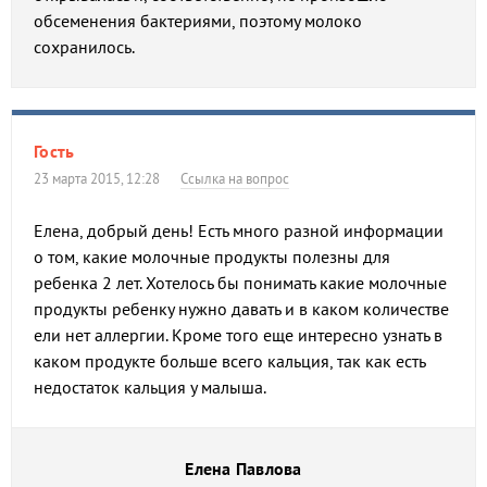
обсеменения бактериями, поэтому молоко
сохранилось.
Гость
23 марта 2015, 12:28
Ссылка на вопрос
Елена, добрый день! Есть много разной информации
о том, какие молочные продукты полезны для
ребенка 2 лет. Хотелось бы понимать какие молочные
продукты ребенку нужно давать и в каком количестве
ели нет аллергии. Кроме того еще интересно узнать в
каком продукте больше всего кальция, так как есть
недостаток кальция у малыша.
Елена Павлова