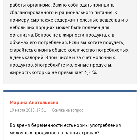
работы организма. Важно соблюдать принципы
сбалансированного и рационального питания. К
примеру, сыр также содержит полезные вещества и в
небольших порциях может быть полезен для
организма. Вопрос не в жирности продукта, а в
объемах его потребления. Если вы хотите похудеть,
старайтесь снизить общее колличество потребляемых
в день калорий. В том числе и за счет молочных
продуктов. Употребляйте молочные продукты,
жирность которых не превышает 3,2 %.
Марина Анатольевна
19 марта 2015, 17:51
Ссылка на вопрос
Во время беременности есть нормы употребления
молочных продуктов на ранних сроках?