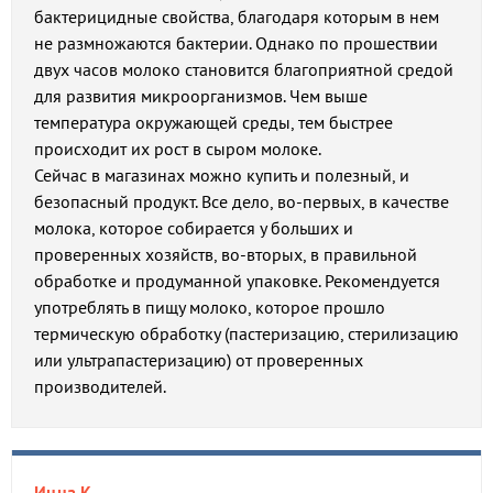
бактерицидные свойства, благодаря которым в нем
не размножаются бактерии. Однако по прошествии
двух часов молоко становится благоприятной средой
для развития микроорганизмов. Чем выше
температура окружающей среды, тем быстрее
происходит их рост в сыром молоке.
Сейчас в магазинах можно купить и полезный, и
безопасный продукт. Все дело, во-первых, в качестве
молока, которое собирается у больших и
проверенных хозяйств, во-вторых, в правильной
обработке и продуманной упаковке. Рекомендуется
употреблять в пищу молоко, которое прошло
термическую обработку (пастеризацию, стерилизацию
или ультрапастеризацию) от проверенных
производителей.
Инна К.