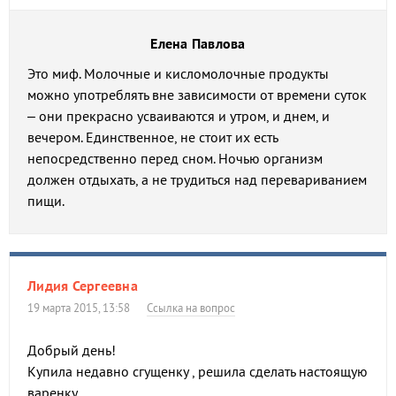
Елена Павлова
Это миф. Молочные и кисломолочные продукты
можно употреблять вне зависимости от времени суток
– они прекрасно усваиваются и утром, и днем, и
вечером. Единственное, не стоит их есть
непосредственно перед сном. Ночью организм
должен отдыхать, а не трудиться над перевариванием
пищи.
Лидия Сергеевна
19 марта 2015, 13:58
Ссылка на вопрос
Добрый день!
Купила недавно сгущенку , решила сделать настоящую
варенку.