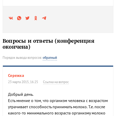
Вопросы и ответы (конференция
окончена)
Порядок вывода вопросов:
обратный
Сережка
23 марта 2015, 16:25
Ссылка на вопрос
Добрый день.
Есть мнение о том, что организм человека с возрастом
утрачивает способность принимать молоко. Т.е. после
какого-то минимального возраста организму молоко