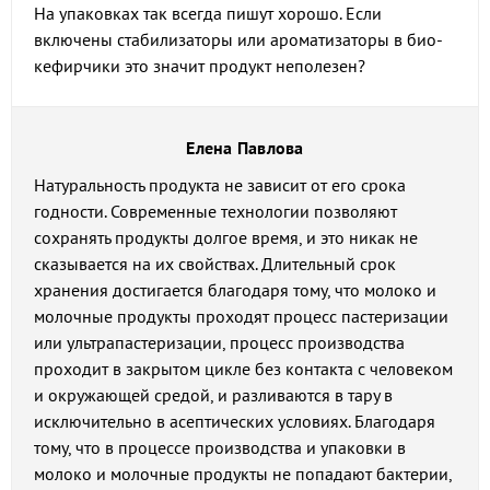
На упаковках так всегда пишут хорошо. Если
включены стабилизаторы или ароматизаторы в био-
кефирчики это значит продукт неполезен?
Елена Павлова
Натуральность продукта не зависит от его срока
годности. Современные технологии позволяют
сохранять продукты долгое время, и это никак не
сказывается на их свойствах. Длительный срок
хранения достигается благодаря тому, что молоко и
молочные продукты проходят процесс пастеризации
или ультрапастеризации, процесс производства
проходит в закрытом цикле без контакта с человеком
и окружающей средой, и разливаются в тару в
исключительно в асептических условиях. Благодаря
тому, что в процессе производства и упаковки в
молоко и молочные продукты не попадают бактерии,